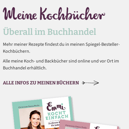
Überall im Buchhandel
Mehr meiner Rezepte findest du in meinen Spiegel-Besteller-
Kochbüchern.
Alle meine Koch- und Backbücher sind online und vor Ort im
Buchhandel erhältlich.
ALLE INFOS ZU MEINEN BÜCHERN