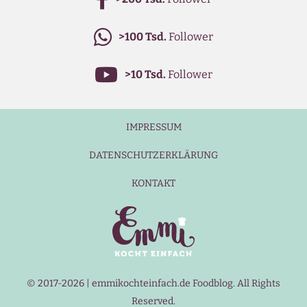
>100 Tsd.
Follower
>10 Tsd.
Follower
IMPRESSUM
DATENSCHUTZERKLÄRUNG
KONTAKT
© 2017-2026 | emmikochteinfach.de Foodblog. All Rights
Reserved.