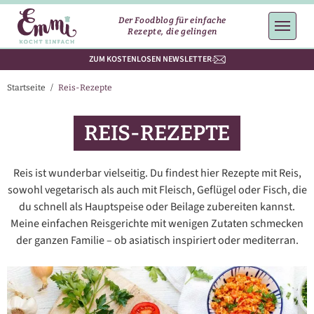
Der Foodblog für einfache
Rezepte, die gelingen
ZUM KOSTENLOSEN NEWSLETTER
Startseite
/
Reis-Rezepte
REIS-REZEPTE
Reis ist wunderbar vielseitig. Du findest hier Rezepte mit Reis,
sowohl vegetarisch als auch mit Fleisch, Geflügel oder Fisch, die
du schnell als Hauptspeise oder Beilage zubereiten kannst.
Meine einfachen Reisgerichte mit wenigen Zutaten schmecken
der ganzen Familie – ob asiatisch inspiriert oder mediterran.