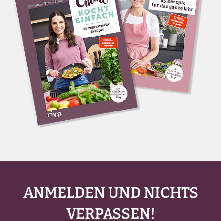
ANMELDEN UND NICHTS
VERPASSEN!