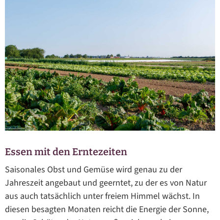
Essen mit den Erntezeiten
Saisonales Obst und Gemüse wird genau zu der
Jahreszeit angebaut und geerntet, zu der es von Natur
aus auch tatsächlich unter freiem Himmel wächst. In
diesen besagten Monaten reicht die Energie der Sonne,