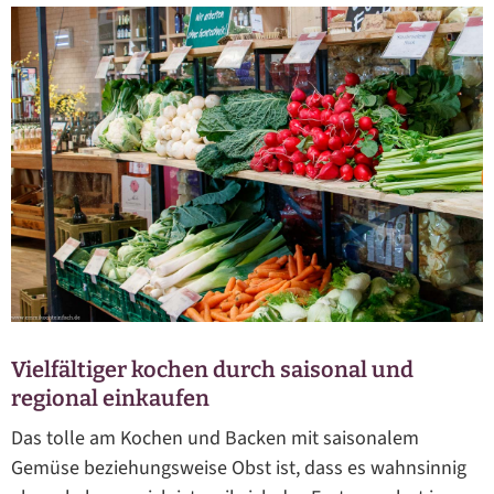
Vielfältiger kochen durch saisonal und
regional einkaufen
Das tolle am Kochen und Backen mit saisonalem
Gemüse beziehungsweise Obst ist, dass es wahnsinnig