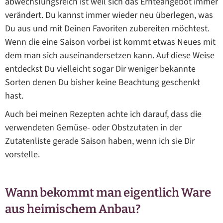
abwechslungsreich ist weil sich das Ernteangebot immer
verändert. Du kannst immer wieder neu überlegen, was
Du aus und mit Deinen Favoriten zubereiten möchtest.
Wenn die eine Saison vorbei ist kommt etwas Neues mit
dem man sich auseinandersetzen kann. Auf diese Weise
entdeckst Du vielleicht sogar Dir weniger bekannte
Sorten denen Du bisher keine Beachtung geschenkt
hast.
Auch bei meinen Rezepten achte ich darauf, dass die
verwendeten Gemüse- oder Obstzutaten in der
Zutatenliste gerade Saison haben, wenn ich sie Dir
vorstelle.
Wann bekommt man eigentlich Ware
aus heimischem Anbau?