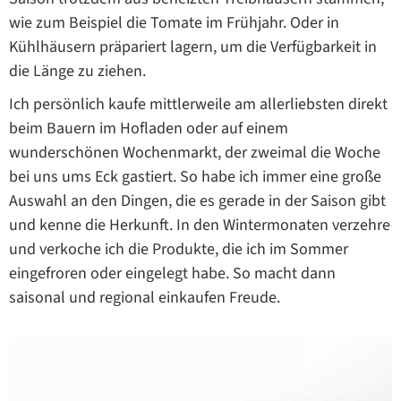
wie zum Beispiel die Tomate im Frühjahr. Oder in
Kühlhäusern präpariert lagern, um die Verfügbarkeit in
die Länge zu ziehen.
Ich persönlich kaufe mittlerweile am allerliebsten direkt
beim Bauern im Hofladen oder auf einem
wunderschönen Wochenmarkt, der zweimal die Woche
bei uns ums Eck gastiert. So habe ich immer eine große
Auswahl an den Dingen, die es gerade in der Saison gibt
und kenne die Herkunft. In den Wintermonaten verzehre
und verkoche ich die Produkte, die ich im Sommer
eingefroren oder eingelegt habe. So macht dann
saisonal und regional einkaufen Freude.