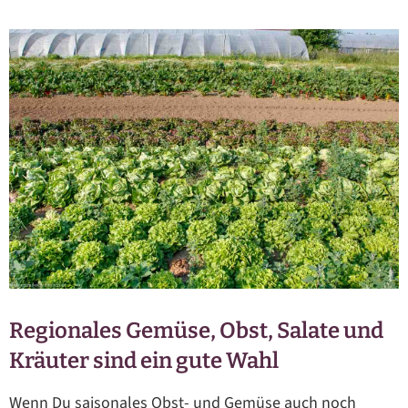
Regionales Gemüse, Obst, Salate und
Kräuter sind ein gute Wahl
Wenn Du saisonales Obst- und Gemüse auch noch