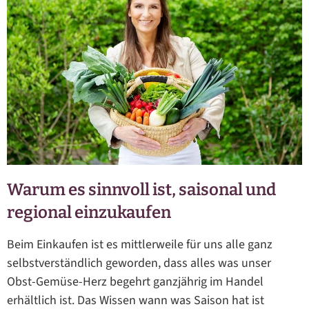
Warum es sinnvoll ist, saisonal und
regional einzukaufen
Beim Einkaufen ist es mittlerweile für uns alle ganz
selbstverständlich geworden, dass alles was unser
Obst-Gemüse-Herz begehrt ganzjährig im Handel
erhältlich ist. Das Wissen wann was Saison hat ist