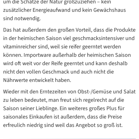
um die Schätze der Natur großzuziehen – kein
zusätzlicher Energieaufwand und kein Gewächshaus
sind notwendig.
Das hat außerdem den großen Vorteil, dass die Produkte
in der heimischen Saison viel geschmacksintensiver und
vitaminreicher sind, weil sie reifer geerntet werden
können. Importware außerhalb der heimischen Saison
wird oft weit vor der Reife geerntet und kann deshalb
nicht den vollen Geschmack und auch nicht die
Nährwerte entwickelt haben.
Wieder mit den Erntezeiten von Obst-/Gemüse und Salat
zu leben bedeutet, man freut sich regelrecht auf die
Saison seiner Lieblinge. Ein weiteres großes Plus für
saisonales Einkaufen ist außerdem, dass die Preise
erfreulich niedrig sind weil das Angebot so groß ist.