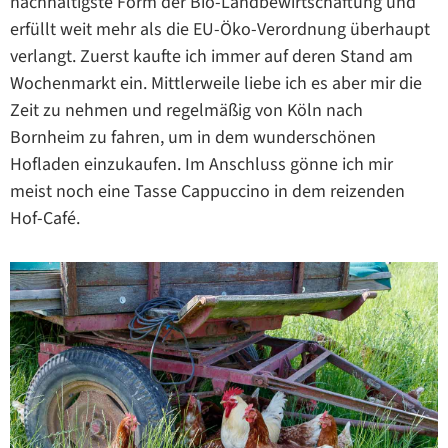
nachhaltigste Form der Bio-Landbewirtschaftung und
erfüllt weit mehr als die EU-Öko-Verordnung überhaupt
verlangt. Zuerst kaufte ich immer auf deren Stand am
Wochenmarkt ein. Mittlerweile liebe ich es aber mir die
Zeit zu nehmen und regelmäßig von Köln nach
Bornheim zu fahren, um in dem wunderschönen
Hofladen einzukaufen. Im Anschluss gönne ich mir
meist noch eine Tasse Cappuccino in dem reizenden
Hof-Café.