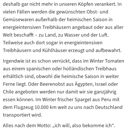
deshalb gar nicht mehr in unseren Köpfen verankert. In
vielen Fällen werden die gewünschten Obst- und
Gemüsewaren außerhalb der heimischen Saison in
energieintensiven Treibhäusern angebaut oder aus aller
Welt beschafft – zu Land, zu Wasser und der Luft.
Teilweise auch dort sogar in energieintensiven
Treibhäusern und Kühlhäuser erzeugt und aufbewahrt.
Irgendwie ist es schon verrückt, dass im Winter Tomaten
aus einem spanischen oder holländischen Treibhaus
erhältlich sind, obwohl die heimische Saison in weiter
Ferne liegt. Oder Beerenobst aus Ägypten, Israel oder
Chile angeboten werden nur damit wir sie ganzjährig
essen können. Im Winter frischer Spargel aus Peru mit
dem Flugzeug 10.000 km weit zu uns nach Deutschland
transportiert wird.
Alles nach dem Motto: „ich will, also bekomme ich“.