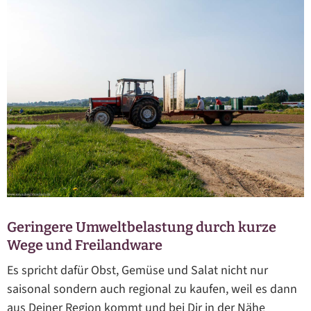
Geringere Umweltbelastung durch kurze
Wege und Freilandware
Es spricht dafür Obst, Gemüse und Salat nicht nur
saisonal sondern auch regional zu kaufen, weil es dann
aus Deiner Region kommt und bei Dir in der Nähe