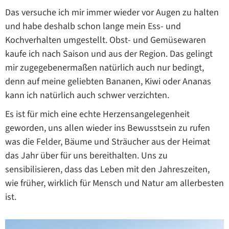
Das versuche ich mir immer wieder vor Augen zu halten
und habe deshalb schon lange mein Ess- und
Kochverhalten umgestellt. Obst- und Gemüsewaren
kaufe ich nach Saison und aus der Region. Das gelingt
mir zugegebenermaßen natürlich auch nur bedingt,
denn auf meine geliebten Bananen, Kiwi oder Ananas
kann ich natürlich auch schwer verzichten.
Es ist für mich eine echte Herzensangelegenheit
geworden, uns allen wieder ins Bewusstsein zu rufen
was die Felder, Bäume und Sträucher aus der Heimat
das Jahr über für uns bereithalten. Uns zu
sensibilisieren, dass das Leben mit den Jahreszeiten,
wie früher, wirklich für Mensch und Natur am allerbesten
ist.