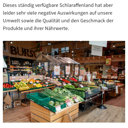
Dieses ständig verfügbare Schlaraffenland hat aber
leider sehr viele negative Auswirkungen auf unsere
Umwelt sowie die Qualität und den Geschmack der
Produkte und ihrer Nährwerte.