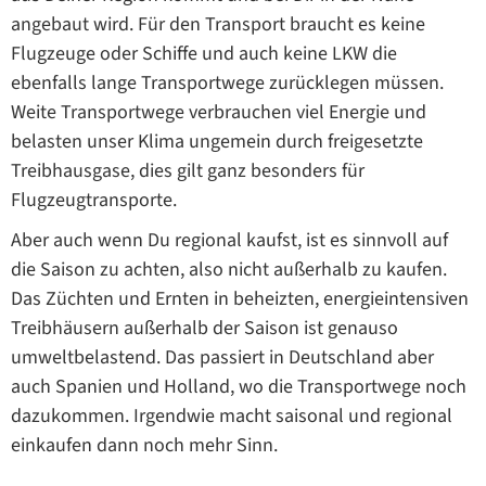
angebaut wird. Für den Transport braucht es keine
Flugzeuge oder Schiffe und auch keine LKW die
ebenfalls lange Transportwege zurücklegen müssen.
Weite Transportwege verbrauchen viel Energie und
belasten unser Klima ungemein durch freigesetzte
Treibhausgase, dies gilt ganz besonders für
Flugzeugtransporte.
Aber auch wenn Du regional kaufst, ist es sinnvoll auf
die Saison zu achten, also nicht außerhalb zu kaufen.
Das Züchten und Ernten in beheizten, energieintensiven
Treibhäusern außerhalb der Saison ist genauso
umweltbelastend. Das passiert in Deutschland aber
auch Spanien und Holland, wo die Transportwege noch
dazukommen. Irgendwie macht saisonal und regional
einkaufen dann noch mehr Sinn.