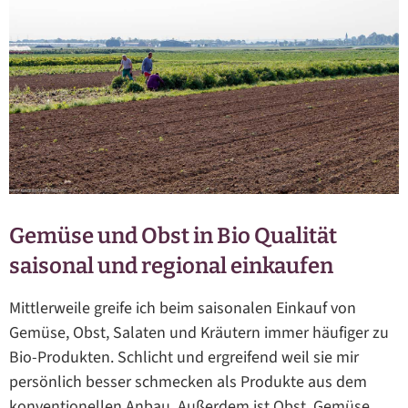
Gemüse und Obst in Bio Qualität
saisonal und regional einkaufen
Mittlerweile greife ich beim saisonalen Einkauf von
Gemüse, Obst, Salaten und Kräutern immer häufiger zu
Bio-Produkten. Schlicht und ergreifend weil sie mir
persönlich besser schmecken als Produkte aus dem
konventionellen Anbau. Außerdem ist Obst, Gemüse