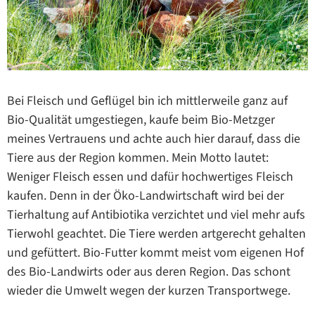
Bei Fleisch und Geflügel bin ich mittlerweile ganz auf
Bio-Qualität umgestiegen, kaufe beim Bio-Metzger
meines Vertrauens und achte auch hier darauf, dass die
Tiere aus der Region kommen. Mein Motto lautet:
Weniger Fleisch essen und dafür hochwertiges Fleisch
kaufen. Denn in der Öko-Landwirtschaft wird bei der
Tierhaltung auf Antibiotika verzichtet und viel mehr aufs
Tierwohl geachtet. Die Tiere werden artgerecht gehalten
und gefüttert. Bio-Futter kommt meist vom eigenen Hof
des Bio-Landwirts oder aus deren Region. Das schont
wieder die Umwelt wegen der kurzen Transportwege.