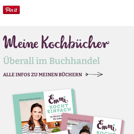
Überall im Buchhandel
ALLE INFOS ZU MEINEN BÜCHERN