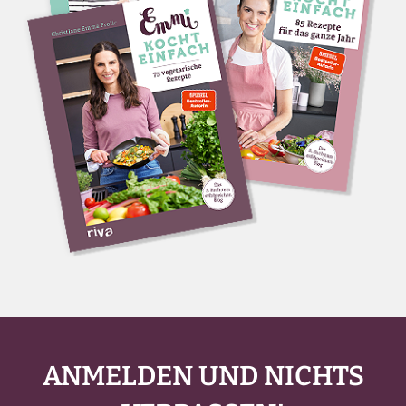
ANMELDEN UND NICHTS