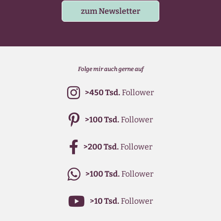
zum Newsletter
Folge mir auch gerne auf
>450 Tsd.
Follower
>100 Tsd.
Follower
>200 Tsd.
Follower
>100 Tsd.
Follower
>10 Tsd.
Follower