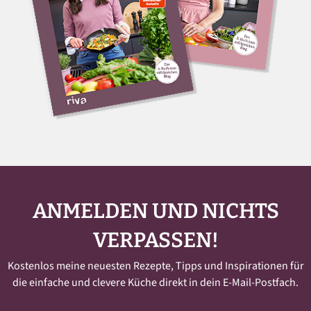
ANMELDEN UND NICHTS
VERPASSEN!
Kostenlos meine neuesten Rezepte, Tipps und Inspirationen für
die einfache und clevere Küche direkt in dein E-Mail-Postfach.