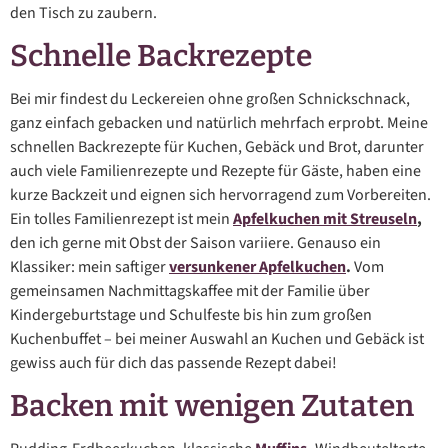
den Tisch zu zaubern.
Schnelle Backrezepte
Bei mir findest du Leckereien ohne großen Schnickschnack,
ganz einfach gebacken und natürlich mehrfach erprobt. Meine
schnellen Backrezepte für Kuchen, Gebäck und Brot, darunter
auch viele Familienrezepte und Rezepte für Gäste, haben eine
kurze Backzeit und eignen sich hervorragend zum Vorbereiten.
Ein tolles Familienrezept ist mein
Apfelkuchen mit Streuseln
,
den ich gerne mit Obst der Saison variiere. Genauso ein
Klassiker: mein saftiger
versunkener Apfelkuchen
.
Vom
gemeinsamen Nachmittagskaffee mit der Familie über
Kindergeburtstage und Schulfeste bis hin zum großen
Kuchenbuffet – bei meiner Auswahl an Kuchen und Gebäck ist
gewiss auch für dich das passende Rezept dabei!
Backen mit wenigen Zutaten