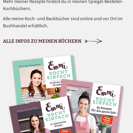
Mehr meiner Rezepte findest du in meinen Spiegel-Besteller-
Kochbüchern.
Alle meine Koch- und Backbücher sind online und vor Ort im
Buchhandel erhältlich.
ALLE INFOS ZU MEINEN BÜCHERN