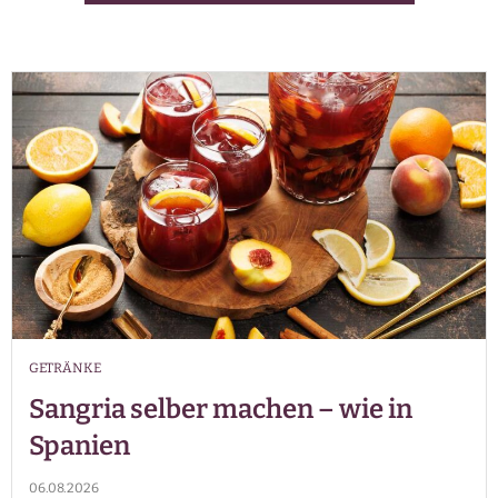
GETRÄNKE
Sangria selber machen – wie in
Spanien
06.08.2026