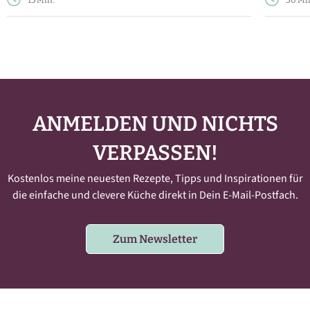
15 Min.
30 Mi
ANMELDEN UND NICHTS
VERPASSEN!
Kostenlos meine neuesten Rezepte, Tipps und Inspirationen für
die einfache und clevere Küche direkt in Dein E-Mail-Postfach.
Zum Newsletter