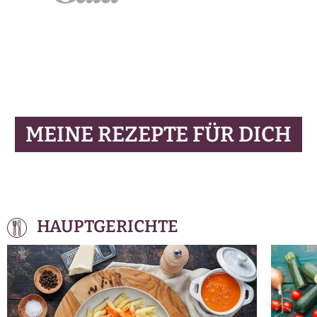
MEINE REZEPTE FÜR DICH
HAUPTGERICHTE