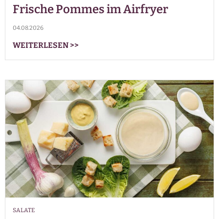
Frische Pommes im Airfryer
04.08.2026
WEITERLESEN
>>
SALATE