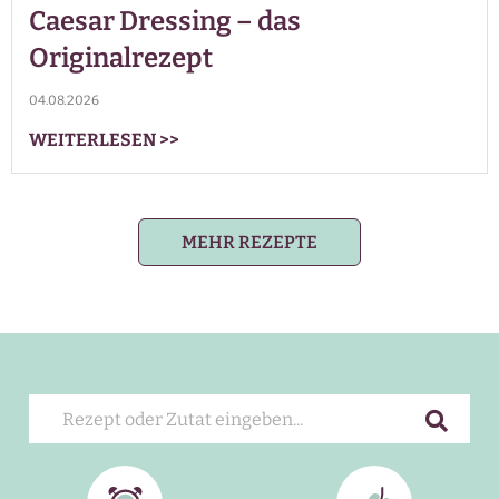
Caesar Dressing – das
Originalrezept
04.08.2026
WEITERLESEN
>>
MEHR REZEPTE