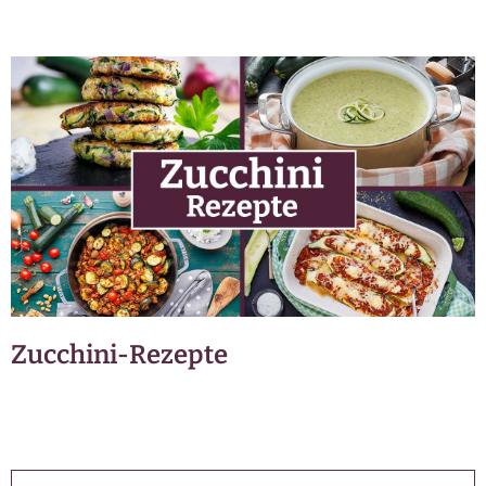
Zucchini-Rezepte