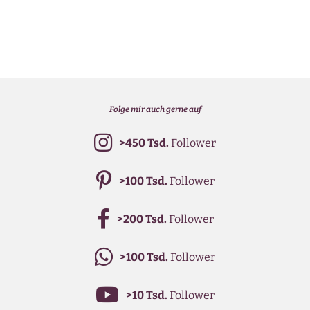
Folge mir auch gerne auf
>450 Tsd.
Follower
>100 Tsd.
Follower
>200 Tsd.
Follower
>100 Tsd.
Follower
>10 Tsd.
Follower