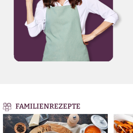
FAMILIENREZEPTE