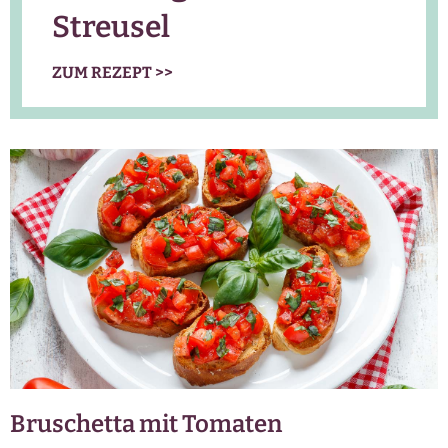
Streusel
ZUM REZEPT >>
Bruschetta mit Tomaten