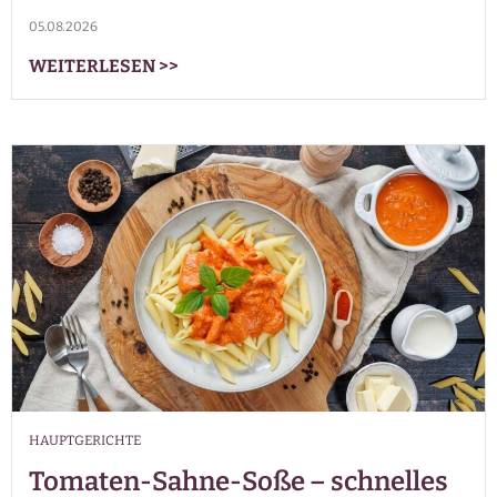
05.08.2026
WEITERLESEN
>>
HAUPTGERICHTE
Tomaten-Sahne-Soße – schnelles