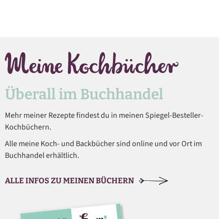
Überall im Buchhandel
Mehr meiner Rezepte findest du in meinen Spiegel-Besteller-
Kochbüchern.
Alle meine Koch- und Backbücher sind online und vor Ort im
Buchhandel erhältlich.
ALLE INFOS ZU MEINEN BÜCHERN