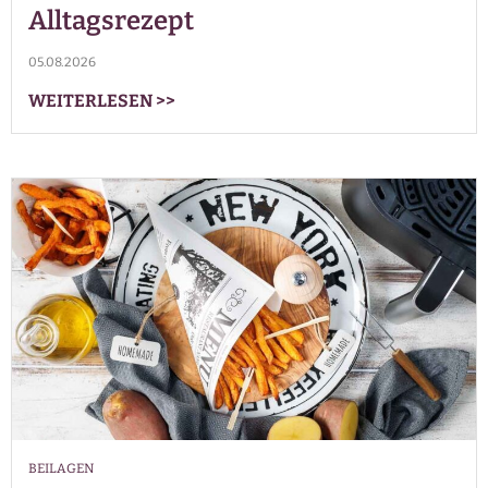
Alltagsrezept
05.08.2026
WEITERLESEN
>>
BEILAGEN