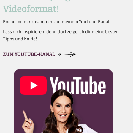
Videoformat!
Koche mit mir zusammen auf meinem YouTube-Kanal.
Lass dich inspirieren, denn dort zeige ich dir meine besten
Tipps und Kniffe!
ZUM YOUTUBE-KANAL