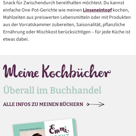
Snack für Zwischendurch bereithalten möchtest. Du kannst
einfache One-Pot-Gerichte wie meinen
Linseneintopf
kochen,
Mahlzeiten aus preiswerten Lebensmitteln oder mit Produkten
aus der Vorratskammer zubereiten, Saisonalität, pflanzliche
Ernährung oder Mischkost berücksichtigen – für jede Küche ist
etwas dabei.
Überall im Buchhandel
ALLE INFOS ZU MEINEN BÜCHERN