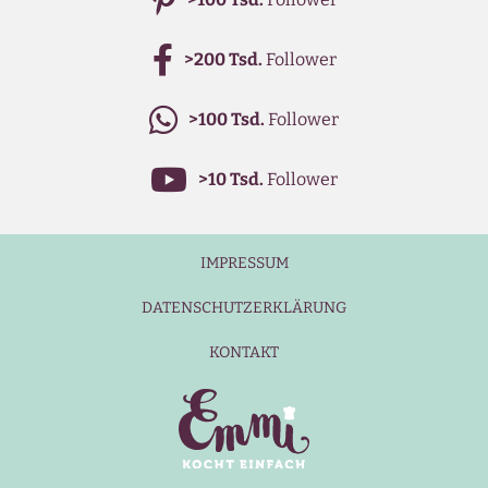
>200 Tsd.
Follower
>100 Tsd.
Follower
>10 Tsd.
Follower
IMPRESSUM
DATENSCHUTZERKLÄRUNG
KONTAKT