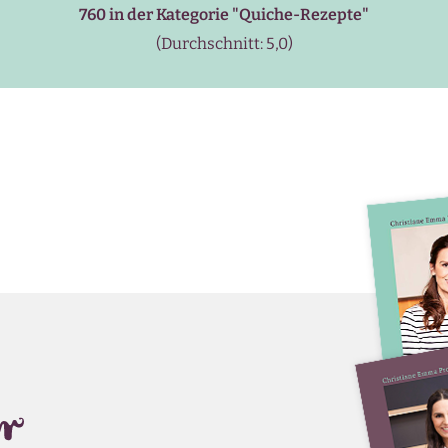
760 in der Kategorie "
Quiche-Rezepte
"
(Durchschnitt: 5,0)