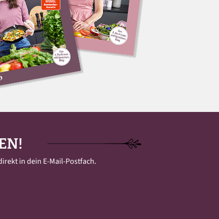
EN!
irekt in dein E-Mail-Postfach.