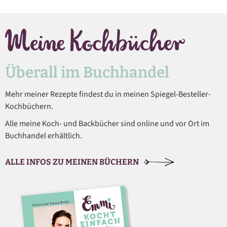
Überall im Buchhandel
Mehr meiner Rezepte findest du in meinen Spiegel-Besteller-
Kochbüchern.
Alle meine Koch- und Backbücher sind online und vor Ort im
Buchhandel erhältlich.
ALLE INFOS ZU MEINEN BÜCHERN