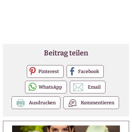
Beitrag teilen
Pinterest
Facebook
WhatsApp
Email
Ausdrucken
Kommentieren