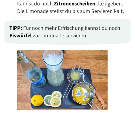
kannst du noch
Zitronenscheiben
dazugeben.
Die Limonade stellst du bis zum Servieren kalt.
TIPP:
Für noch mehr Erfrischung kannst du noch
Eiswürfel
zur Limonade servieren.