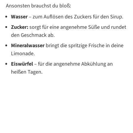
Ansonsten brauchst du bloß:
Wasser
– zum Auflösen des Zuckers für den Sirup.
Zucker:
sorgt für eine angenehme Süße und rundet
den Geschmack ab.
Mineralwasser
bringt die spritzige Frische in deine
Limonade.
Eiswürfel
– für die angenehme Abkühlung an
heißen Tagen.