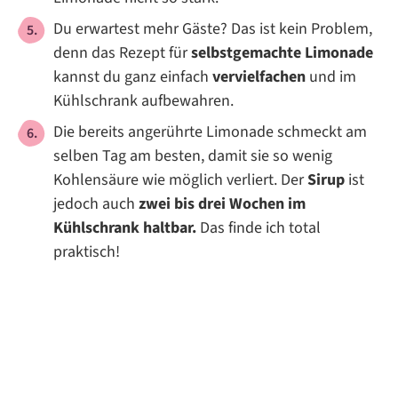
Du erwartest mehr Gäste? Das ist kein Problem,
denn das Rezept für
selbstgemachte Limonade
kannst du ganz einfach
vervielfachen
und im
Kühlschrank aufbewahren.
Die bereits angerührte Limonade schmeckt am
selben Tag am besten, damit sie so wenig
Kohlensäure wie möglich verliert. Der
Sirup
ist
jedoch auch
zwei bis drei Wochen im
Kühlschrank haltbar.
Das finde ich total
praktisch!