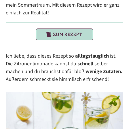
mein Sommertraum. Mit diesem Rezept wird er ganz
einfach zur Realität!
ZUM REZEPT
Ich liebe, dass dieses Rezept so
alltagstauglich
ist.
Die Zitronenlimonade kannst du
schnell
selber
machen und du brauchst dafür bloß
wenige
Zutaten.
Außerdem schmeckt sie himmlisch erfrischend!