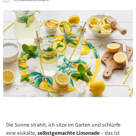
Die Sonne strahlt, ich sitze im Garten und schlürfe
eine eiskalte,
selbstgemachte Limonade
– das ist