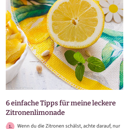
6 einfache Tipps für meine leckere
Zitronenlimonade
Wenn du die Zitronen schälst, achte darauf, nur