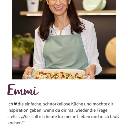
Ich ❤️ die einfache, schnörkellose Küche und möchte dir
Inspiration geben, wenn du dir mal wieder die Frage
stellst: „Was soll ich heute für meine Lieben und mich bloß
kochen?“