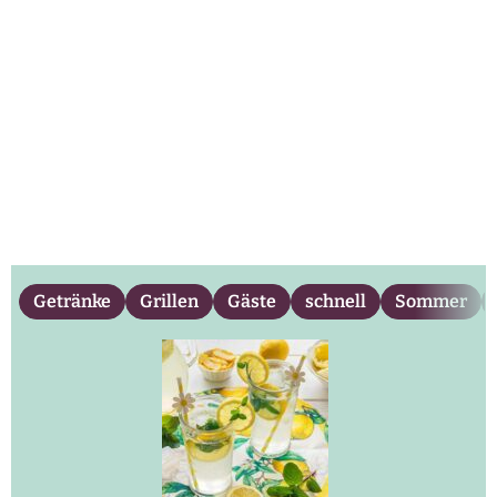
Getränke
Grillen
Gäste
schnell
Sommer