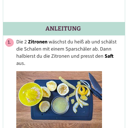
ANLEITUNG
Die 2
Zitronen
wäschst du heiß ab und schälst
die Schalen mit einem Sparschäler ab. Dann
halbierst du die Zitronen und presst den
Saft
aus.