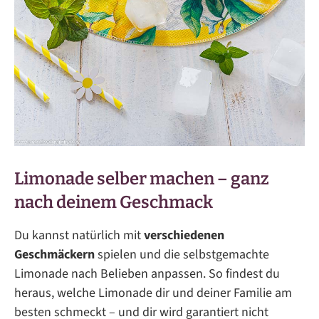
Limonade selber machen – ganz
nach deinem Geschmack
Du kannst natürlich mit
verschiedenen
Geschmäckern
spielen und die selbstgemachte
Limonade nach Belieben anpassen. So findest du
heraus, welche Limonade dir und deiner Familie am
besten schmeckt – und dir wird garantiert nicht