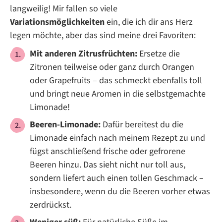
langweilig! Mir fallen so viele
Variationsmöglichkeiten
ein, die ich dir ans Herz
legen möchte, aber das sind meine drei Favoriten:
Mit anderen Zitrusfrüchten:
Ersetze die
Zitronen teilweise oder ganz durch Orangen
oder Grapefruits – das schmeckt ebenfalls toll
und bringt neue Aromen in die selbstgemachte
Limonade!
Beeren-Limonade:
Dafür bereitest du die
Limonade einfach nach meinem Rezept zu und
fügst anschließend frische oder gefrorene
Beeren hinzu. Das sieht nicht nur toll aus,
sondern liefert auch einen tollen Geschmack –
insbesondere, wenn du die Beeren vorher etwas
zerdrückst.