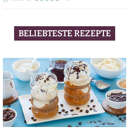
BELIEBTESTE REZEPTE