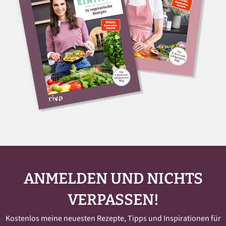
ANMELDEN UND NICHTS
VERPASSEN!
Kostenlos meine neuesten Rezepte, Tipps und Inspirationen für