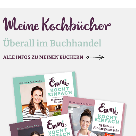
Überall im Buchhandel
ALLE INFOS ZU MEINEN BÜCHERN