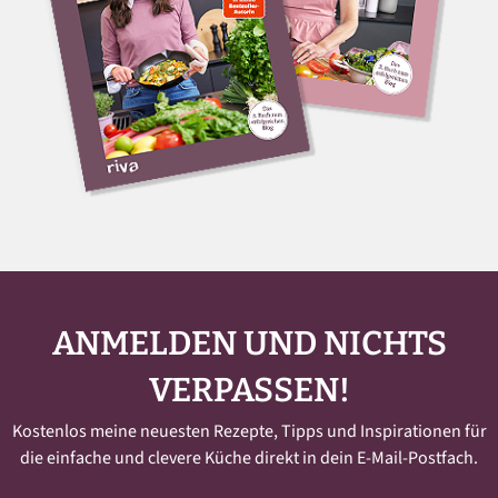
ANMELDEN UND NICHTS
VERPASSEN!
Kostenlos meine neuesten Rezepte, Tipps und Inspirationen für
die einfache und clevere Küche direkt in dein E-Mail-Postfach.