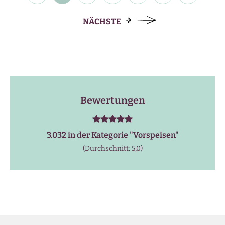
NÄCHSTE
Bewertungen
3.032 in der Kategorie "
Vorspeisen
"
(Durchschnitt: 5,0)