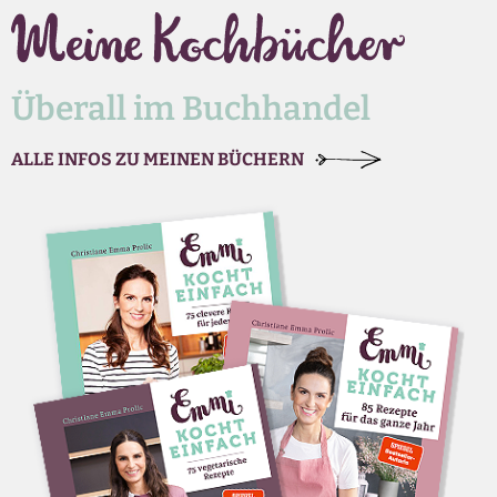
Überall im Buchhandel
ALLE INFOS ZU MEINEN BÜCHERN