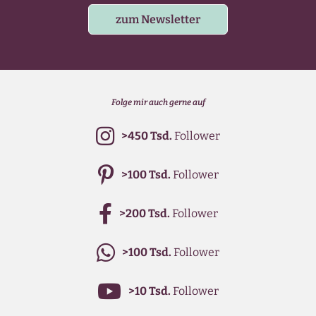
zum Newsletter
Folge mir auch gerne auf
>450 Tsd.
Follower
>100 Tsd.
Follower
>200 Tsd.
Follower
>100 Tsd.
Follower
>10 Tsd.
Follower