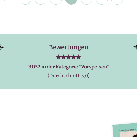
Bewertungen
3.032 in der Kategorie "
Vorspeisen
"
(Durchschnitt: 5,0)