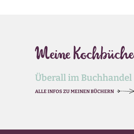
Überall im Buchhandel
ALLE INFOS ZU MEINEN BÜCHERN