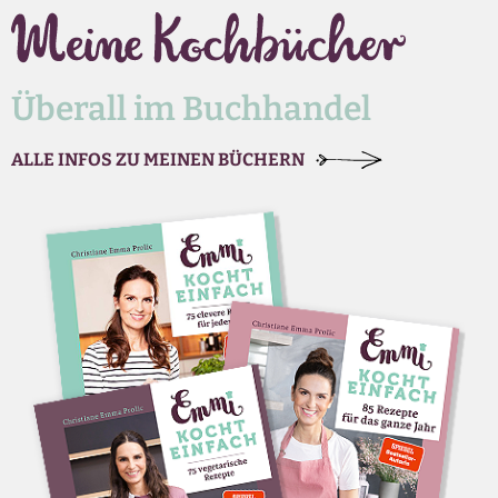
Überall im Buchhandel
ALLE INFOS ZU MEINEN BÜCHERN