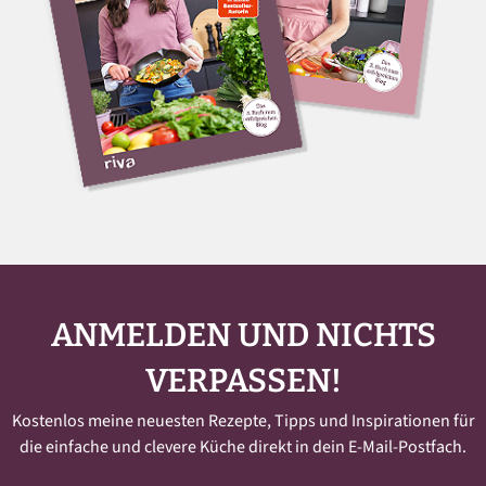
ANMELDEN UND NICHTS
VERPASSEN!
Kostenlos meine neuesten Rezepte, Tipps und Inspirationen für
die einfache und clevere Küche direkt in dein E-Mail-Postfach.