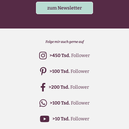
zum Newsletter
Folge mir auch gerne auf
>450 Tsd.
Follower
>100 Tsd.
Follower
>200 Tsd.
Follower
>100 Tsd.
Follower
>10 Tsd.
Follower