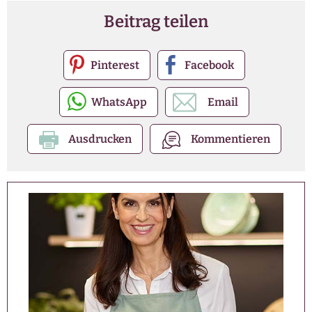
Beitrag teilen
Pinterest
Facebook
WhatsApp
Email
Ausdrucken
Kommentieren