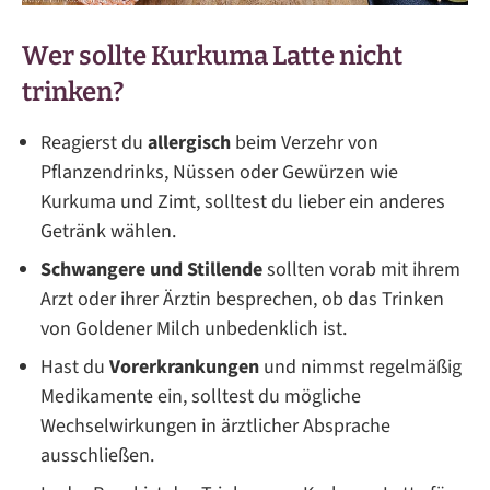
Wer sollte Kurkuma Latte nicht
trinken?
Reagierst du
allergisch
beim Verzehr von
Pflanzendrinks, Nüssen oder Gewürzen wie
Kurkuma und Zimt, solltest du lieber ein anderes
Getränk wählen.
Schwangere und Stillende
sollten vorab mit ihrem
Arzt oder ihrer Ärztin besprechen, ob das Trinken
von Goldener Milch unbedenklich ist.
Hast du
Vorerkrankungen
und nimmst regelmäßig
Medikamente ein, solltest du mögliche
Wechselwirkungen in ärztlicher Absprache
ausschließen.