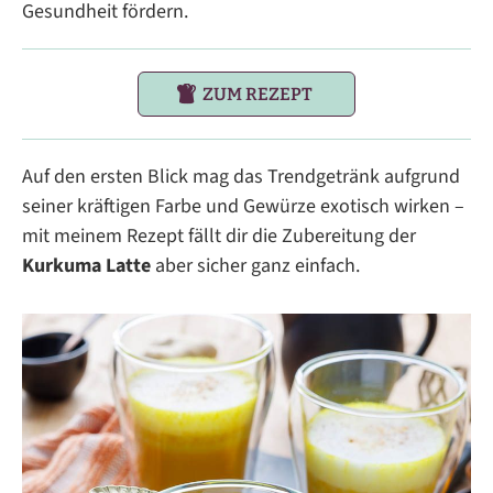
Gesundheit fördern.
ZUM REZEPT
Auf den ersten Blick mag das Trendgetränk aufgrund
seiner kräftigen Farbe und Gewürze exotisch wirken –
mit meinem Rezept fällt dir die Zubereitung der
Kurkuma Latte
aber sicher ganz einfach.