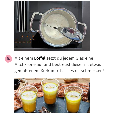
Mit einem
Löffel
setzt du jedem Glas eine
Milchkrone auf und bestreust diese mit etwas
gemahlenem Kurkuma. Lass es dir schmecken!