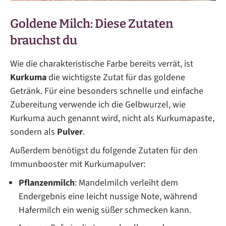
Goldene Milch: Diese Zutaten
brauchst du
Wie die charakteristische Farbe bereits verrät, ist
Kurkuma
die wichtigste Zutat für das goldene
Getränk. Für eine besonders schnelle und einfache
Zubereitung verwende ich die Gelbwurzel, wie
Kurkuma auch genannt wird, nicht als Kurkumapaste,
sondern als
Pulver
.
Außerdem benötigst du folgende Zutaten für den
Immunbooster mit Kurkumapulver:
Pflanzenmilch
: Mandelmilch verleiht dem
Endergebnis eine leicht nussige Note, während
Hafermilch ein wenig süßer schmecken kann.