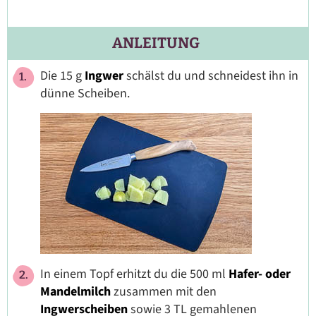
ANLEITUNG
Die 15 g
Ingwer
schälst du und schneidest ihn in
dünne Scheiben.
In einem Topf erhitzt du die 500 ml
Hafer- oder
Mandelmilch
zusammen mit den
Ingwerscheiben
sowie 3 TL gemahlenen