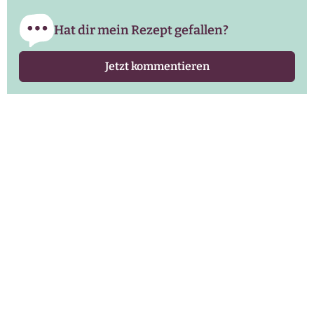
Hat dir mein Rezept gefallen?
Jetzt kommentieren