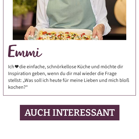
Ich ❤️ die einfache, schnörkellose Küche und möchte dir
Inspiration geben, wenn du dir mal wieder die Frage
stellst: „Was soll ich heute für meine Lieben und mich bloß
kochen?“
AUCH INTERESSANT