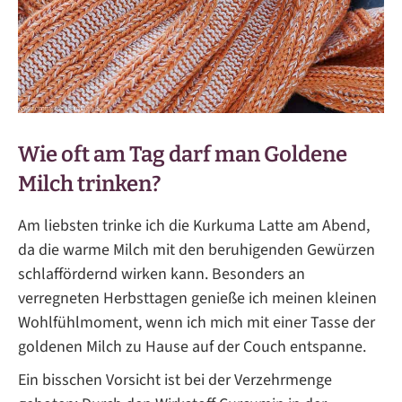
Wie oft am Tag darf man Goldene
Milch trinken?
Am liebsten trinke ich die Kurkuma Latte am Abend,
da die warme Milch mit den beruhigenden Gewürzen
schlaffördernd wirken kann. Besonders an
verregneten Herbsttagen genieße ich meinen kleinen
Wohlfühlmoment, wenn ich mich mit einer Tasse der
goldenen Milch zu Hause auf der Couch entspanne.
Ein bisschen Vorsicht ist bei der Verzehrmenge