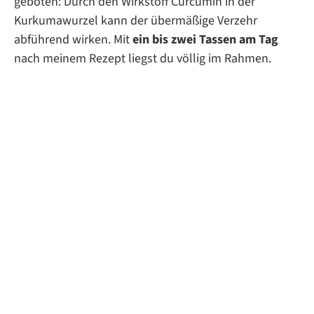
geboten: Durch den Wirkstoff Curcumin in der
Kurkumawurzel kann der übermäßige Verzehr
abführend wirken. Mit
ein bis zwei Tassen am Tag
nach meinem Rezept liegst du völlig im Rahmen.