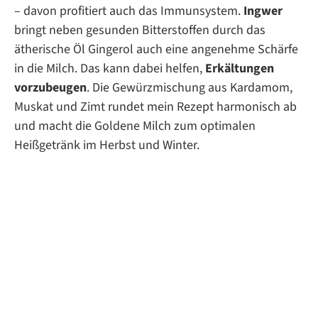
– davon profitiert auch das Immunsystem.
Ingwer
bringt neben gesunden Bitterstoffen durch das
ätherische Öl Gingerol auch eine angenehme Schärfe
in die Milch. Das kann dabei helfen,
Erkältungen
vorzubeugen
. Die Gewürzmischung aus Kardamom,
Muskat und Zimt rundet mein Rezept harmonisch ab
und macht die Goldene Milch zum optimalen
Heißgetränk im Herbst und Winter.