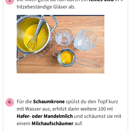
hitzebeständige Gläser ab.
Für die
Schaumkrone
spülst du den Topf kurz
mit Wasser aus, erhitzt darin weitere 100 ml
Hafer- oder Mandelmilch
und schäumst sie mit
einem
Milchaufschäumer
auf.