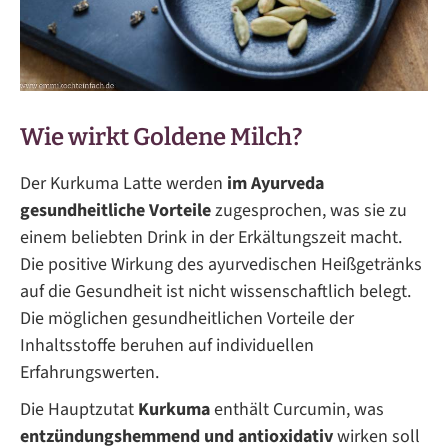
Wie wirkt Goldene Milch?
Der Kurkuma Latte werden
im Ayurveda
gesundheitliche Vorteile
zugesprochen, was sie zu
einem beliebten Drink in der Erkältungszeit macht.
Die positive Wirkung des ayurvedischen Heißgetränks
auf die Gesundheit ist nicht wissenschaftlich belegt.
Die möglichen gesundheitlichen Vorteile der
Inhaltsstoffe beruhen auf individuellen
Erfahrungswerten.
Die Hauptzutat
Kurkuma
enthält Curcumin, was
entzündungshemmend und antioxidativ
wirken soll