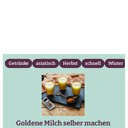
Getränke
asiatisch
Herbst
schnell
Winter
Goldene Milch selber machen