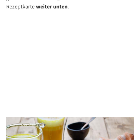
Rezeptkarte
weiter unten
.