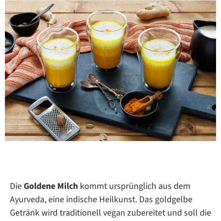
Die
Goldene Milch
kommt ursprünglich aus dem
Ayurveda, eine indische Heilkunst. Das goldgelbe
Getränk wird traditionell vegan zubereitet und soll die