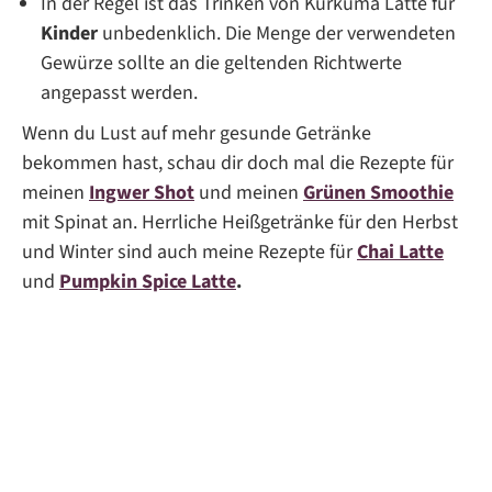
In der Regel ist das Trinken von Kurkuma Latte für
Kinder
unbedenklich. Die Menge der verwendeten
Gewürze sollte an die geltenden Richtwerte
angepasst werden.
Wenn du Lust auf mehr gesunde Getränke
bekommen hast, schau dir doch mal die Rezepte für
meinen
Ingwer Shot
und meinen
Grünen Smoothie
mit Spinat an. Herrliche Heißgetränke für den Herbst
und Winter sind auch meine Rezepte für
Chai Latte
und
Pumpkin Spice Latte
.