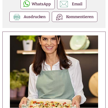
WhatsApp
Email
Ausdrucken
Kommentieren