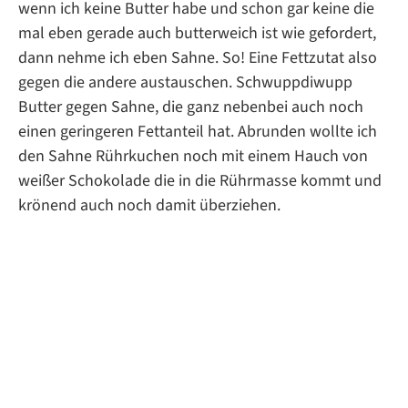
wenn ich keine Butter habe und schon gar keine die
mal eben gerade auch butterweich ist wie gefordert,
dann nehme ich eben Sahne. So! Eine Fettzutat also
gegen die andere austauschen. Schwuppdiwupp
Butter gegen Sahne, die ganz nebenbei auch noch
einen geringeren Fettanteil hat. Abrunden wollte ich
den Sahne Rührkuchen noch mit einem Hauch von
weißer Schokolade die in die Rührmasse kommt und
krönend auch noch damit überziehen.