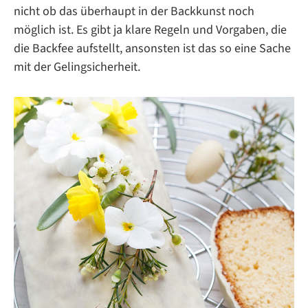
nicht ob das überhaupt in der Backkunst noch
möglich ist. Es gibt ja klare Regeln und Vorgaben, die
die Backfee aufstellt, ansonsten ist das so eine Sache
mit der Gelingsicherheit.