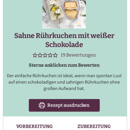
Sahne Rührkuchen mit weißer
Schokolade
19
Bewertungen
Sterne anklicken zum Bewerten
Der einfache Rührkuchen ist ideal, wenn man spontan Lust
auf einen schokoladigen und sahnigen Rührkuchen ohne
großen Aufwand hat.
Rezept ausdrucken
VORBEREITUNG
ZUBEREITUNG