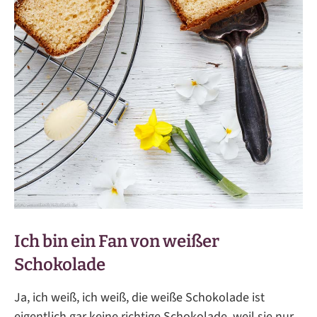
Ich bin ein Fan von weißer
Schokolade
Ja, ich weiß, ich weiß, die weiße Schokolade ist
eigentlich gar keine richtige Schokolade, weil sie nur