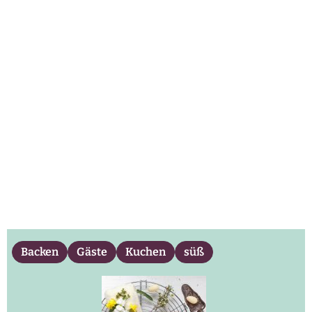
Backen
Gäste
Kuchen
süß