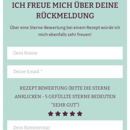
ICH FREUE MICH ÜBER DEINE
RÜCKMELDUNG
Über eine Sterne-Bewertung bei einem Rezept würde ich
mich ebenfalls sehr freuen!
REZEPT BEWERTUNG (BITTE DIE STERNE
ANKLICKEN - 5 GEFÜLLTE STERNE BEDEUTEN
"SEHR GUT")