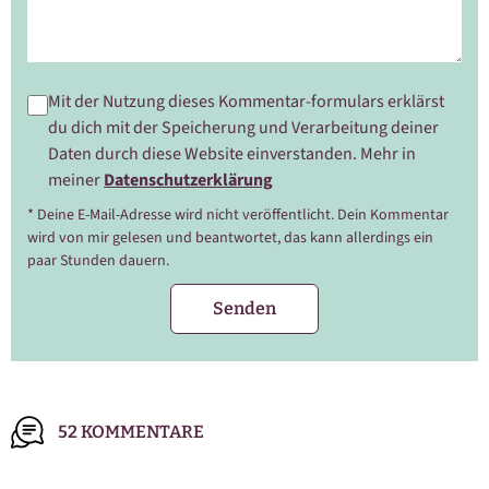
Mit der Nutzung dieses Kommentar-formulars erklärst
du dich mit der Speicherung und Verarbeitung deiner
Daten durch diese Website einverstanden. Mehr in
meiner
Datenschutzerklärung
* Deine E-Mail-Adresse wird nicht veröffentlicht. Dein Kommentar
wird von mir gelesen und beantwortet, das kann allerdings ein
paar Stunden dauern.
52 KOMMENTARE