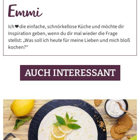
Ich ❤️ die einfache, schnörkellose Küche und möchte dir
Inspiration geben, wenn du dir mal wieder die Frage
stellst: „Was soll ich heute für meine Lieben und mich bloß
kochen?“
AUCH INTERESSANT