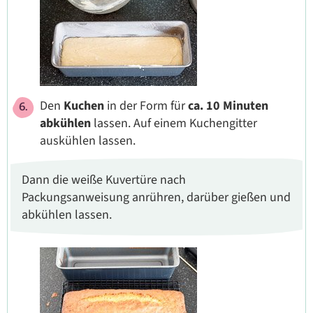
Den
Kuchen
in der Form für
ca. 10 Minuten
abkühlen
lassen. Auf einem Kuchengitter
auskühlen lassen.
Dann die weiße Kuvertüre nach
Packungsanweisung anrühren, darüber gießen und
abkühlen lassen.