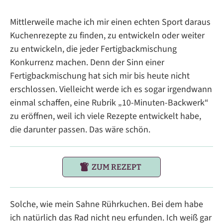
Mittlerweile mache ich mir einen echten Sport daraus
Kuchenrezepte zu finden, zu entwickeln oder weiter
zu entwickeln, die jeder Fertigbackmischung
Konkurrenz machen. Denn der Sinn einer
Fertigbackmischung hat sich mir bis heute nicht
erschlossen. Vielleicht werde ich es sogar irgendwann
einmal schaffen, eine Rubrik „10-Minuten-Backwerk“
zu eröffnen, weil ich viele Rezepte entwickelt habe,
die darunter passen. Das wäre schön.
ZUM REZEPT
Solche, wie mein Sahne Rührkuchen. Bei dem habe
ich natürlich das Rad nicht neu erfunden. Ich weiß gar