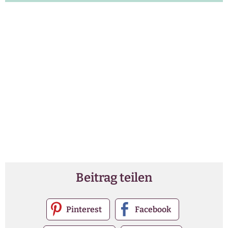
Beitrag teilen
Pinterest
Facebook