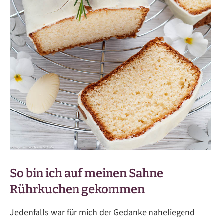
So bin ich auf meinen Sahne
Rührkuchen gekommen
Jedenfalls war für mich der Gedanke naheliegend