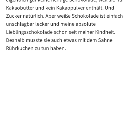
Kakaobutter und kein Kakaopulver enthält. Und
Zucker natürlich. Aber weiße Schokolade ist einfach
unschlagbar lecker und meine absolute
Lieblingsschokolade schon seit meiner Kindheit.
Deshalb musste sie auch etwas mit dem Sahne
Rührkuchen zu tun haben.