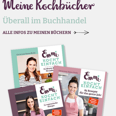
Überall im Buchhandel
ALLE INFOS ZU MEINEN BÜCHERN