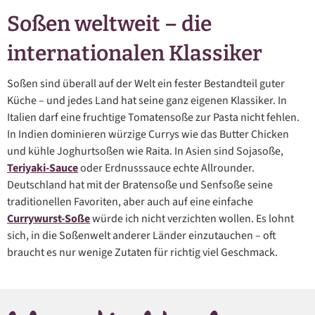
Soßen weltweit – die
internationalen Klassiker
Soßen sind überall auf der Welt ein fester Bestandteil guter
Küche – und jedes Land hat seine ganz eigenen Klassiker. In
Italien darf eine fruchtige Tomatensoße zur Pasta nicht fehlen.
In Indien dominieren würzige Currys wie das Butter Chicken
und kühle Joghurtsoßen wie Raita. In Asien sind Sojasoße,
Teriyaki-Sauce
oder Erdnusssauce echte Allrounder.
Deutschland hat mit der Bratensoße und Senfsoße seine
traditionellen Favoriten, aber auch auf eine einfache
Currywurst-Soße
würde ich nicht verzichten wollen. Es lohnt
sich, in die Soßenwelt anderer Länder einzutauchen – oft
braucht es nur wenige Zutaten für richtig viel Geschmack.