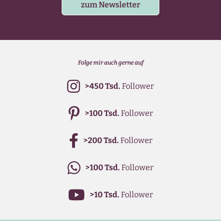
zum Newsletter
Folge mir auch gerne auf
>450 Tsd.
Follower
>100 Tsd.
Follower
>200 Tsd.
Follower
>100 Tsd.
Follower
>10 Tsd.
Follower