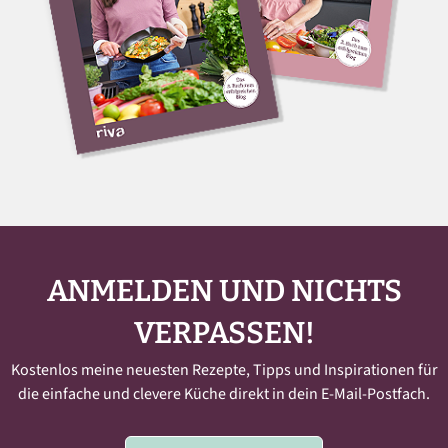
ANMELDEN UND NICHTS
VERPASSEN!
Kostenlos meine neuesten Rezepte, Tipps und Inspirationen für
die einfache und clevere Küche direkt in dein E-Mail-Postfach.