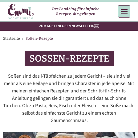
Der Foodblog für einfache
Rezepte, die gelingen
ZUM KOSTENLOSEN NEWSLETTER
Startseite
/
Soßen-Rezepte
SOSSEN-REZEPTE
Soßen sind das i-Tüpfelchen zu jedem Gericht – sie sind viel
mehr als eine Beilage und bringen Charakter in jede Speise. Mit
meinen einfachen Rezepten und der Schritt-für-Schritt-
Anleitung gelingen sie dir garantiert und das auch ohne
Tütchen. Ob zu Pasta, Reis, Fisch oder Fleisch – eine Soße macht
selbst das einfachste Gericht zu einem echten
Gaumenschmaus.