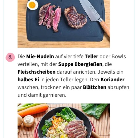
Die
Mie-Nudeln
auf vier tiefe
Teller
oder Bowls
verteilen, mit der
Suppe übergießen
, die
Fleischscheiben
darauf anrichten. Jeweils ein
halbes Ei
in jeden Teller legen. Den
Koriander
waschen, trocknen ein paar
Blättchen
abzupfen
und damit garnieren.