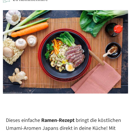
Dieses einfache
Ramen-Rezept
bringt die köstlichen
Umami-Aromen Japans direkt in deine Küche! Mit