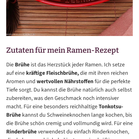
Zutaten für mein Ramen-Rezept
Die
Brühe
ist das Herzstück jeder Ramen. Ich setze
auf eine
kräftige Fleischbrühe,
die mit ihren reichen
Aromen und
wertvollen Nährstoffen
für die perfekte
Tiefe sorgt. Du kannst die Brühe natürlich auch selbst
zubereiten, was den Geschmack noch intensiver
macht. Für eine besonders reichhaltige
Tonkotsu-
Brühe
kannst du Schweineknochen lange kochen, bis
die Brühe schön cremig und vollmundig wird. Für eine
Rinderbrühe
verwendest du einfach Rinderknochen,