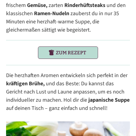
frischem
Gemüse,
zarten
Rinderhüftsteaks
und den
klassischen
Ramen-Nudeln
zauberst du in nur 35
Minuten eine herzhaft-warme Suppe, die
gleichermaßen sättigt wie begeistert.
ZUM REZEPT
Die herzhaften Aromen entwickeln sich perfekt in der
kräftigen Brühe,
und das Beste: Du kannst das
Gericht nach Lust und Laune anpassen, um es noch
individueller zu machen. Hol dir die
japanische
Suppe
auf deinen Tisch – ganz einfach und schnell!