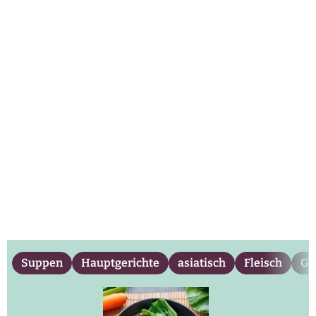
Suppen
Hauptgerichte
asiatisch
Fleisch
Ge