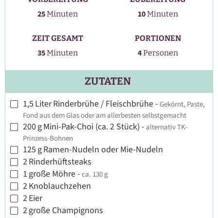
Minuten
Minuten
25
10
Minuten
Minuten
ZEIT GESAMT
PORTIONEN
Minuten
35
4
Minuten
Personen
ZUTATEN
1,5
Liter
Rinderbrühe / Fleischbrühe
-
Gekörnt, Paste,
▢
Fond aus dem Glas oder am allerbesten selbstgemacht
200
g
Mini-Pak-Choi (ca. 2 Stück)
-
alternativ TK-
▢
Prinzess-Bohnen
125
g
Ramen-Nudeln oder Mie-Nudeln
▢
2
Rinderhüftsteaks
▢
1
große Möhre
-
ca. 130 g
▢
2
Knoblauchzehen
▢
2
Eier
▢
2
große Champignons
▢