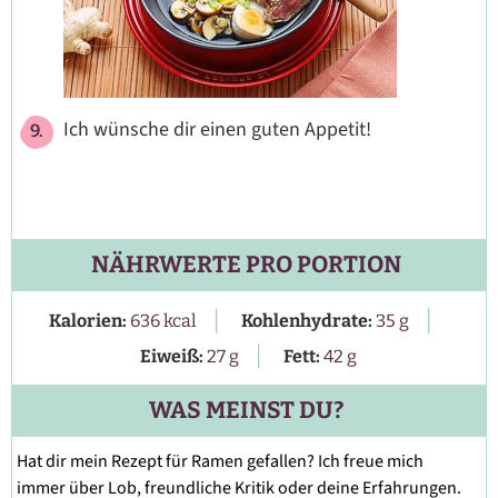
Ich wünsche dir einen guten Appetit!
NÄHRWERTE PRO PORTION
|
|
Kalorien:
636
kcal
Kohlenhydrate:
35
g
|
Eiweiß:
27
g
Fett:
42
g
WAS MEINST DU?
Hat dir mein Rezept für Ramen gefallen? Ich freue mich
immer über Lob, freundliche Kritik oder deine Erfahrungen.