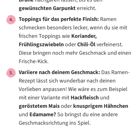
gewünschten Garpunkt
erreicht.
Toppings für das perfekte Finish:
Ramen
schmecken besonders lecker, wenn du sie mit
frischen Toppings wie
Koriander,
Frühlingszwiebeln
oder
Chili-Öl
verfeinerst.
Diese bringen noch mehr Geschmack und einen
Frische-Kick.
Variiere nach deinem Geschmack:
Das Ramen-
Rezept lässt sich wunderbar nach deinen
Vorlieben anpassen! Wie wäre es zum Beispiel
mit einer Variante mit
Hackfleisch
und
geröstetem Mais
oder
knusprigem Hähnchen
und
Edamame?
So bringst du eine andere
Geschmacksrichtung ins Spiel.