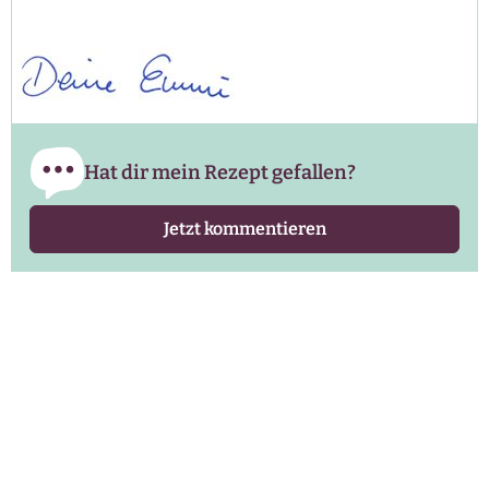
Hat dir mein Rezept gefallen?
Jetzt kommentieren