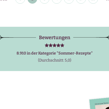
Bewertungen
8.910 in der Kategorie "
Sommer-Rezepte
"
(Durchschnitt: 5,0)