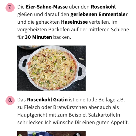
Die
Eier-Sahne-Masse
über den
Rosenkohl
gießen und darauf den
geriebenen Emmentaler
und die gehackten
Haselnüsse
verteilen. Im
vorgeheizten Backofen auf der mittleren Schiene
für
30 Minuten
backen.
Das
Rosenkohl Gratin
ist eine tolle Beilage z.B.
zu Fleisch oder Bratwürstchen aber auch als
Hauptgericht mit zum Beispiel Salzkartoffeln
sehr lecker. Ich wünsche Dir einen guten Appetit.