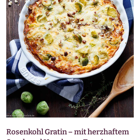
Rosenkohl Gratin – mit herzhaftem