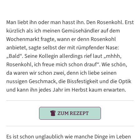
Man liebt ihn oder man hasst ihn. Den Rosenkohl. Erst
kürzlich als ich meinen Gemüsehändler auf dem
Wochenmarkt fragte, wann er denn Rosenkohl
anbietet, sagte selbst der mit rümpfender Nase:
„Bald“. Seine Kollegin allerdings rief laut „mhhh,
Rosenkohl, ich freue mich schon drauf“. Wie schön,
da waren wir schon zwei, denn ich liebe seinen
nussigen Geschmack, die Bissfestigkeit und die Optik
und kann ihn jedes Jahr im Herbst kaum erwarten.
ZUM REZEPT
Es ist schon unglaublich wie manche Dinge im Leben