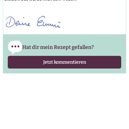
Hat dir mein Rezept gefallen?
Jetzt kommentieren