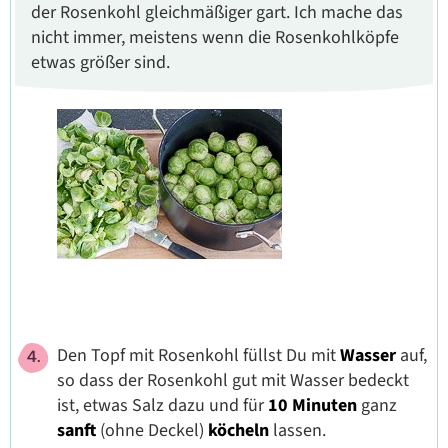
der Rosenkohl gleichmäßiger gart. Ich mache das
nicht immer, meistens wenn die Rosenkohlköpfe
etwas größer sind.
Den Topf mit Rosenkohl füllst Du mit
Wasser
auf,
so dass der Rosenkohl gut mit Wasser bedeckt
ist, etwas Salz dazu und für
10 Minuten
ganz
sanft
(ohne Deckel)
köcheln
lassen.