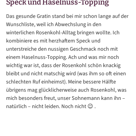
Speck und Haselnuss-Topping
Das gesunde Gratin stand bei mir schon lange auf der
Wunschliste, weil ich Abwechslung in den
winterlichen Rosenkohl-Alltag bringen wollte. Ich
kombiniere es mit herzhaftem Speck und
unterstreiche den nussigen Geschmack noch mit
einem Haselnuss-Topping. Ach und was mir noch
wichtig war ist, dass der Rosenkohl schön knackig
bleibt und nicht matschig wird (was ihm so oft einen
schlechten Ruf einheimst). Meine bessere Hälfte
übrigens mag glücklicherweise auch Rosenkohl, was
mich besonders freut, unser Sohnemann kann ihn –
natürlich – nicht leiden. Noch nicht 😉 .