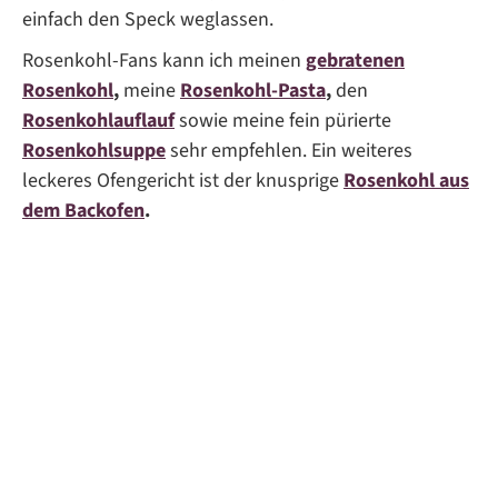
einfach den Speck weglassen.
Rosenkohl-Fans kann ich meinen
gebratenen
Rosenkohl
,
meine
Rosenkohl-Pasta
,
den
Rosenkohlauflauf
sowie meine fein pürierte
Rosenkohlsuppe
sehr empfehlen. Ein weiteres
leckeres Ofengericht ist der knusprige
Rosenkohl aus
dem Backofen
.