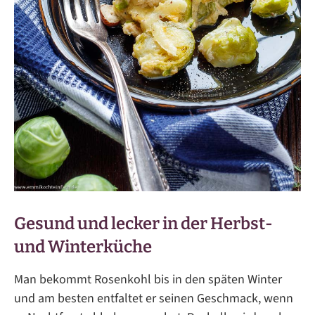
Gesund und lecker in der Herbst-
und Winterküche
Man bekommt Rosenkohl bis in den späten Winter
und am besten entfaltet er seinen Geschmack, wenn