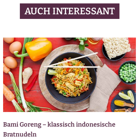
AUCH INTERESSANT
Bami Goreng – klassisch indonesische
Bratnudeln