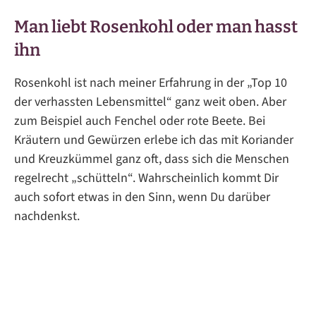
Man liebt Rosenkohl oder man hasst
ihn
Rosenkohl ist nach meiner Erfahrung in der „Top 10
der verhassten Lebensmittel“ ganz weit oben. Aber
zum Beispiel auch Fenchel oder rote Beete. Bei
Kräutern und Gewürzen erlebe ich das mit Koriander
und Kreuzkümmel ganz oft, dass sich die Menschen
regelrecht „schütteln“. Wahrscheinlich kommt Dir
auch sofort etwas in den Sinn, wenn Du darüber
nachdenkst.