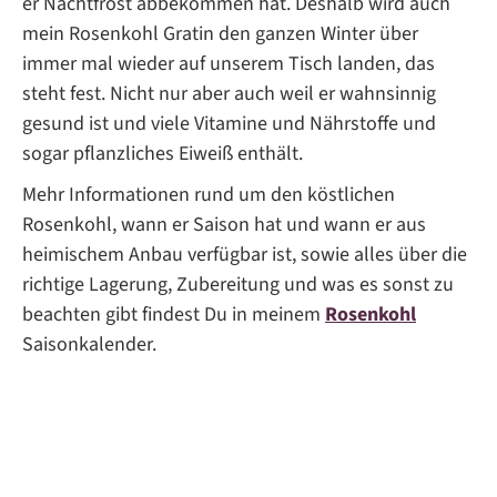
er Nachtfrost abbekommen hat. Deshalb wird auch
mein Rosenkohl Gratin den ganzen Winter über
immer mal wieder auf unserem Tisch landen, das
steht fest. Nicht nur aber auch weil er wahnsinnig
gesund ist und viele Vitamine und Nährstoffe und
sogar pflanzliches Eiweiß enthält.
Mehr Informationen rund um den köstlichen
Rosenkohl, wann er Saison hat und wann er aus
heimischem Anbau verfügbar ist, sowie alles über die
richtige Lagerung, Zubereitung und was es sonst zu
beachten gibt findest Du in meinem
Rosenkohl
Saisonkalender.