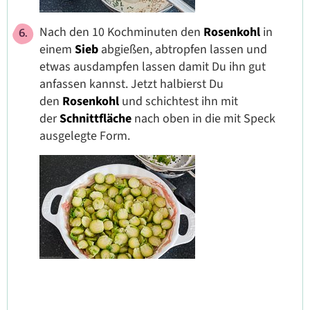
Nach den 10 Kochminuten den
Rosenkohl
in
einem
Sieb
abgießen, abtropfen lassen und
etwas ausdampfen lassen damit Du ihn gut
anfassen kannst. Jetzt halbierst Du
den
Rosenkohl
und schichtest ihn mit
der
Schnittfläche
nach oben in die mit Speck
ausgelegte Form.