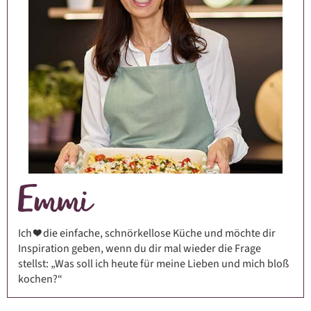
Ich ❤️ die einfache, schnörkellose Küche und möchte dir
Inspiration geben, wenn du dir mal wieder die Frage
stellst: „Was soll ich heute für meine Lieben und mich bloß
kochen?“