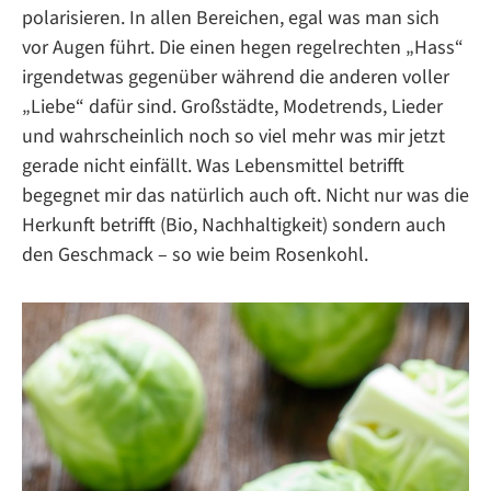
polarisieren. In allen Bereichen, egal was man sich
vor Augen führt. Die einen hegen regelrechten „Hass“
irgendetwas gegenüber während die anderen voller
„Liebe“ dafür sind. Großstädte, Modetrends, Lieder
und wahrscheinlich noch so viel mehr was mir jetzt
gerade nicht einfällt. Was Lebensmittel betrifft
begegnet mir das natürlich auch oft. Nicht nur was die
Herkunft betrifft (Bio, Nachhaltigkeit) sondern auch
den Geschmack – so wie beim Rosenkohl.