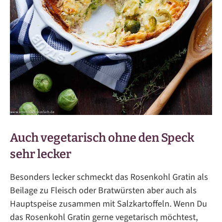
Auch vegetarisch ohne den Speck
sehr lecker
Besonders lecker schmeckt das Rosenkohl Gratin als
Beilage zu Fleisch oder Bratwürsten aber auch als
Hauptspeise zusammen mit Salzkartoffeln. Wenn Du
das Rosenkohl Gratin gerne vegetarisch möchtest,