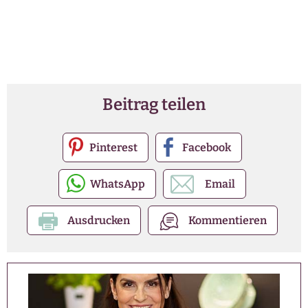
Beitrag teilen
Pinterest
Facebook
WhatsApp
Email
Ausdrucken
Kommentieren