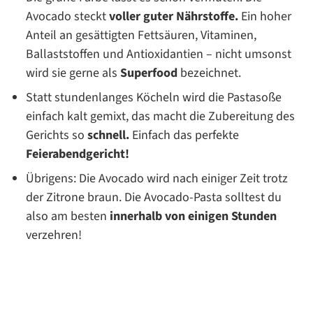
Avocado steckt
voller guter Nährstoffe.
Ein hoher
Anteil an gesättigten Fettsäuren, Vitaminen,
Ballaststoffen und Antioxidantien – nicht umsonst
wird sie gerne als
Superfood
bezeichnet.
Statt stundenlanges Köcheln wird die Pastasoße
einfach kalt gemixt, das macht die Zubereitung des
Gerichts so
schnell.
Einfach das perfekte
Feierabendgericht!
Übrigens: Die Avocado wird nach einiger Zeit trotz
der Zitrone braun. Die Avocado-Pasta solltest du
also am besten
innerhalb von einigen Stunden
verzehren!