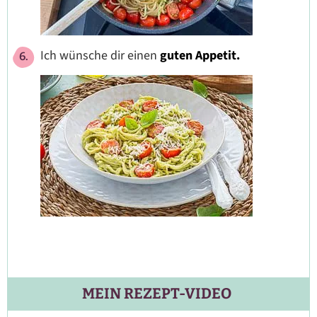
Ich wünsche dir einen
guten Appetit.
MEIN REZEPT-VIDEO