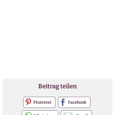
Beitrag teilen
Pinterest
Facebook