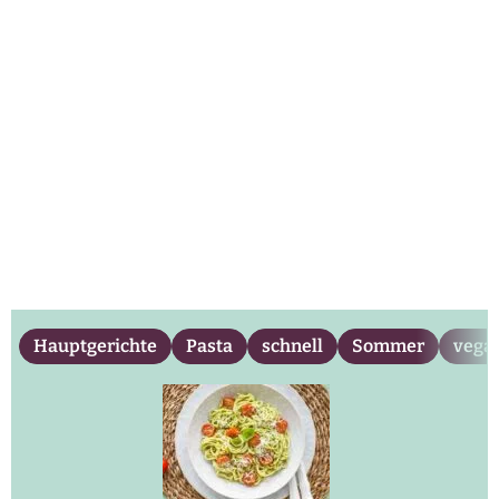
Hauptgerichte
Pasta
schnell
Sommer
vega