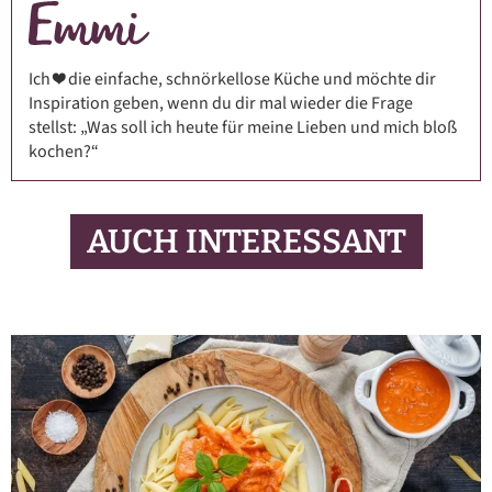
Ich ❤️ die einfache, schnörkellose Küche und möchte dir
Inspiration geben, wenn du dir mal wieder die Frage
stellst: „Was soll ich heute für meine Lieben und mich bloß
kochen?“
AUCH INTERESSANT