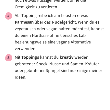
noch etwas flüssiger werden, ohne die
Cremigkeit zu verlieren.
Als Topping reibe ich am liebsten etwas
Parmesan
über das Nudelgericht. Wenn du es
vegetarisch oder vegan halten möchtest, kannst
du einen Hartkäse ohne tierisches Lab
beziehungsweise eine vegane Alternative
verwenden.
Mit
Toppings
kannst du
kreativ
werden:
gebratener Speck, Nüsse und Samen, Kräuter
oder gebratener Spargel sind nur einige meiner
Ideen.