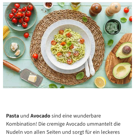
Pasta
und
Avocado
sind eine wunderbare
Kombination! Die cremige Avocado ummantelt die
Nudeln von allen Seiten und sorgt für ein leckeres