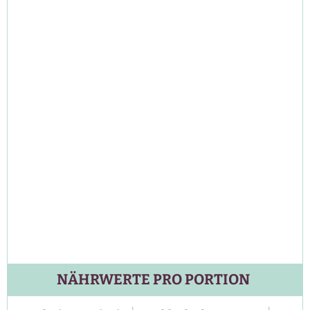
NÄHRWERTE PRO PORTION