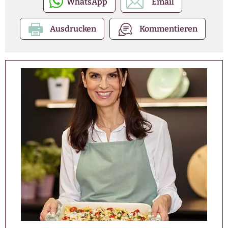
WhatsApp
Email
Ausdrucken
Kommentieren