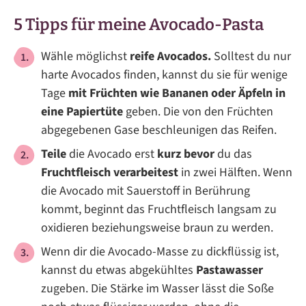
5 Tipps für meine Avocado-Pasta
Wähle möglichst
reife Avocados.
Solltest du nur
harte Avocados finden, kannst du sie für wenige
Tage
mit Früchten wie Bananen oder Äpfeln in
eine Papiertüte
geben. Die von den Früchten
abgegebenen Gase beschleunigen das Reifen.
Teile
die Avocado erst
kurz bevor
du das
Fruchtfleisch verarbeitest
in zwei Hälften. Wenn
die Avocado mit Sauerstoff in Berührung
kommt, beginnt das Fruchtfleisch langsam zu
oxidieren beziehungsweise braun zu werden.
Wenn dir die Avocado-Masse zu dickflüssig ist,
kannst du etwas abgekühltes
Pastawasser
zugeben. Die Stärke im Wasser lässt die Soße