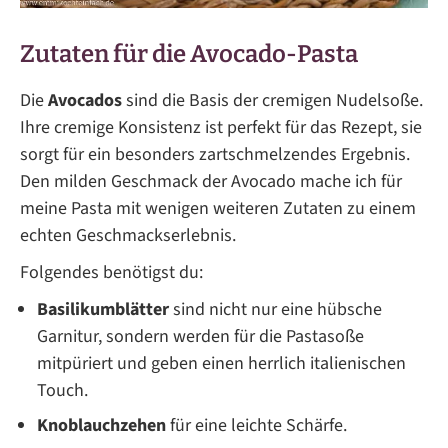
Zutaten für die Avocado-Pasta
Die
Avocados
sind die Basis der cremigen Nudelsoße.
Ihre cremige Konsistenz ist perfekt für das Rezept, sie
sorgt für ein besonders zartschmelzendes Ergebnis.
Den milden Geschmack der Avocado mache ich für
meine Pasta mit wenigen weiteren Zutaten zu einem
echten Geschmackserlebnis.
Folgendes benötigst du:
Basilikumblätter
sind nicht nur eine hübsche
Garnitur, sondern werden für die Pastasoße
mitpüriert und geben einen herrlich italienischen
Touch.
Knoblauchzehen
für eine leichte Schärfe.