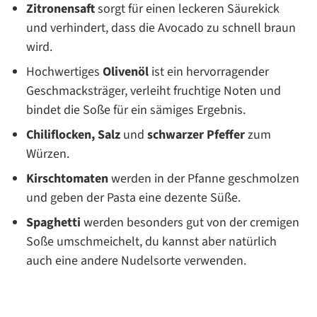
Zitronensaft
sorgt für einen leckeren Säurekick
und verhindert, dass die Avocado zu schnell braun
wird.
Hochwertiges
Olivenöl
ist ein hervorragender
Geschmacksträger, verleiht fruchtige Noten und
bindet die Soße für ein sämiges Ergebnis.
Chiliflocken, Salz
und
schwarzer Pfeffer
zum
Würzen.
Kirschtomaten
werden in der Pfanne geschmolzen
und geben der Pasta eine dezente Süße.
Spaghetti
werden besonders gut von der cremigen
Soße umschmeichelt, du kannst aber natürlich
auch eine andere Nudelsorte verwenden.