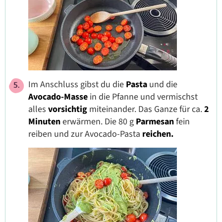
Im Anschluss gibst du die
Pasta
und die
Avocado-Masse
in die Pfanne und vermischst
alles
vorsichtig
miteinander. Das Ganze für ca.
2
Minuten
erwärmen. Die 80 g
Parmesan
fein
reiben und zur Avocado-Pasta
reichen.