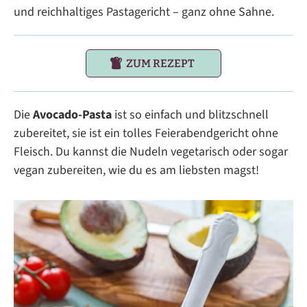
und reichhaltiges Pastagericht – ganz ohne Sahne.
ZUM REZEPT
Die
Avocado-Pasta
ist so einfach und blitzschnell
zubereitet, sie ist ein tolles Feierabendgericht ohne
Fleisch. Du kannst die Nudeln vegetarisch oder sogar
vegan zubereiten, wie du es am liebsten magst!