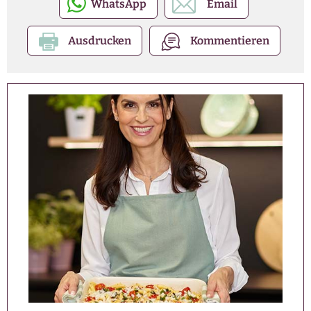
WhatsApp
Email
Ausdrucken
Kommentieren