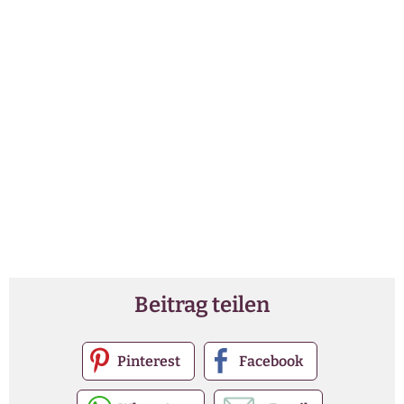
Beitrag teilen
Pinterest
Facebook