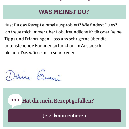
WAS MEINST DU?
Hast Du das Rezept einmal ausprobiert? Wie findest Du es?
Ich freue mich immer über Lob, freundliche Kritik oder Deine
Tipps und Erfahrungen. Lass uns sehr gerne über die
untenstehende Kommentarfunktion im Austausch
bleiben. Das würde mich sehr freuen.
Hat dir mein Rezept gefallen?
Jetzt kommentieren