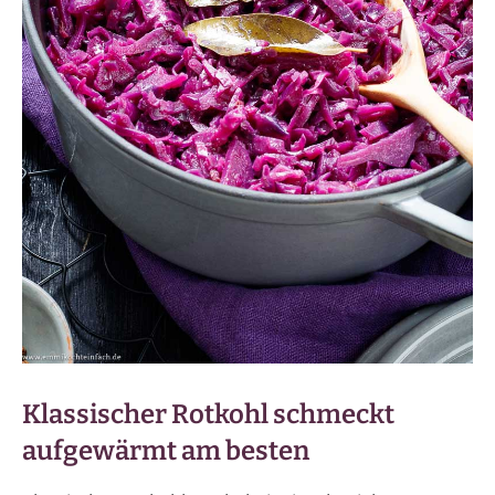
Klassischer Rotkohl schmeckt
aufgewärmt am besten