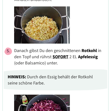
Danach gibst Du den geschnittenen
Rotkohl
in
den Topf und rührst
SOFORT
2 EL
Apfelessig
(oder Balsamico) unter.
HINWEIS:
Durch den Essig behält der Rotkohl
seine schöne Farbe.