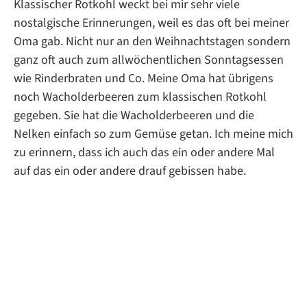
Klassischer Rotkohl weckt bei mir sehr viele
nostalgische Erinnerungen, weil es das oft bei meiner
Oma gab. Nicht nur an den Weihnachtstagen sondern
ganz oft auch zum allwöchentlichen Sonntagsessen
wie Rinderbraten und Co. Meine Oma hat übrigens
noch Wacholderbeeren zum klassischen Rotkohl
gegeben. Sie hat die Wacholderbeeren und die
Nelken einfach so zum Gemüse getan. Ich meine mich
zu erinnern, dass ich auch das ein oder andere Mal
auf das ein oder andere drauf gebissen habe.