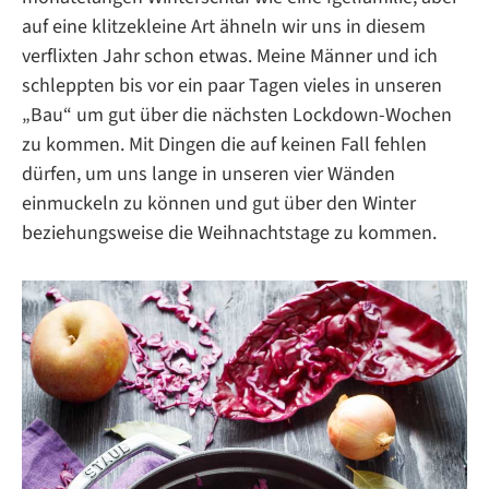
auf eine klitzekleine Art ähneln wir uns in diesem
verflixten Jahr schon etwas. Meine Männer und ich
schleppten bis vor ein paar Tagen vieles in unseren
„Bau“ um gut über die nächsten Lockdown-Wochen
zu kommen. Mit Dingen die auf keinen Fall fehlen
dürfen, um uns lange in unseren vier Wänden
einmuckeln zu können und gut über den Winter
beziehungsweise die Weihnachtstage zu kommen.