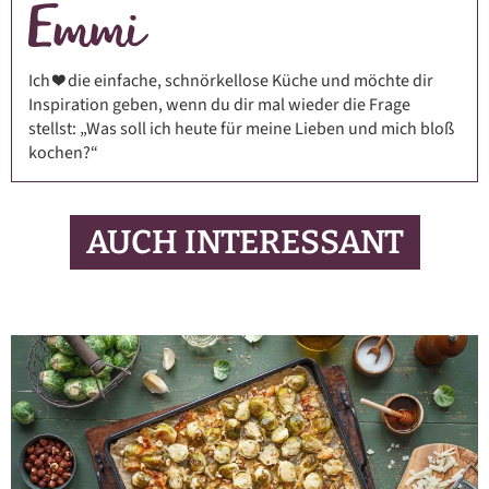
Ich ❤️ die einfache, schnörkellose Küche und möchte dir
Inspiration geben, wenn du dir mal wieder die Frage
stellst: „Was soll ich heute für meine Lieben und mich bloß
kochen?“
AUCH INTERESSANT