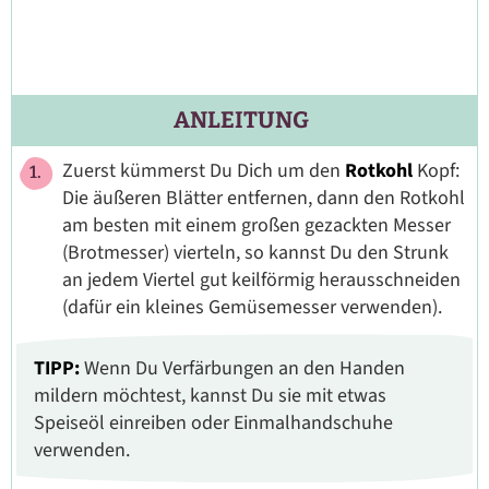
ANLEITUNG
Zuerst kümmerst Du Dich um den
Rotkohl
Kopf:
Die äußeren Blätter entfernen, dann den Rotkohl
am besten mit einem großen gezackten Messer
(Brotmesser) vierteln, so kannst Du den Strunk
an jedem Viertel gut keilförmig herausschneiden
(dafür ein kleines Gemüsemesser verwenden).
TIPP:
Wenn Du Verfärbungen an den Handen
mildern möchtest, kannst Du sie mit etwas
Speiseöl einreiben oder Einmalhandschuhe
verwenden.