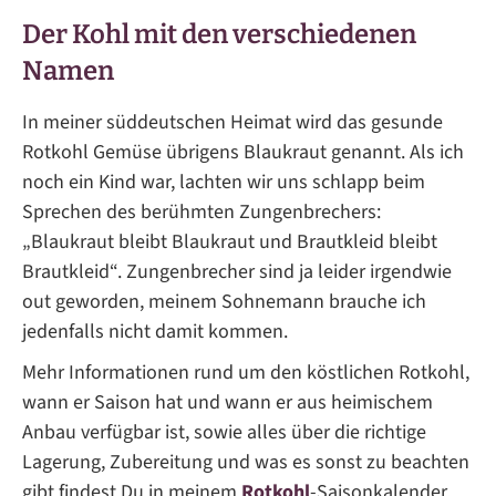
Der Kohl mit den verschiedenen
Namen
In meiner süddeutschen Heimat wird das gesunde
Rotkohl Gemüse übrigens Blaukraut genannt. Als ich
noch ein Kind war, lachten wir uns schlapp beim
Sprechen des berühmten Zungenbrechers:
„Blaukraut bleibt Blaukraut und Brautkleid bleibt
Brautkleid“. Zungenbrecher sind ja leider irgendwie
out geworden, meinem Sohnemann brauche ich
jedenfalls nicht damit kommen.
Mehr Informationen rund um den köstlichen Rotkohl,
wann er Saison hat und wann er aus heimischem
Anbau verfügbar ist, sowie alles über die richtige
Lagerung, Zubereitung und was es sonst zu beachten
gibt findest Du in meinem
Rotkohl
-Saisonkalender.