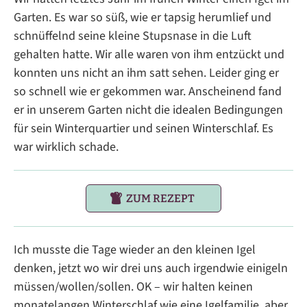
Garten. Es war so süß, wie er tapsig herumlief und
schnüffelnd seine kleine Stupsnase in die Luft
gehalten hatte. Wir alle waren von ihm entzückt und
konnten uns nicht an ihm satt sehen. Leider ging er
so schnell wie er gekommen war. Anscheinend fand
er in unserem Garten nicht die idealen Bedingungen
für sein Winterquartier und seinen Winterschlaf. Es
war wirklich schade.
ZUM REZEPT
Ich musste die Tage wieder an den kleinen Igel
denken, jetzt wo wir drei uns auch irgendwie einigeln
müssen/wollen/sollen. OK – wir halten keinen
monatelangen Winterschlaf wie eine Igelfamilie, aber