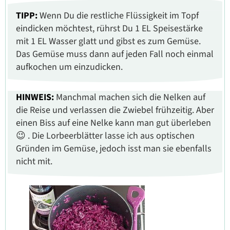
TIPP:
Wenn Du die restliche Flüssigkeit im Topf
eindicken möchtest, rührst Du 1 EL Speisestärke
mit 1 EL Wasser glatt und gibst es zum Gemüse.
Das Gemüse muss dann auf jeden Fall noch einmal
aufkochen um einzudicken.
HINWEIS:
Manchmal machen sich die Nelken auf
die Reise und verlassen die Zwiebel frühzeitig. Aber
einen Biss auf eine Nelke kann man gut überleben
😉 . Die Lorbeerblätter lasse ich aus optischen
Gründen im Gemüse, jedoch isst man sie ebenfalls
nicht mit.