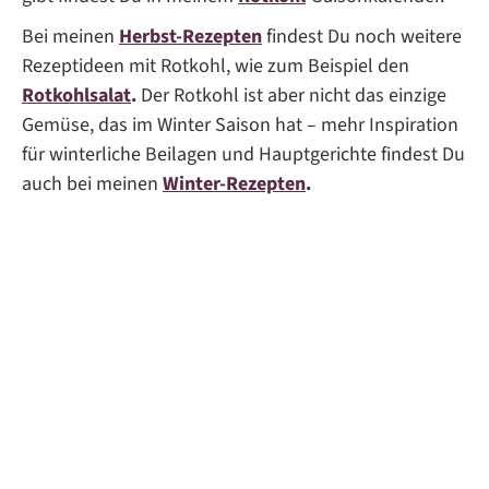
Bei meinen
Herbst-Rezepten
findest Du noch weitere
Rezeptideen mit Rotkohl, wie zum Beispiel den
Rotkohlsalat
.
Der Rotkohl ist aber nicht das einzige
Gemüse, das im Winter Saison hat – mehr Inspiration
für winterliche Beilagen und Hauptgerichte findest Du
auch bei meinen
Winter-Rezepten
.