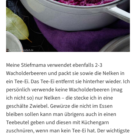
Meine Stiefmama verwendet ebenfalls 2-3
Wacholderbeeren und packt sie sowie die Nelken in
ein Tee-Ei. Das Tee-Ei entfernt sie hinterher wieder. Ich
persönlich verwende keine Wacholderbeeren (mag
ich nicht so) nur Nelken – die stecke ich in eine
geschälte Zwiebel. Gewürze die nicht im Essen
bleiben sollen kann man übrigens auch in einen
Teebeutel geben und diesen mit Küchengarn
zuschnüren, wenn man kein Tee-Ei hat. Der wichtigste