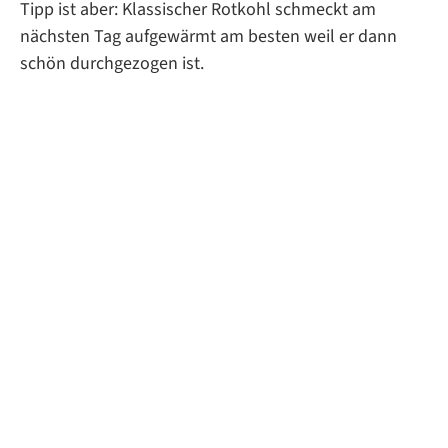
Tipp ist aber: Klassischer Rotkohl schmeckt am
nächsten Tag aufgewärmt am besten weil er dann
schön durchgezogen ist.