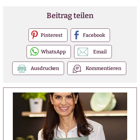
Beitrag teilen
Pinterest
Facebook
WhatsApp
Email
Ausdrucken
Kommentieren