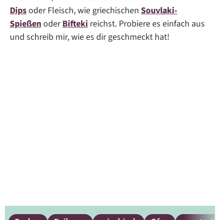
Dips
oder Fleisch, wie griechischen
Souvlaki-
Spießen
oder
Bifteki
reichst. Probiere es einfach aus
und schreib mir, wie es dir geschmeckt hat!