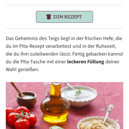
ZUM REZEPT
Das Geheimnis des Teigs liegt in der frischen Hefe, die
du im Pita-Rezept verarbeitest und in der Ruhezeit,
die du ihm zuteilwerden lässt. Fertig gebacken kannst
du die Pita-Tasche mit einer
leckeren Füllung
deiner
Wahl genießen.