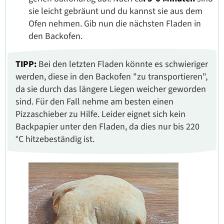
sie leicht gebräunt und du kannst sie aus dem
Ofen nehmen. Gib nun die nächsten Fladen in
den Backofen.
TIPP:
Bei den letzten Fladen könnte es schwieriger
werden, diese in den Backofen "zu transportieren",
da sie durch das längere Liegen weicher geworden
sind. Für den Fall nehme am besten einen
Pizzaschieber zu Hilfe. Leider eignet sich kein
Backpapier unter den Fladen, da dies nur bis 220
°C hitzebeständig ist.