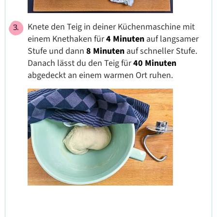
Knete den Teig in deiner Küchenmaschine mit
einem Knethaken für
4 Minuten
auf langsamer
Stufe und dann
8 Minuten
auf schneller Stufe.
Danach lässt du den Teig für
40 Minuten
abgedeckt an einem warmen Ort ruhen.