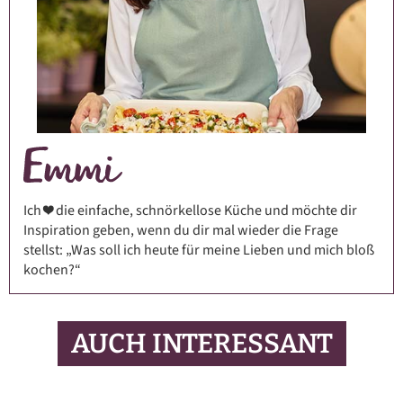
Ich ❤️ die einfache, schnörkellose Küche und möchte dir
Inspiration geben, wenn du dir mal wieder die Frage
stellst: „Was soll ich heute für meine Lieben und mich bloß
kochen?“
AUCH INTERESSANT