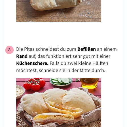
Die Pitas schneidest du zum
Befüllen
an einem
Rand
auf, das funktioniert sehr gut mit einer
Küchenschere.
Falls du zwei kleine Hälften
möchtest, schneide sie in der Mitte durch.