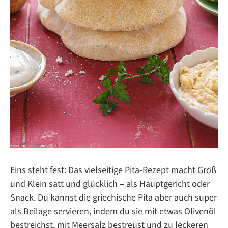
Eins steht fest: Das vielseitige Pita-Rezept macht Groß
und Klein satt und glücklich – als Hauptgericht oder
Snack. Du kannst die griechische Pita aber auch super
als Beilage servieren, indem du sie mit etwas Olivenöl
bestreichst, mit Meersalz bestreust und zu leckeren