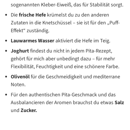
sogenannten Kleber-Eiweiß, das für Stabilität sorgt.
Die
frische Hefe
krümelst du zu den anderen
Zutaten in die Knetschüssel – sie ist für den „Puff-
Effekt“ zuständig.
Lauwarmes Wasser
aktiviert die Hefe im Teig.
Joghurt
findest du nicht in jedem Pita-Rezept,
gehört für mich aber unbedingt dazu – für mehr
Flexibilität, Feuchtigkeit und eine schönere Farbe.
Olivenöl
für die Geschmeidigkeit und mediterrane
Noten.
Für den authentischen Pita-Geschmack und das
Ausbalancieren der Aromen brauchst du etwas
Salz
und
Zucker.