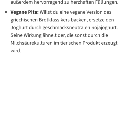
außerdem hervorragend zu herzhaften Füllungen.
Vegane Pita:
Willst du eine vegane Version des
griechischen Brotklassikers backen, ersetze den
Joghurt durch geschmacksneutralen Sojajoghurt.
Seine Wirkung ähnelt der, die sonst durch die
Milchsäurekulturen im tierischen Produkt erzeugt
wird.