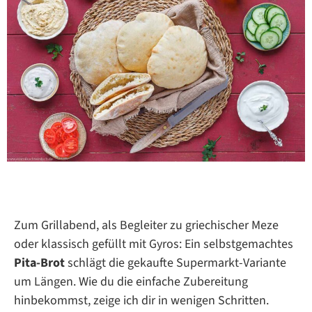
Zum Grillabend, als Begleiter zu griechischer Meze
oder klassisch gefüllt mit Gyros: Ein selbstgemachtes
Pita-Brot
schlägt die gekaufte Supermarkt-Variante
um Längen. Wie du die einfache Zubereitung
hinbekommst, zeige ich dir in wenigen Schritten.