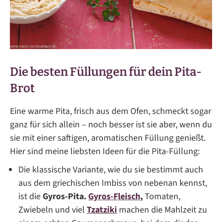
Die besten Füllungen für dein Pita-
Brot
Eine warme Pita, frisch aus dem Ofen, schmeckt sogar
ganz für sich allein – noch besser ist sie aber, wenn du
sie mit einer saftigen, aromatischen Füllung genießt.
Hier sind meine liebsten Ideen für die Pita-Füllung:
Die klassische Variante, wie du sie bestimmt auch
aus dem griechischen Imbiss von nebenan kennst,
ist die
Gyros-Pita.
Gyros-Fleisch
,
Tomaten,
Zwiebeln und viel
Tzatziki
machen die Mahlzeit zu