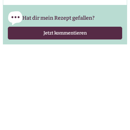
Hat dir mein Rezept gefallen?
Jetzt kommentieren