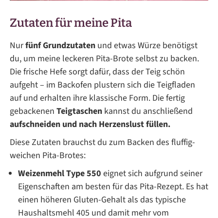
Zutaten für meine Pita
Nur
fünf Grundzutaten
und etwas Würze benötigst
du, um meine leckeren Pita-Brote selbst zu backen.
Die frische Hefe sorgt dafür, dass der Teig schön
aufgeht – im Backofen plustern sich die Teigfladen
auf und erhalten ihre klassische Form. Die fertig
gebackenen
Teigtaschen
kannst du anschließend
aufschneiden und nach Herzenslust füllen.
Diese Zutaten brauchst du zum Backen des fluffig-
weichen Pita-Brotes:
Weizenmehl Type 550
eignet sich aufgrund seiner
Eigenschaften am besten für das Pita-Rezept. Es hat
einen höheren Gluten-Gehalt als das typische
Haushaltsmehl 405 und damit mehr vom