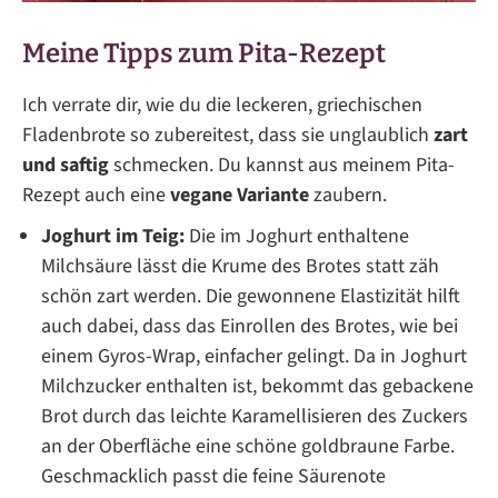
Meine Tipps zum Pita-Rezept
Ich verrate dir, wie du die leckeren, griechischen
Fladenbrote so zubereitest, dass sie unglaublich
zart
und saftig
schmecken. Du kannst aus meinem Pita-
Rezept auch eine
vegane Variante
zaubern.
Joghurt im Teig:
Die im Joghurt enthaltene
Milchsäure lässt die Krume des Brotes statt zäh
schön zart werden. Die gewonnene Elastizität hilft
auch dabei, dass das Einrollen des Brotes, wie bei
einem Gyros-Wrap, einfacher gelingt. Da in Joghurt
Milchzucker enthalten ist, bekommt das gebackene
Brot durch das leichte Karamellisieren des Zuckers
an der Oberfläche eine schöne goldbraune Farbe.
Geschmacklich passt die feine Säurenote