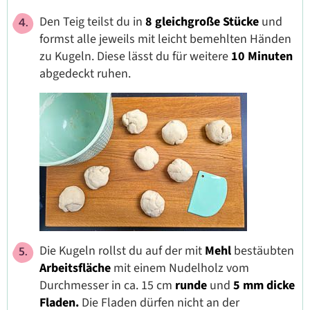
Den Teig teilst du in
8 gleichgroße Stücke
und
formst alle jeweils mit leicht bemehlten Händen
zu Kugeln. Diese lässt du für weitere
10 Minuten
abgedeckt ruhen.
Die Kugeln rollst du auf der mit
Mehl
bestäubten
Arbeitsfläche
mit einem Nudelholz vom
Durchmesser in ca. 15 cm
runde
und
5 mm dicke
Fladen.
Die Fladen dürfen nicht an der