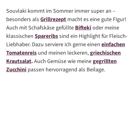
Souvlaki kommt im Sommer immer super an –
besonders als
Grillrezept
macht es eine gute Figur!
Auch mit Schafskäse gefüllte
Bifteki
oder meine
klassischen
Spareribs
sind ein Highlight für Fleisch-
Liebhaber. Dazu serviere ich gerne einen
einfachen
Tomatenreis
und meinen leckeren,
griechischen
Krautsalat
.
Auch Gemüse wie meine
gegrillten
Zucchini
passen hervorragend als Beilage.