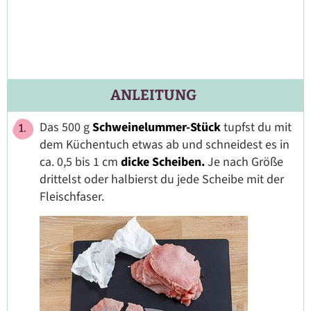
ANLEITUNG
Das 500 g
Schweinelummer-Stück
tupfst du mit
dem Küchentuch etwas ab und schneidest es in
ca. 0,5 bis 1 cm
dicke Scheiben.
Je nach Größe
drittelst oder halbierst du jede Scheibe mit der
Fleischfaser.