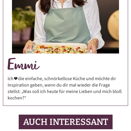
Ich ❤️ die einfache, schnörkellose Küche und möchte dir
Inspiration geben, wenn du dir mal wieder die Frage
stellst: „Was soll ich heute für meine Lieben und mich bloß
kochen?“
AUCH INTERESSANT