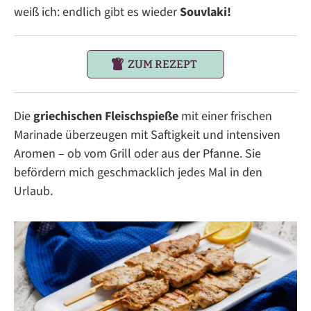
weiß ich: endlich gibt es wieder
Souvlaki!
ZUM REZEPT
Die
griechischen Fleischspieße
mit einer frischen
Marinade überzeugen mit Saftigkeit und intensiven
Aromen – ob vom Grill oder aus der Pfanne. Sie
befördern mich geschmacklich jedes Mal in den
Urlaub.