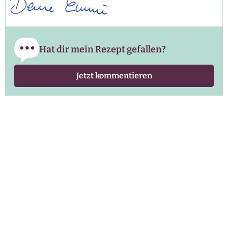
Hat dir mein Rezept gefallen?
Jetzt kommentieren