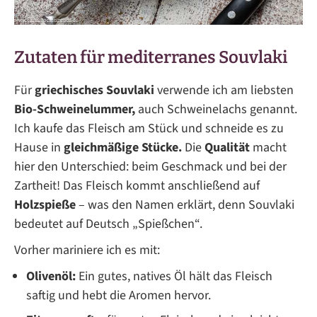
Zutaten für mediterranes Souvlaki
Für
griechisches Souvlaki
verwende ich am liebsten
Bio-Schweinelummer,
auch Schweinelachs genannt.
Ich kaufe das Fleisch am Stück und schneide es zu
Hause in
gleichmäßige Stücke.
Die
Qualität
macht
hier den Unterschied: beim Geschmack und bei der
Zartheit! Das Fleisch kommt anschließend auf
Holzspieße
– was den Namen erklärt, denn Souvlaki
bedeutet auf Deutsch „Spießchen“.
Vorher mariniere ich es mit:
Olivenöl:
Ein gutes, natives Öl hält das Fleisch
saftig und hebt die Aromen hervor.