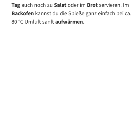
Tag
auch noch zu
Salat
oder im
Brot
servieren. Im
Backofen
kannst du die Spieße ganz einfach bei ca.
80 °C Umluft sanft
aufwärmen.