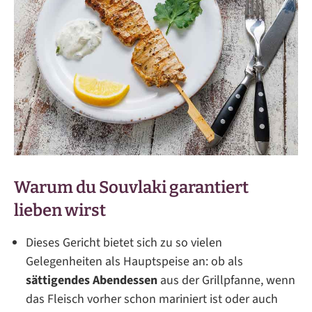
Warum du Souvlaki garantiert
lieben wirst
Dieses Gericht bietet sich zu so vielen
Gelegenheiten als Hauptspeise an: ob als
sättigendes Abendessen
aus der Grillpfanne, wenn
das Fleisch vorher schon mariniert ist oder auch