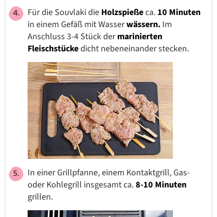
Für die Souvlaki die
Holzspieße
ca.
10 Minuten
in einem Gefäß mit Wasser
wässern.
Im
Anschluss 3-4 Stück der
marinierten
Fleischstücke
dicht nebeneinander stecken.
In einer Grillpfanne, einem Kontaktgrill, Gas-
oder Kohlegrill insgesamt ca.
8-10 Minuten
grillen.