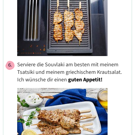
Serviere die Souvlaki am besten mit meinem
Tsatsiki und meinem griechischem Krautsalat.
Ich wünsche dir einen
guten Appetit!