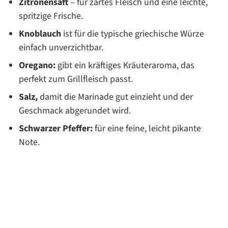
Zitronensaft
– für zartes Fleisch und eine leichte,
spritzige Frische.
Knoblauch
ist für die typische griechische Würze
einfach unverzichtbar.
Oregano:
gibt ein kräftiges Kräuteraroma, das
perfekt zum Grillfleisch passt.
Salz,
damit die Marinade gut einzieht und der
Geschmack abgerundet wird.
Schwarzer Pfeffer:
für eine feine, leicht pikante
Note.