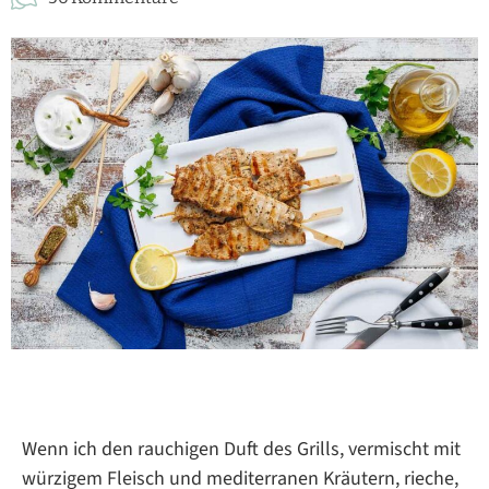
Wenn ich den rauchigen Duft des Grills, vermischt mit
würzigem Fleisch und mediterranen Kräutern, rieche,