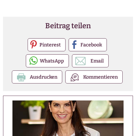
Beitrag teilen
Pinterest
Facebook
WhatsApp
Email
Ausdrucken
Kommentieren