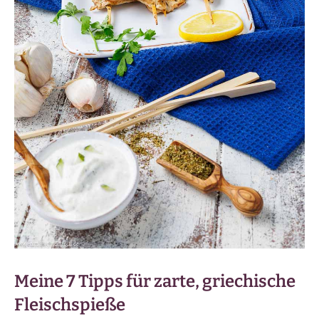
Meine 7 Tipps für zarte, griechische
Fleischspieße