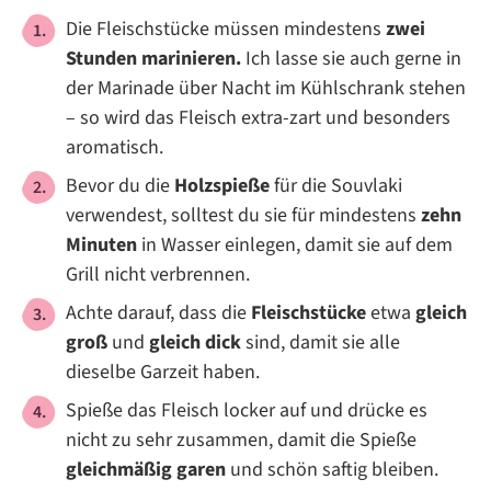
Die Fleischstücke müssen mindestens
zwei
Stunden marinieren.
Ich lasse sie auch gerne in
der Marinade über Nacht im Kühlschrank stehen
– so wird das Fleisch extra-zart und besonders
aromatisch.
Bevor du die
Holzspieße
für die Souvlaki
verwendest, solltest du sie für mindestens
zehn
Minuten
in Wasser einlegen, damit sie auf dem
Grill nicht verbrennen.
Achte darauf, dass die
Fleischstücke
etwa
gleich
groß
und
gleich dick
sind, damit sie alle
dieselbe Garzeit haben.
Spieße das Fleisch locker auf und drücke es
nicht zu sehr zusammen, damit die Spieße
gleichmäßig garen
und schön saftig bleiben.