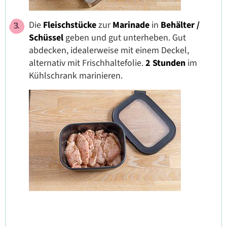
Die
Fleischstücke
zur
Marinade
in
Behälter /
Schüssel
geben und gut unterheben. Gut
abdecken, idealerweise mit einem Deckel,
alternativ mit Frischhaltefolie.
2 Stunden
im
Kühlschrank marinieren.