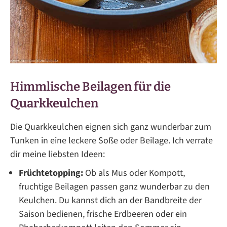
Himmlische Beilagen für die
Quarkkeulchen
Die Quarkkeulchen eignen sich ganz wunderbar zum
Tunken in eine leckere Soße oder Beilage. Ich verrate
dir meine liebsten Ideen:
Früchtetopping:
Ob als Mus oder Kompott,
fruchtige Beilagen passen ganz wunderbar zu den
Keulchen. Du kannst dich an der Bandbreite der
Saison bedienen, frische Erdbeeren oder ein