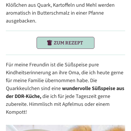
Klößchen aus Quark, Kartoffeln und Mehl werden
aromatisch in Butterschmalz in einer Pfanne
ausgebacken.
ZUM REZEPT
Für meine Freundin ist die Süßspeise pure
Kindheitserinnerung an ihre Oma, die ich heute gerne
für meine Familie übernommen habe. Die
Quarkkeulchen sind eine
wundervolle Süßspeise aus
der DDR-Küche,
die ich für jede Tageszeit gerne
zubereite. Himmlisch mit Apfelmus oder einem
Kompott!