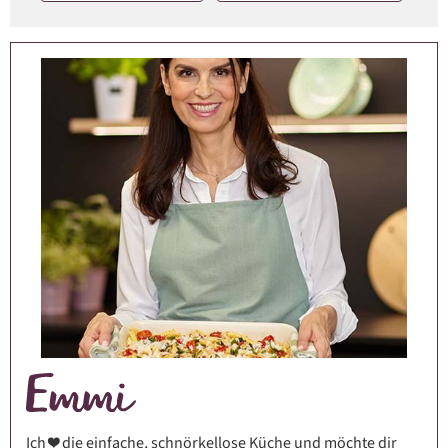
Ich ❤️ die einfache, schnörkellose Küche und möchte dir