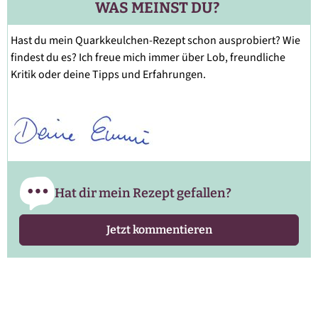
WAS MEINST DU?
Hast du mein Quarkkeulchen-Rezept schon ausprobiert? Wie
findest du es? Ich freue mich immer über Lob, freundliche
Kritik oder deine Tipps und Erfahrungen.
Hat dir mein Rezept gefallen?
Jetzt kommentieren