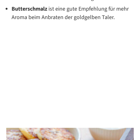
Butterschmalz
ist eine gute Empfehlung für mehr
Aroma beim Anbraten der goldgelben Taler.