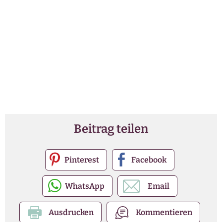
Beitrag teilen
Pinterest
Facebook
WhatsApp
Email
Ausdrucken
Kommentieren