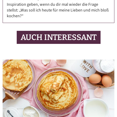
Inspiration geben, wenn du dir mal wieder die Frage
stellst: „Was soll ich heute für meine Lieben und mich bloß
kochen?“
AUCH INTERESSANT