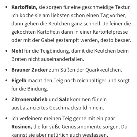
Kartoffeln,
sie sorgen für eine geschmeidige Textur.
Ich koche sie am liebsten schon einen Tag vorher,
dann gehen die Keulchen ganz schnell. Je feiner die
gekochten Kartoffeln dann in einer Kartoffelpresse
oder mit der Gabel gestampft werden, desto besser.
Mehl
für die Teigbindung, damit die Keulchen beim
Braten nicht auseinanderfallen.
Brauner Zucker
zum Süßen der Quarkkeulchen.
Eigelb
macht den Teig noch reichhaltiger und sorgt
für die Bindung.
Zitronenabrieb
und
Salz
kommen für ein
ausbalanciertes Geschmacksbild hinein.
Ich verfeinere meinen Teig gerne mit ein paar
Rosinen,
die für süße Genussmomente sorgen. Du
kannst sie aber natürlich auch weglassen.