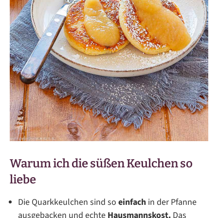
Warum ich die süßen Keulchen so
liebe
Die Quarkkeulchen sind so
einfach
in der Pfanne
ausgebacken und echte
Hausmannskost.
Das