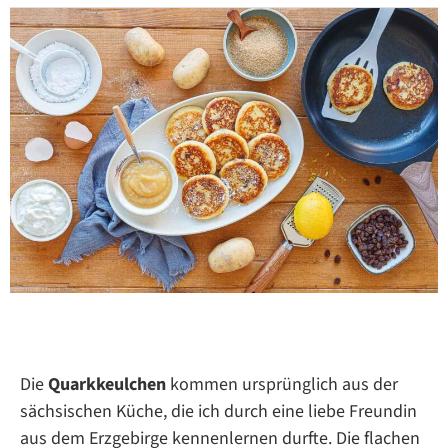
Die
Quarkkeulchen
kommen ursprünglich aus der
sächsischen Küche, die ich durch eine liebe Freundin
aus dem Erzgebirge kennenlernen durfte. Die flachen