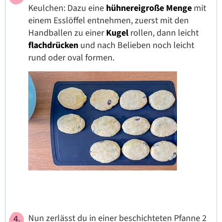
Keulchen: Dazu eine
hühnereigroße Menge
mit
einem Esslöffel entnehmen, zuerst mit den
Handballen zu einer
Kugel
rollen, dann leicht
flachdrücken
und nach Belieben noch leicht
rund oder oval formen.
Nun zerlässt du in einer beschichteten Pfanne 2