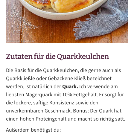
Zutaten für die Quarkkeulchen
Die Basis für die Quarkkeulchen, die gerne auch als
Quarkkließle oder Gebackene Kließ bezeichnet
werden, ist natürlich der
Quark.
Ich verwende am
liebsten Magerquark mit 10% Fettgehalt. Er sorgt für
die lockere, saftige Konsistenz sowie den
unverkennbaren Geschmack. Bonus: Der Quark hat
einen hohen Proteingehalt und macht so richtig satt.
Außerdem benötigst du: