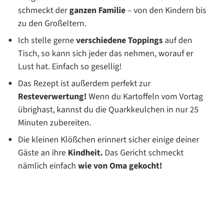
schmeckt der
ganzen Familie
– von den Kindern bis
zu den Großeltern.
Ich stelle gerne
verschiedene Toppings
auf den
Tisch, so kann sich jeder das nehmen, worauf er
Lust hat. Einfach so gesellig!
Das Rezept ist außerdem perfekt zur
Resteverwertung!
Wenn du Kartoffeln vom Vortag
übrighast, kannst du die Quarkkeulchen in nur 25
Minuten zubereiten.
Die kleinen Klößchen erinnert sicher einige deiner
Gäste an ihre
Kindheit.
Das Gericht schmeckt
nämlich einfach
wie von Oma gekocht!