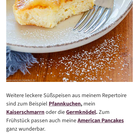
Weitere leckere Süßspeisen aus meinem Repertoire
sind zum Beispiel
Pfannkuchen
,
mein
Kaiserschmarrn
oder die
Germknödel
.
Zum
Frühstück passen auch meine
American Pancakes
ganz wunderbar.