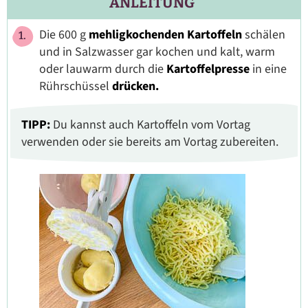
ANLEITUNG
Die 600 g
mehligkochenden Kartoffeln
schälen
und in Salzwasser gar kochen und kalt, warm
oder lauwarm durch die
Kartoffelpresse
in eine
Rührschüssel
drücken.
TIPP:
Du kannst auch Kartoffeln vom Vortag
verwenden oder sie bereits am Vortag zubereiten.