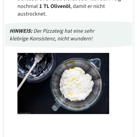
nochmal
1 TL Olivenöl
, damit er nicht
austrocknet.
HINWEIS:
Der Pizzateig hat eine sehr
klebrige Konsistenz, nicht wundern!