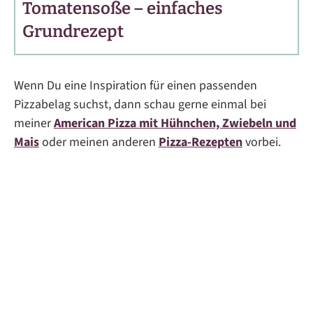
Tomatensoße – einfaches
Grundrezept
Wenn Du eine Inspiration für einen passenden
Pizzabelag suchst, dann schau gerne einmal bei
meiner
American Pizza mit Hühnchen, Zwiebeln und
Mais
oder meinen anderen
Pizza-Rezepten
vorbei.