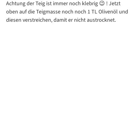
Achtung der Teig ist immer noch klebrig 😉 ! Jetzt
oben auf die Teigmasse noch noch 1 TL Olivenöl und
diesen verstreichen, damit er nicht austrocknet.