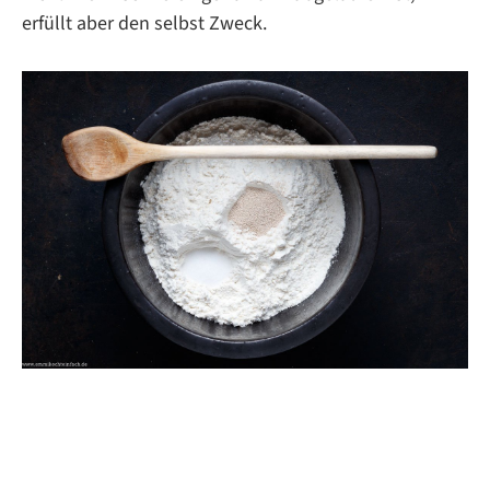
erfüllt aber den selbst Zweck.