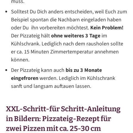
muss.
Solltest Du Dich anders entscheiden, weil Euch zum
Beispiel spontan die Nachbarn eingeladen haben
oder Du ihn vorbereiten möchtest.
Kein Problem!
Der Pizzateig hält
ohne weiteres 3 Tage
im
Kühlschrank. Lediglich nach dem rausholen sollte
er ca. 15 Minuten Zimmertemperatur annehmen
können.
Der Pizzateig kann auch
bis zu 3 Monate
eingefroren
werden. Lediglich im Kühlschrank
sanft und langsam auftauen lassen.
XXL-Schritt-für Schritt-Anleitung
in Bildern: Pizzateig-Rezept für
zwei Pizzen mit ca. 25-30 cm