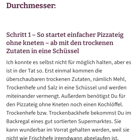
Durchmesser:
Schritt 1 – So startet einfacher Pizzateig
ohne kneten – ab mit den trockenen
Zutaten in eine Schüssel
Ich konnte es selbst nicht für möglich halten, aber es
ist in der Tat so. Erst einmal kommen die
überschaubaren trockenen Zutaten, nämlich Mehl,
Trockenhefe und Salz in eine Schüssel und werden
miteinander vermengt. Außerdem benötigst Du für
den Pizzateig ohne Kneten noch einen Kochlöffel.
Trockenhefe bzw. Trockenbackhefe bekommst Du im
Backregal eines gut sortierten Supermarktes. Sie
kann wunderbar im Vorrat gehalten werden, weil sie
nicht wie Frischhefe irgendwann abgelaufen ist,