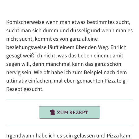
Komischerweise wenn man etwas bestimmtes sucht,
sucht man sich dumm und dusselig und wenn man es
nicht sucht, kommt es von ganz alleine
beziehungsweise läuft einem über den Weg. Ehrlich
gesagt weiß ich nicht, was das Leben einem damit
sagen will, denn manchmal kann das ganz schön
nervig sein. Wie oft habe ich zum Beispiel nach dem
ultimativ einfachen, mal eben gemachten Pizzateig-
Rezept gesucht.
ZUM REZEPT
Irgendwann habe ich es sein gelassen und Pizza kam