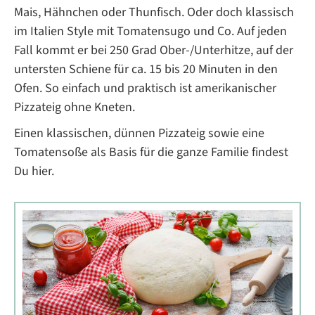
Mais, Hähnchen oder Thunfisch. Oder doch klassisch
im Italien Style mit Tomatensugo und Co. Auf jeden
Fall kommt er bei 250 Grad Ober-/Unterhitze, auf der
untersten Schiene für ca. 15 bis 20 Minuten in den
Ofen. So einfach und praktisch ist amerikanischer
Pizzateig ohne Kneten.
Einen klassischen, dünnen Pizzateig sowie eine
Tomatensoße als Basis für die ganze Familie findest
Du hier.