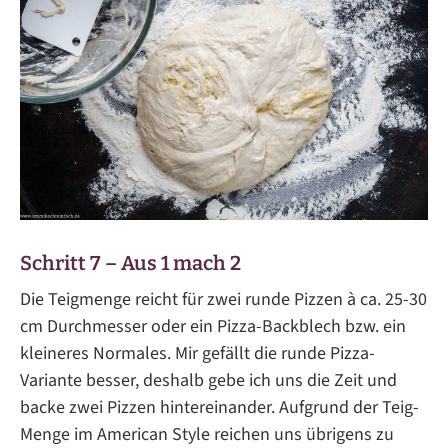
Schritt 7 – Aus 1 mach 2
Die Teigmenge reicht für zwei runde Pizzen à ca. 25-30
cm Durchmesser oder ein Pizza-Backblech bzw. ein
kleineres Normales. Mir gefällt die runde Pizza-
Variante besser, deshalb gebe ich uns die Zeit und
backe zwei Pizzen hintereinander. Aufgrund der Teig-
Menge im American Style reichen uns übrigens zu