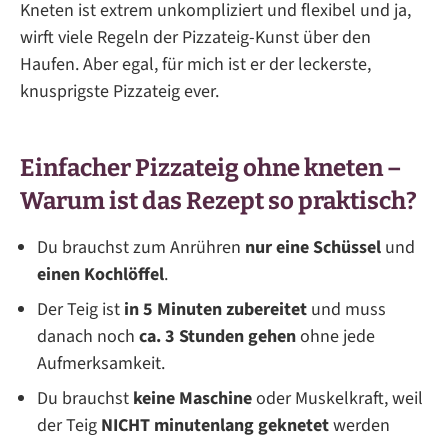
Kneten ist extrem unkompliziert und flexibel und ja,
wirft viele Regeln der Pizzateig-Kunst über den
Haufen. Aber egal, für mich ist er der leckerste,
knusprigste Pizzateig ever.
Einfacher Pizzateig ohne kneten –
Warum ist das Rezept so praktisch?
Du brauchst zum Anrühren
nur eine Schüssel
und
einen Kochlöffel
.
Der Teig ist
in 5 Minuten zubereitet
und muss
danach noch
ca. 3 Stunden gehen
ohne jede
Aufmerksamkeit.
Du brauchst
keine Maschine
oder Muskelkraft, weil
der Teig
NICHT minutenlang geknetet
werden