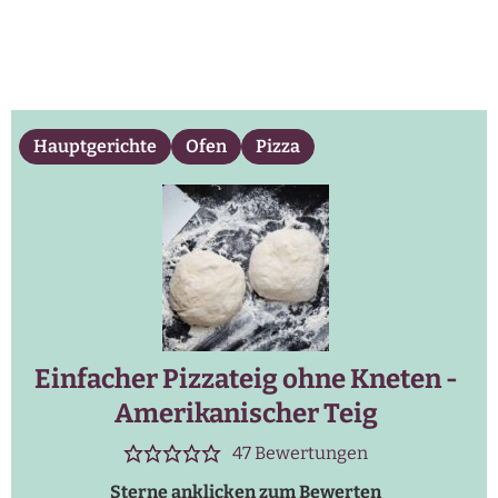
Hauptgerichte
Ofen
Pizza
Einfacher Pizzateig ohne Kneten -
Amerikanischer Teig
47
Bewertungen
Sterne anklicken zum Bewerten