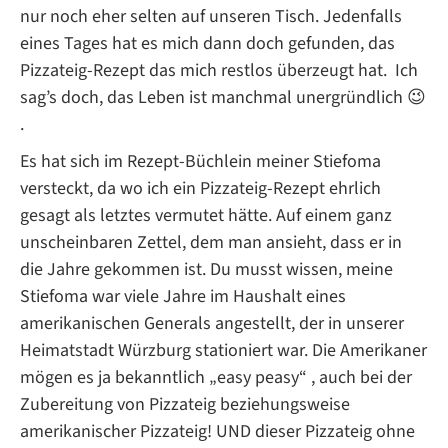
nur noch eher selten auf unseren Tisch. Jedenfalls
eines Tages hat es mich dann doch gefunden, das
Pizzateig-Rezept das mich restlos überzeugt hat. Ich
sag’s doch, das Leben ist manchmal unergründlich 😉
.
Es hat sich im Rezept-Büchlein meiner Stiefoma
versteckt, da wo ich ein Pizzateig-Rezept ehrlich
gesagt als letztes vermutet hätte. Auf einem ganz
unscheinbaren Zettel, dem man ansieht, dass er in
die Jahre gekommen ist. Du musst wissen, meine
Stiefoma war viele Jahre im Haushalt eines
amerikanischen Generals angestellt, der in unserer
Heimatstadt Würzburg stationiert war. Die Amerikaner
mögen es ja bekanntlich „easy peasy“ , auch bei der
Zubereitung von Pizzateig beziehungsweise
amerikanischer Pizzateig! UND dieser Pizzateig ohne