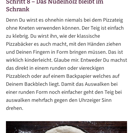
Schritt 8 – Das Nudelholz bleibt im
Schrank
Denn Du wirst es ohnehin niemals bei dem Pizzateig
ohne Kneten verwenden können. Der Teig ist einfach
zu klebrig. Du wirst ihn, wie der klassische
Pizzabäcker es auch macht, mit den Händen ziehen
und Deinen Fingern in Form bringen müssen. Das ist
wirklich kinderleicht. Glaube mir. Entweder Du machst
das direkt in einem runden oder viereckigen
Pizzablech oder auf einem Backpapier welches auf
Deinem Backblech liegt. Damit das Auswalken bei
einer runden Form noch einfacher geht den Teig bei
auswalken mehrfach gegen den Uhrzeiger Sinn
drehen.