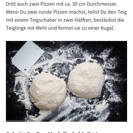
Dritt auch zwei Pizzen mit ca. 30 cm Durchmesser.
Wenn Du zwei runde Pizzen machst, teilst Du den Teig
mit einem Teigschaber in zwei Hälften, bestäubst die
Teiglinge mit Mehl und formst sie zu einer Kugel.