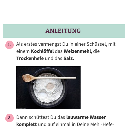
ANLEITUNG
Als erstes vermengst Du in einer Schüssel, mit
einem
Kochlöffel
das
Weizenmehl
, die
Trockenhefe
und das
Salz.
Dann schüttest Du das
lauwarme Wasser
komplett
und auf einmal in Deine Mehl-Hefe-