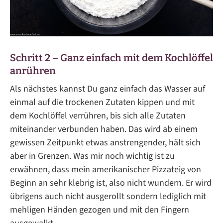
Schritt 2 – Ganz einfach mit dem Kochlöffel
anrühren
Als nächstes kannst Du ganz einfach das Wasser auf
einmal auf die trockenen Zutaten kippen und mit
dem Kochlöffel verrühren, bis sich alle Zutaten
miteinander verbunden haben. Das wird ab einem
gewissen Zeitpunkt etwas anstrengender, hält sich
aber in Grenzen. Was mir noch wichtig ist zu
erwähnen, dass mein amerikanischer Pizzateig von
Beginn an sehr klebrig ist, also nicht wundern. Er wird
übrigens auch nicht ausgerollt sondern lediglich mit
mehligen Händen gezogen und mit den Fingern