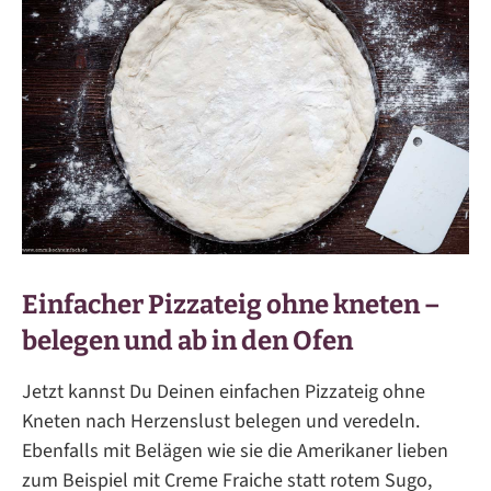
Einfacher Pizzateig ohne kneten –
belegen und ab in den Ofen
Jetzt kannst Du Deinen einfachen Pizzateig ohne
Kneten nach Herzenslust belegen und veredeln.
Ebenfalls mit Belägen wie sie die Amerikaner lieben
zum Beispiel mit Creme Fraiche statt rotem Sugo,