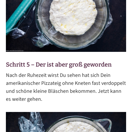
Schritt 5 – Der ist aber groß geworden
Nach der Ruhezeit wirst Du sehen hat sich Dein
amerikanischer Pizzateig ohne Kneten fast verdoppelt
und schöne kleine Bläschen bekommen. Jetzt kann
es weiter gehen.