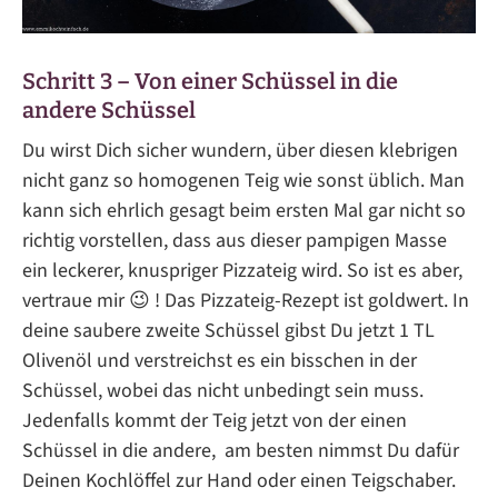
Schritt 3 – Von einer Schüssel in die
andere Schüssel
Du wirst Dich sicher wundern, über diesen klebrigen
nicht ganz so homogenen Teig wie sonst üblich. Man
kann sich ehrlich gesagt beim ersten Mal gar nicht so
richtig vorstellen, dass aus dieser pampigen Masse
ein leckerer, knuspriger Pizzateig wird. So ist es aber,
vertraue mir 😉 ! Das Pizzateig-Rezept ist goldwert. In
deine saubere zweite Schüssel gibst Du jetzt 1 TL
Olivenöl und verstreichst es ein bisschen in der
Schüssel, wobei das nicht unbedingt sein muss.
Jedenfalls kommt der Teig jetzt von der einen
Schüssel in die andere, am besten nimmst Du dafür
Deinen Kochlöffel zur Hand oder einen Teigschaber.