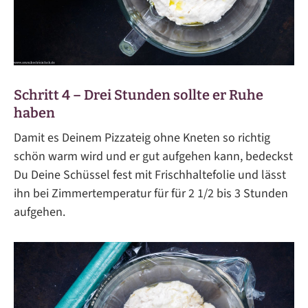
Schritt 4 – Drei Stunden sollte er Ruhe
haben
Damit es Deinem Pizzateig ohne Kneten so richtig
schön warm wird und er gut aufgehen kann, bedeckst
Du Deine Schüssel fest mit Frischhaltefolie und lässt
ihn bei Zimmertemperatur für für 2 1/2 bis 3 Stunden
aufgehen.