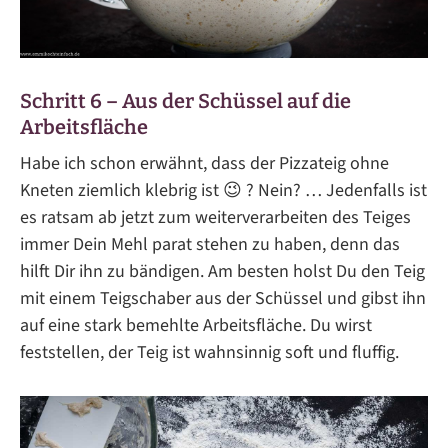
Schritt 6 – Aus der Schüssel auf die
Arbeitsfläche
Habe ich schon erwähnt, dass der Pizzateig ohne
Kneten ziemlich klebrig ist 😉 ? Nein? … Jedenfalls ist
es ratsam ab jetzt zum weiterverarbeiten des Teiges
immer Dein Mehl parat stehen zu haben, denn das
hilft Dir ihn zu bändigen. Am besten holst Du den Teig
mit einem Teigschaber aus der Schüssel und gibst ihn
auf eine stark bemehlte Arbeitsfläche. Du wirst
feststellen, der Teig ist wahnsinnig soft und fluffig.