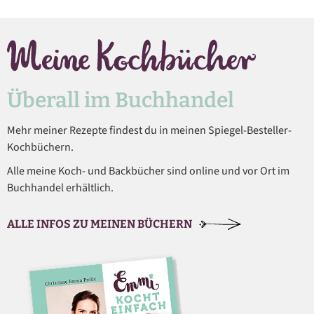
Überall im Buchhandel
Mehr meiner Rezepte findest du in meinen Spiegel-Besteller-
Kochbüchern.
Alle meine Koch- und Backbücher sind online und vor Ort im
Buchhandel erhältlich.
ALLE INFOS ZU MEINEN BÜCHERN