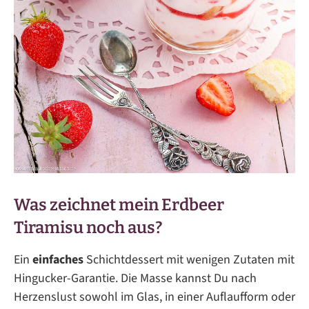
Was zeichnet mein Erdbeer
Tiramisu noch aus?
Ein
einfaches
Schichtdessert mit wenigen Zutaten mit
Hingucker-Garantie. Die Masse kannst Du nach
Herzenslust sowohl im Glas, in einer Auflaufform oder