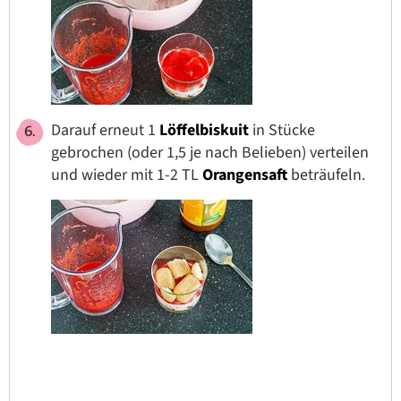
Darauf erneut
1
Löffelbiskuit
in Stücke
gebrochen (oder 1,5 je nach Belieben) verteilen
und wieder mit 1-2 TL
Orangensaft
beträufeln.