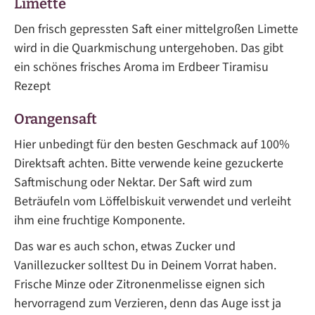
Limette
Den frisch gepressten Saft einer mittelgroßen Limette
wird in die Quarkmischung untergehoben. Das gibt
ein schönes frisches Aroma im Erdbeer Tiramisu
Rezept
Orangensaft
Hier unbedingt für den besten Geschmack auf 100%
Direktsaft achten. Bitte verwende keine gezuckerte
Saftmischung oder Nektar. Der Saft wird zum
Beträufeln vom Löffelbiskuit verwendet und verleiht
ihm eine fruchtige Komponente.
Das war es auch schon, etwas Zucker und
Vanillezucker solltest Du in Deinem Vorrat haben.
Frische Minze oder Zitronenmelisse eignen sich
hervorragend zum Verzieren, denn das Auge isst ja