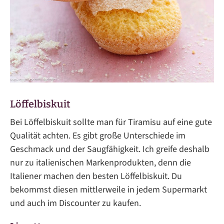
Löffelbiskuit
Bei Löffelbiskuit sollte man für Tiramisu auf eine gute
Qualität achten. Es gibt große Unterschiede im
Geschmack und der Saugfähigkeit. Ich greife deshalb
nur zu italienischen Markenprodukten, denn die
Italiener machen den besten Löffelbiskuit. Du
bekommst diesen mittlerweile in jedem Supermarkt
und auch im Discounter zu kaufen.