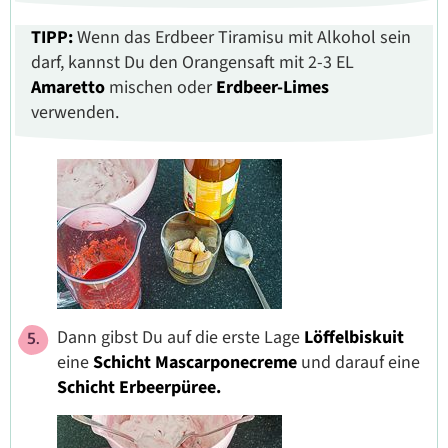
TIPP:
Wenn das Erdbeer Tiramisu mit Alkohol sein
darf, kannst Du den Orangensaft mit 2-3 EL
Amaretto
mischen oder
Erdbeer-Limes
verwenden.
Dann gibst Du auf die erste Lage
Löffelbiskuit
eine
Schicht
Mascarponecreme
und darauf eine
Schicht
Erbeerpüree.