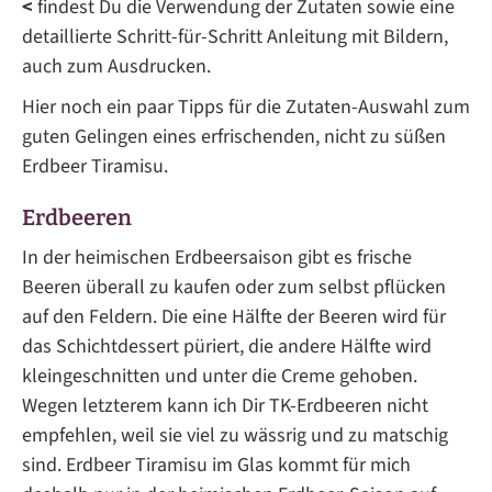
<
findest Du die Verwendung der Zutaten sowie eine
detaillierte Schritt-für-Schritt Anleitung mit Bildern,
auch zum Ausdrucken.
Hier noch ein paar Tipps für die Zutaten-Auswahl zum
guten Gelingen eines erfrischenden, nicht zu süßen
Erdbeer Tiramisu.
Erdbeeren
In der heimischen Erdbeersaison gibt es frische
Beeren überall zu kaufen oder zum selbst pflücken
auf den Feldern. Die eine Hälfte der Beeren wird für
das Schichtdessert püriert, die andere Hälfte wird
kleingeschnitten und unter die Creme gehoben.
Wegen letzterem kann ich Dir TK-Erdbeeren nicht
empfehlen, weil sie viel zu wässrig und zu matschig
sind. Erdbeer Tiramisu im Glas kommt für mich