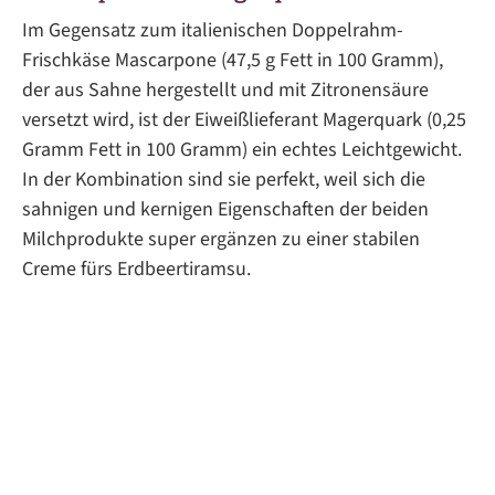
Im Gegensatz zum italienischen Doppelrahm-
Frischkäse Mascarpone (47,5 g Fett in 100 Gramm),
der aus Sahne hergestellt und mit Zitronensäure
versetzt wird, ist der Eiweißlieferant Magerquark (0,25
Gramm Fett in 100 Gramm) ein echtes Leichtgewicht.
In der Kombination sind sie perfekt, weil sich die
sahnigen und kernigen Eigenschaften der beiden
Milchprodukte super ergänzen zu einer stabilen
Creme fürs Erdbeertiramsu.