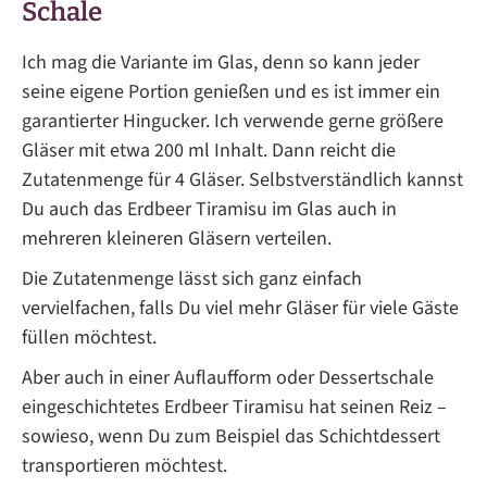
Schale
Ich mag die Variante im Glas, denn so kann jeder
seine eigene Portion genießen und es ist immer ein
garantierter Hingucker. Ich verwende gerne größere
Gläser mit etwa 200 ml Inhalt. Dann reicht die
Zutatenmenge für 4 Gläser. Selbstverständlich kannst
Du auch das Erdbeer Tiramisu im Glas auch in
mehreren kleineren Gläsern verteilen.
Die Zutatenmenge lässt sich ganz einfach
vervielfachen, falls Du viel mehr Gläser für viele Gäste
füllen möchtest.
Aber auch in einer Auflaufform oder Dessertschale
eingeschichtetes Erdbeer Tiramisu hat seinen Reiz –
sowieso, wenn Du zum Beispiel das Schichtdessert
transportieren möchtest.