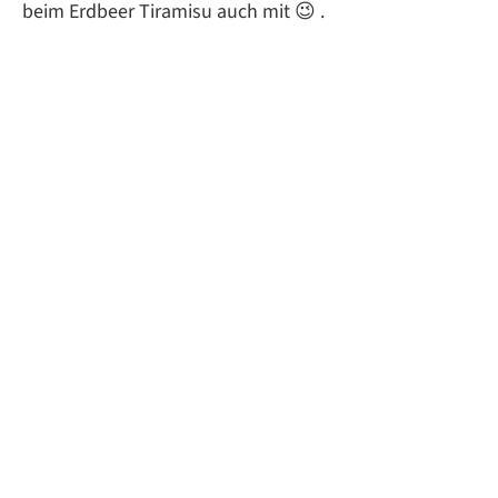
beim Erdbeer Tiramisu auch mit 😉 .