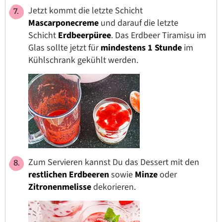
Jetzt kommt die letzte Schicht
Mascarponecreme
und darauf die letzte
Schicht
Erdbeerpüree
. Das Erdbeer Tiramisu im
Glas sollte jetzt für
mindestens 1 Stunde
im
Kühlschrank gekühlt werden.
Zum Servieren kannst Du das Dessert mit den
restlichen Erdbeeren
sowie
Minze
oder
Zitronenmelisse
dekorieren.