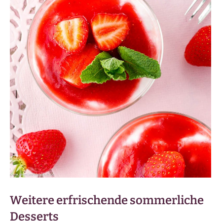
Weitere erfrischende sommerliche
Desserts