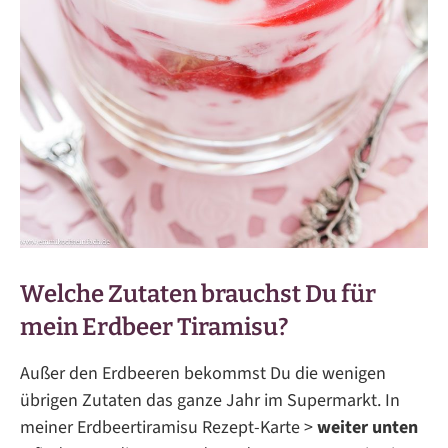
Welche Zutaten brauchst Du für
mein Erdbeer Tiramisu?
Außer den Erdbeeren bekommst Du die wenigen
übrigen Zutaten das ganze Jahr im Supermarkt. In
meiner Erdbeertiramisu Rezept-Karte >
weiter unten