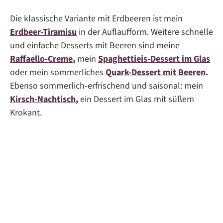
Die klassische Variante mit Erdbeeren ist mein
Erdbeer-Tiramisu
in der Auflaufform. Weitere schnelle
und einfache Desserts mit Beeren sind meine
Raffaello-Creme
,
mein
Spaghettieis-Dessert im Glas
oder mein sommerliches
Quark-Dessert mit Beeren
.
Ebenso sommerlich-erfrischend und saisonal: mein
Kirsch-Nachtisch
,
ein Dessert im Glas mit süßem
Krokant.