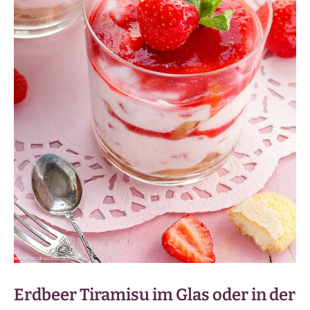
Erdbeer Tiramisu im Glas oder in der