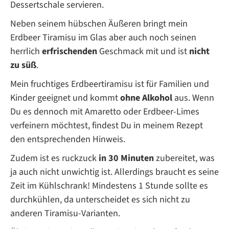
Dessertschale servieren.
Neben seinem hübschen Äußeren bringt mein
Erdbeer Tiramisu im Glas aber auch noch seinen
herrlich
erfrischenden
Geschmack mit und ist
nicht
zu süß
.
Mein fruchtiges Erdbeertiramisu ist für Familien und
Kinder geeignet und kommt
ohne
Alkohol
aus. Wenn
Du es dennoch mit Amaretto oder Erdbeer-Limes
verfeinern möchtest, findest Du in meinem Rezept
den entsprechenden Hinweis.
Zudem ist es ruckzuck
in 30 Minuten
zubereitet, was
ja auch nicht unwichtig ist. Allerdings braucht es seine
Zeit im Kühlschrank! Mindestens 1 Stunde sollte es
durchkühlen, da unterscheidet es sich nicht zu
anderen Tiramisu-Varianten.