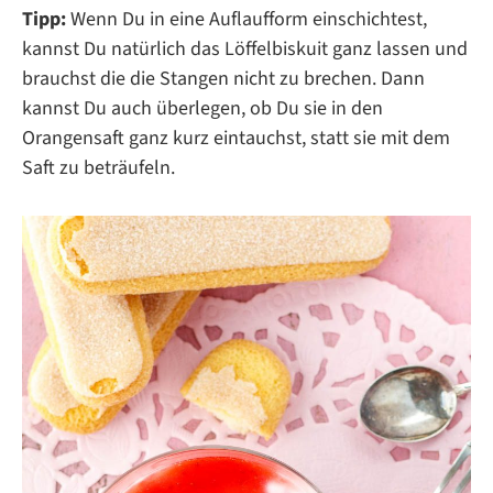
Tipp:
Wenn Du in eine Auflaufform einschichtest,
kannst Du natürlich das Löffelbiskuit ganz lassen und
brauchst die die Stangen nicht zu brechen. Dann
kannst Du auch überlegen, ob Du sie in den
Orangensaft ganz kurz eintauchst, statt sie mit dem
Saft zu beträufeln.