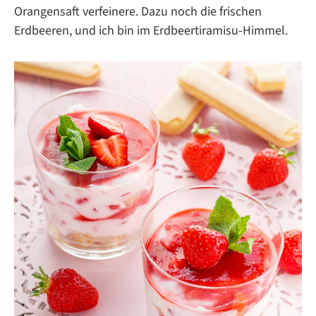
Orangensaft verfeinere. Dazu noch die frischen
Erdbeeren, und ich bin im Erdbeertiramisu-Himmel.