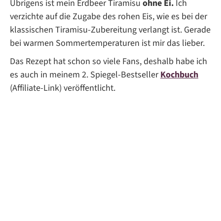
Übrigens ist mein Erdbeer Tiramisu
ohne Ei.
Ich
verzichte auf die Zugabe des rohen Eis, wie es bei der
klassischen Tiramisu-Zubereitung verlangt ist. Gerade
bei warmen Sommertemperaturen ist mir das lieber.
Das Rezept hat schon so viele Fans, deshalb habe ich
es auch in meinem 2. Spiegel-Bestseller
Kochbuch
(Affiliate-Link) veröffentlicht.