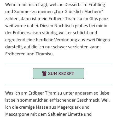
Wenn man mich fragt, welche Desserts im Frühling
und Sommer zu meinen „Top-Glücklich-Machern“
zählen, dann ist mein Erdbeer Tiramisu im Glas ganz
weit vorne dabei. Diesen Nachtisch gibt es bei mir in
der Erdbeersaison ständig, weil er schlicht und
ergreifend eine herrliche Verbindung aus zwei Dingen
darstellt, auf die ich nur schwer verzichten kann:
Erdbeeren und Tiramisu.
ZUM REZEPT
Was ich am Erdbeer Tiramisu unter anderem so liebe
ist sein sommerlicher, erfrischender Geschmack. Weil
ich die cremige Masse aus Magerquark und
Mascarpone mit dem Saft einer Limette und