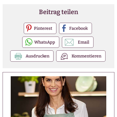
Beitrag teilen
Pinterest
Facebook
WhatsApp
Email
Ausdrucken
Kommentieren