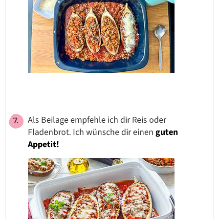
Als Beilage empfehle ich dir Reis oder
Fladenbrot. Ich wünsche dir einen
guten
Appetit!