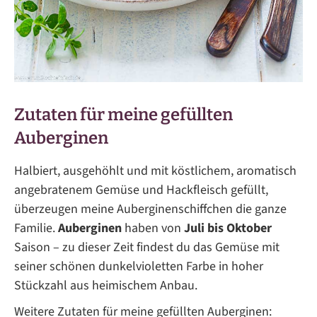
Zutaten für meine gefüllten
Auberginen
Halbiert, ausgehöhlt und mit köstlichem, aromatisch
angebratenem Gemüse und Hackfleisch gefüllt,
überzeugen meine Auberginenschiffchen die ganze
Familie.
Auberginen
haben von
Juli bis Oktober
Saison – zu dieser Zeit findest du das Gemüse mit
seiner schönen dunkelvioletten Farbe in hoher
Stückzahl aus heimischem Anbau.
Weitere Zutaten für meine gefüllten Auberginen: