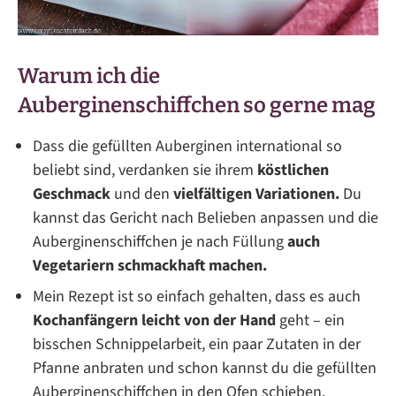
Warum ich die
Auberginenschiffchen so gerne mag
Dass die gefüllten Auberginen international so
beliebt sind, verdanken sie ihrem
köstlichen
Geschmack
und den
vielfältigen Variationen.
Du
kannst das Gericht nach Belieben anpassen und die
Auberginenschiffchen je nach Füllung
auch
Vegetariern schmackhaft machen.
Mein Rezept ist so einfach gehalten, dass es auch
Kochanfängern leicht von der Hand
geht – ein
bisschen Schnippelarbeit, ein paar Zutaten in der
Pfanne anbraten und schon kannst du die gefüllten
Auberginenschiffchen in den Ofen schieben.