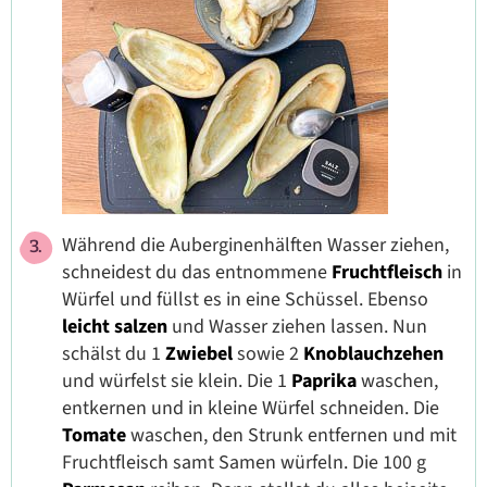
Während die Auberginenhälften Wasser ziehen,
schneidest du das entnommene
Fruchtfleisch
in
Würfel und füllst es in eine Schüssel. Ebenso
leicht salzen
und Wasser ziehen lassen. Nun
schälst du 1
Zwiebel
sowie 2
Knoblauchzehen
und würfelst sie klein. Die 1
Paprika
waschen,
entkernen und in kleine Würfel schneiden. Die
Tomate
waschen, den Strunk entfernen und mit
Fruchtfleisch samt Samen würfeln. Die 100 g