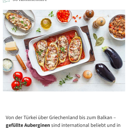
Von der Türkei über Griechenland bis zum Balkan –
gefüllte Auberginen
sind international beliebt und in