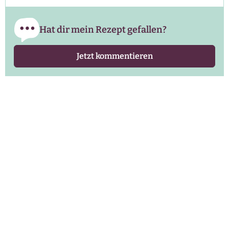
Hat dir mein Rezept gefallen?
Jetzt kommentieren