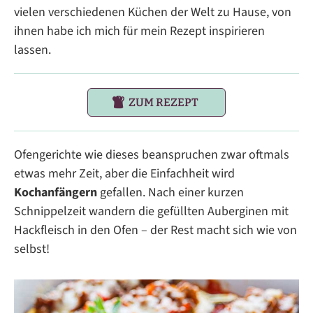
vielen verschiedenen Küchen der Welt zu Hause, von
ihnen habe ich mich für mein Rezept inspirieren
lassen.
ZUM REZEPT
Ofengerichte wie dieses beanspruchen zwar oftmals
etwas mehr Zeit, aber die Einfachheit wird
Kochanfängern
gefallen. Nach einer kurzen
Schnippelzeit wandern die gefüllten Auberginen mit
Hackfleisch in den Ofen – der Rest macht sich wie von
selbst!