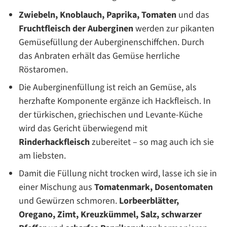
Zwiebeln, Knoblauch, Paprika, Tomaten
und das
Fruchtfleisch der Auberginen
werden zur pikanten
Gemüsefüllung der Auberginenschiffchen. Durch
das Anbraten erhält das Gemüse herrliche
Röstaromen.
Die Auberginenfüllung ist reich an Gemüse, als
herzhafte Komponente ergänze ich Hackfleisch. In
der türkischen, griechischen und Levante-Küche
wird das Gericht überwiegend mit
Rinderhackfleisch
zubereitet – so mag auch ich sie
am liebsten.
Damit die Füllung nicht trocken wird, lasse ich sie in
einer Mischung aus
Tomatenmark, Dosentomaten
und Gewürzen schmoren.
Lorbeerblätter,
Oregano, Zimt, Kreuzkümmel, Salz, schwarzer