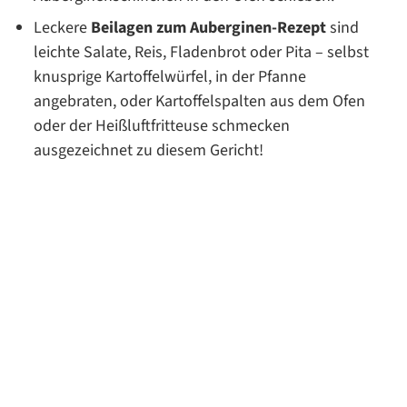
Leckere
Beilagen zum Auberginen-Rezept
sind
leichte Salate, Reis, Fladenbrot oder Pita – selbst
knusprige Kartoffelwürfel, in der Pfanne
angebraten, oder Kartoffelspalten aus dem Ofen
oder der Heißluftfritteuse schmecken
ausgezeichnet zu diesem Gericht!