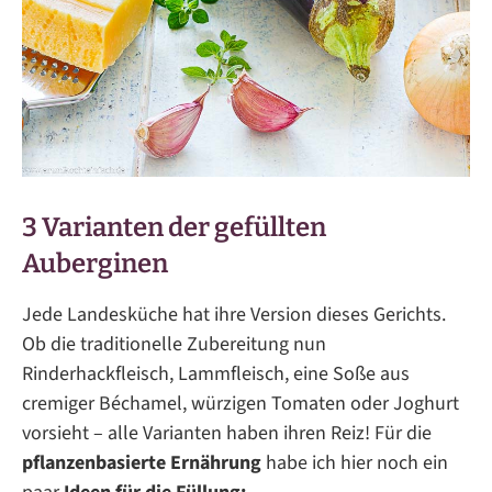
3 Varianten der gefüllten
Auberginen
Jede Landesküche hat ihre Version dieses Gerichts.
Ob die traditionelle Zubereitung nun
Rinderhackfleisch, Lammfleisch, eine Soße aus
cremiger Béchamel, würzigen Tomaten oder Joghurt
vorsieht – alle Varianten haben ihren Reiz! Für die
pflanzenbasierte Ernährung
habe ich hier noch ein