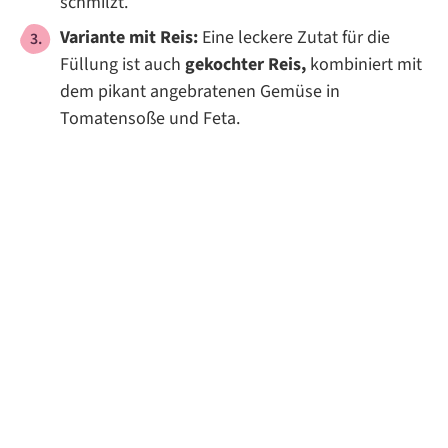
schmilzt.
Variante mit Reis:
Eine leckere Zutat für die
Füllung ist auch
gekochter Reis,
kombiniert mit
dem pikant angebratenen Gemüse in
Tomatensoße und Feta.