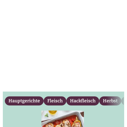
Hauptgerichte
Fleisch
Hackfleisch
Herbst