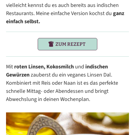
vielleicht kennst du es auch bereits aus indischen
Restaurants. Meine einfache Version kochst du
ganz
einfach selbst.
ZUM REZEPT
Mit
roten Linsen, Kokosmilch
und
indischen
Gewürzen
zauberst du ein veganes Linsen Dal.
Kombiniert mit Reis oder Naan ist es das perfekte
schnelle Mittag- oder Abendessen und bringt
Abwechslung in deinen Wochenplan.