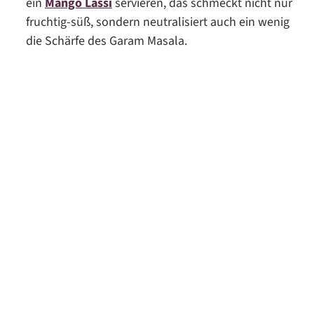
ein
Mango Lassi
servieren, das schmeckt nicht nur
fruchtig-süß, sondern neutralisiert auch ein wenig
die Schärfe des Garam Masala.