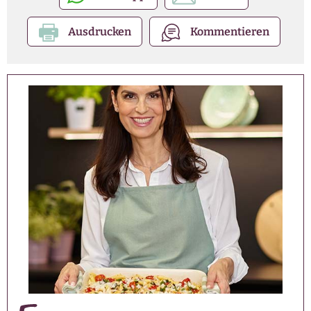
Ausdrucken
Kommentieren