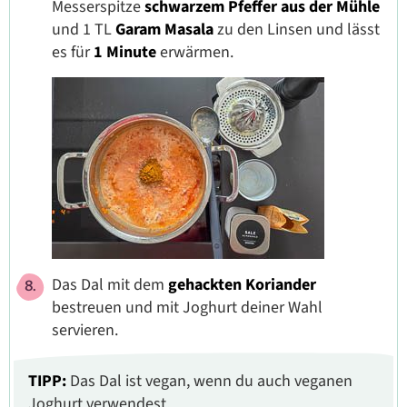
Messerspitze
schwarzem Pfeffer aus der Mühle
und 1 TL
Garam Masala
zu den Linsen und lässt
es für
1 Minute
erwärmen.
Das Dal mit dem
gehackten Koriander
bestreuen und mit Joghurt deiner Wahl
servieren.
TIPP:
Das Dal ist vegan, wenn du auch veganen
Joghurt verwendest.