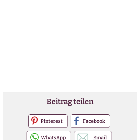
Beitrag teilen
Pinterest
Facebook
WhatsApp
Email