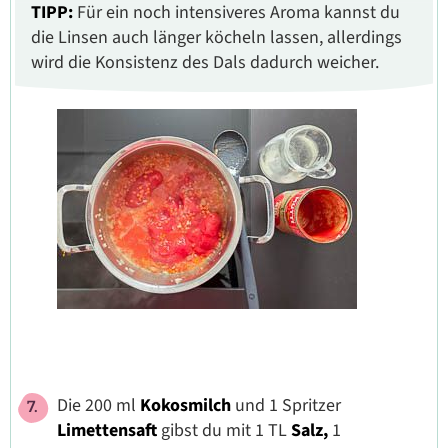
TIPP:
Für ein noch intensiveres Aroma kannst du
die Linsen auch länger köcheln lassen, allerdings
wird die Konsistenz des Dals dadurch weicher.
Die 200 ml
Kokosmilch
und 1 Spritzer
Limettensaft
gibst du mit 1 TL
Salz,
1