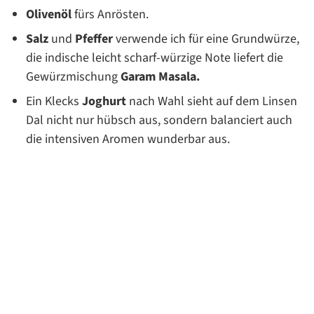
Olivenöl
fürs Anrösten.
Salz
und
Pfeffer
verwende ich für eine Grundwürze,
die indische leicht scharf-würzige Note liefert die
Gewürzmischung
Garam Masala.
Ein Klecks
Joghurt
nach Wahl sieht auf dem Linsen
Dal nicht nur hübsch aus, sondern balanciert auch
die intensiven Aromen wunderbar aus.