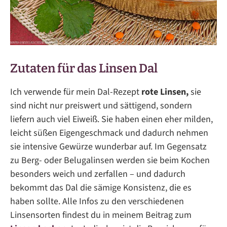
Zutaten für das Linsen Dal
Ich verwende für mein Dal-Rezept
rote Linsen,
sie
sind nicht nur preiswert und sättigend, sondern
liefern auch viel Eiweiß. Sie haben einen eher milden,
leicht süßen Eigengeschmack und dadurch nehmen
sie intensive Gewürze wunderbar auf. Im Gegensatz
zu Berg- oder Belugalinsen werden sie beim Kochen
besonders weich und zerfallen – und dadurch
bekommt das Dal die sämige Konsistenz, die es
haben sollte. Alle Infos zu den verschiedenen
Linsensorten findest du in meinem Beitrag zum