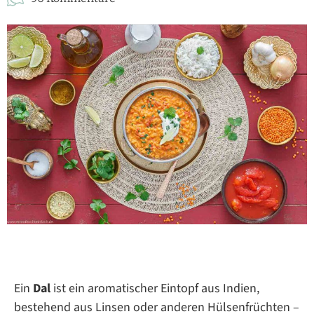
Ein
Dal
ist ein aromatischer Eintopf aus Indien,
bestehend aus Linsen oder anderen Hülsenfrüchten –