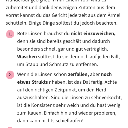
zubereitet und dank der wenigen Zutaten aus dem
Vorrat kannst du das Gericht jederzeit aus dem Ärmel
schütteln. Einige Dinge solltest du jedoch beachten.
Rote Linsen brauchst du
nicht einzuweichen,
denn sie sind bereits geschält und dadurch
besonders schnell gar und gut verträglich.
Waschen
solltest du sie dennoch auf jeden Fall,
um Staub und Schmutz zu entfernen.
Wenn die Linsen schön
zerfallen,
aber
noch
etwas Struktur
haben, ist das Dal fertig. Achte
auf den richtigen Zeitpunkt, um den Herd
auszuschalten. Sind die Linsen zu sehr verkocht,
ist die Konsistenz sehr weich und du hast wenig
zum Kauen. Einfach hin und wieder probieren,
dann kann nichts schieflaufen!