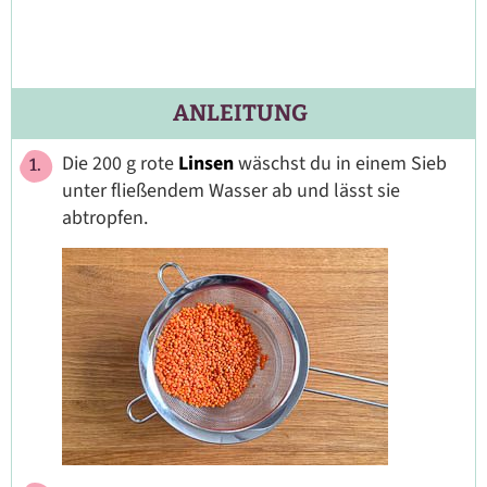
ANLEITUNG
Die 200 g rote
Linsen
wäschst du in einem Sieb
unter fließendem Wasser ab und lässt sie
abtropfen.