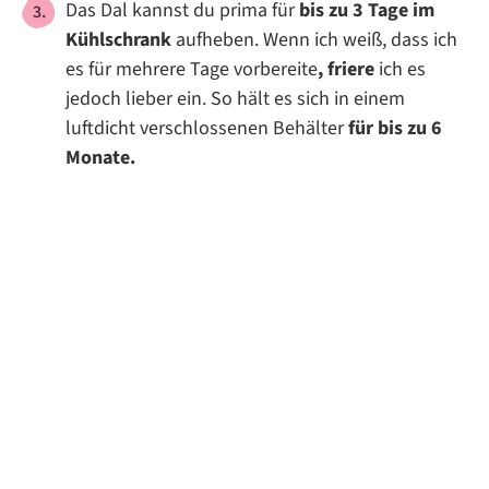
Das Dal kannst du prima für
bis zu 3 Tage im
Kühlschrank
aufheben. Wenn ich weiß, dass ich
es für mehrere Tage vorbereite
, friere
ich es
jedoch lieber ein. So hält es sich in einem
luftdicht verschlossenen Behälter
für bis zu 6
Monate.