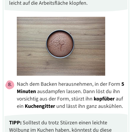
leicht auf die Arbeitsfläche klopfen.
Nach dem Backen herausnehmen, in der Form
5
Minuten
ausdampfen lassen. Dann löst du ihn
vorsichtig aus der Form, stürzt ihn
kopfüber
auf
ein
Kuchengitter
und lässt ihn ganz auskühlen.
TIPP:
Solltest du trotz Stürzen einen leichte
Wölbung im Kuchen haben, könntest du diese