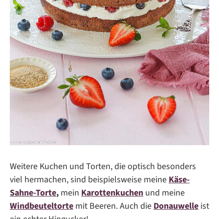
Weitere Kuchen und Torten, die optisch besonders
viel hermachen, sind beispielsweise meine
Käse-
Sahne-Torte
,
mein
Karottenkuchen
und meine
Windbeuteltorte
mit Beeren. Auch die
Donauwelle
ist