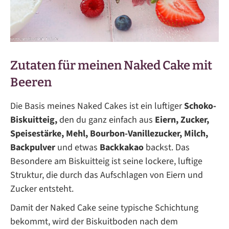
Zutaten für meinen Naked Cake mit
Beeren
Die Basis meines Naked Cakes ist ein luftiger
Schoko-
Biskuitteig,
den du ganz einfach aus
Eiern, Zucker,
Speisestärke, Mehl, Bourbon-Vanillezucker, Milch,
Backpulver
und etwas
Backkakao
backst. Das
Besondere am Biskuitteig ist seine lockere, luftige
Struktur, die durch das Aufschlagen von Eiern und
Zucker entsteht.
Damit der Naked Cake seine typische Schichtung
bekommt, wird der Biskuitboden nach dem