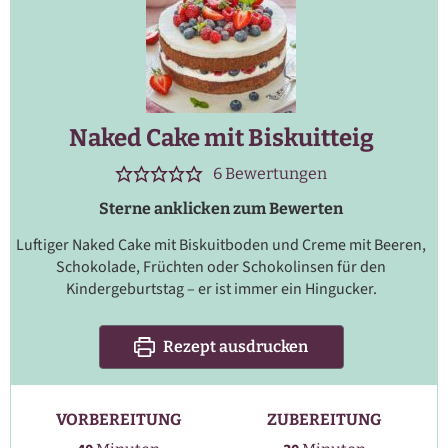
Naked Cake mit Biskuitteig
6
Bewertungen
Sterne anklicken zum Bewerten
Luftiger Naked Cake mit Biskuitboden und Creme mit Beeren,
Schokolade, Früchten oder Schokolinsen für den
Kindergeburtstag – er ist immer ein Hingucker.
Rezept ausdrucken
VORBEREITUNG
ZUBEREITUNG