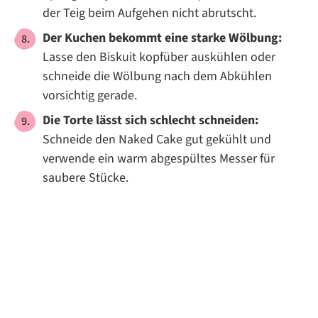
der Teig beim Aufgehen nicht abrutscht.
Der Kuchen bekommt eine starke Wölbung:
Lasse den Biskuit kopfüber auskühlen oder
schneide die Wölbung nach dem Abkühlen
vorsichtig gerade.
Die Torte lässt sich schlecht schneiden:
Schneide den Naked Cake gut gekühlt und
verwende ein warm abgespültes Messer für
saubere Stücke.