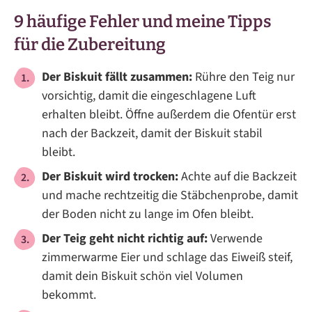
9 häufige Fehler und meine Tipps
für die Zubereitung
Der Biskuit fällt zusammen:
Rühre den Teig nur
vorsichtig, damit die eingeschlagene Luft
erhalten bleibt. Öffne außerdem die Ofentür erst
nach der Backzeit, damit der Biskuit stabil
bleibt.
Der Biskuit wird trocken:
Achte auf die Backzeit
und mache rechtzeitig die Stäbchenprobe, damit
der Boden nicht zu lange im Ofen bleibt.
Der Teig geht nicht richtig auf:
Verwende
zimmerwarme Eier und schlage das Eiweiß steif,
damit dein Biskuit schön viel Volumen
bekommt.