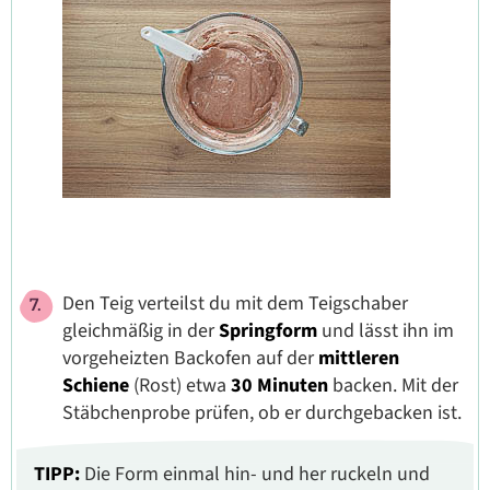
Den Teig verteilst du mit dem Teigschaber
gleichmäßig in der
Springform
und lässt ihn im
vorgeheizten Backofen auf der
mittleren
Schiene
(Rost) etwa
30 Minuten
backen. Mit der
Stäbchenprobe prüfen, ob er durchgebacken ist.
TIPP:
Die Form einmal hin- und her ruckeln und