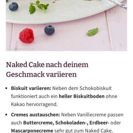
Naked Cake nach deinem
Geschmack variieren
Biskuit variieren:
Neben dem Schokobiskuit
funktioniert auch ein
heller Biskuitboden
ohne
Kakao hervorragend.
Cremes austauschen:
Neben Vanillecreme passen
auch
Buttercreme, Schokoladen-, Erdbeer-
oder
Mascarponecreme
sehr gut zum Naked Cake.