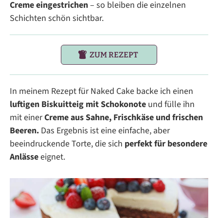
Creme eingestrichen
– so bleiben die einzelnen
Schichten schön sichtbar.
ZUM REZEPT
In meinem Rezept für Naked Cake backe ich einen
luftigen Biskuitteig mit Schokonote
und fülle ihn
mit einer
Creme aus Sahne, Frischkäse und frischen
Beeren.
Das Ergebnis ist eine einfache, aber
beeindruckende Torte, die sich
perfekt für besondere
Anlässe
eignet.