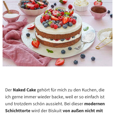
Der
Naked Cake
gehört für mich zu den Kuchen, die
ich gerne immer wieder backe, weil er so einfach ist
und trotzdem schön aussieht. Bei dieser
modernen
Schichttorte
wird der Biskuit
von außen nicht mit