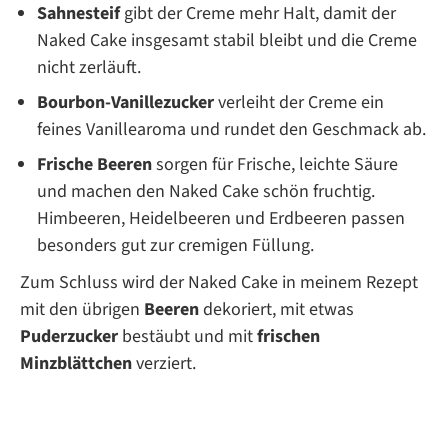
Sahnesteif
gibt der Creme mehr Halt, damit der
Naked Cake insgesamt stabil bleibt und die Creme
nicht zerläuft.
Bourbon-Vanillezucker
verleiht der Creme ein
feines Vanillearoma und rundet den Geschmack ab.
Frische Beeren
sorgen für Frische, leichte Säure
und machen den Naked Cake schön fruchtig.
Himbeeren, Heidelbeeren und Erdbeeren passen
besonders gut zur cremigen Füllung.
Zum Schluss wird der Naked Cake in meinem Rezept
mit den übrigen
Beeren
dekoriert, mit etwas
Puderzucker
bestäubt und mit
frischen
Minzblättchen
verziert.