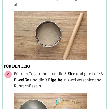
ab.
FÜR DEN TEIG
Für den Teig trennst du die 3
Eier
und gibst die 3
Eiweiße
und die 3
Eigelbe
in zwei verschiedene
Rührschüsseln.