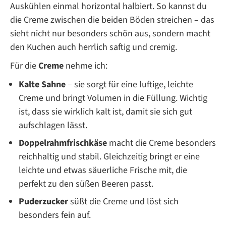
Auskühlen einmal horizontal halbiert. So kannst du
die Creme zwischen die beiden Böden streichen – das
sieht nicht nur besonders schön aus, sondern macht
den Kuchen auch herrlich saftig und cremig.
Für die
Creme
nehme ich:
Kalte Sahne
– sie sorgt für eine luftige, leichte
Creme und bringt Volumen in die Füllung. Wichtig
ist, dass sie wirklich kalt ist, damit sie sich gut
aufschlagen lässt.
Doppelrahmfrischkäse
macht die Creme besonders
reichhaltig und stabil. Gleichzeitig bringt er eine
leichte und etwas säuerliche Frische mit, die
perfekt zu den süßen Beeren passt.
Puderzucker
süßt die Creme und löst sich
besonders fein auf.