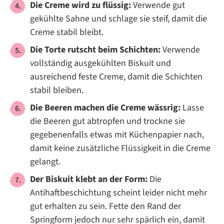
Die Creme wird zu flüssig:
Verwende gut
gekühlte Sahne und schlage sie steif, damit die
Creme stabil bleibt.
Die Torte rutscht beim Schichten:
Verwende
vollständig ausgekühlten Biskuit und
ausreichend feste Creme, damit die Schichten
stabil bleiben.
Die Beeren machen die Creme wässrig:
Lasse
die Beeren gut abtropfen und trockne sie
gegebenenfalls etwas mit Küchenpapier nach,
damit keine zusätzliche Flüssigkeit in die Creme
gelangt.
Der Biskuit klebt an der Form:
Die
Antihaftbeschichtung scheint leider nicht mehr
gut erhalten zu sein. Fette den Rand der
Springform jedoch nur sehr spärlich ein, damit