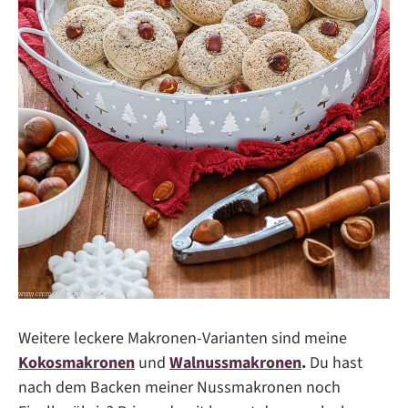
Weitere leckere Makronen-Varianten sind meine
Kokosmakronen
und
Walnussmakronen
.
Du hast
nach dem Backen meiner Nussmakronen noch