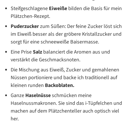
Steifgeschlagene
Eiweiße
bilden die Basis für mein
Plätzchen-Rezept.
Puderzucker
zum Süßen: Der feine Zucker löst sich
im Eiweiß besser als der gröbere Kristallzucker und
sorgt für eine schneeweiße Baisermasse.
Eine Prise
Salz
balanciert die Aromen aus und
verstärkt die Geschmacksnoten.
Die Mischung aus Eiweiß, Zucker und gemahlenen
Nüssen portioniere und backe ich traditionell auf
kleinen runden
Backoblaten.
Ganze
Haselnüsse
schmücken meine
Haselnussmakronen. Sie sind das i-Tüpfelchen und
machen auf dem Plätzchenteller auch optisch viel
her.