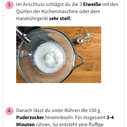
Im Anschluss schlägst du die 3
Eiweiße
mit den
Quirlen der Küchenmaschine oder dem
Handrührgerät
sehr steif.
Danach lässt du unter Rühren die 150 g
Puderzucker
hineinrieseln. Für insgesamt
3-4
Minuten
rühren. So entsteht eine fluffige