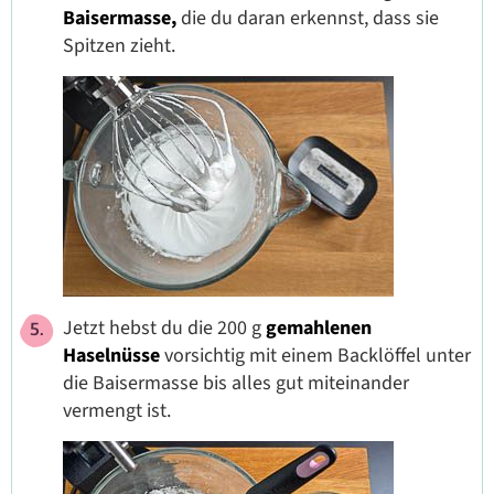
Baisermasse,
die du daran erkennst, dass sie
Spitzen zieht.
Jetzt hebst du die 200 g
gemahlenen
Haselnüsse
vorsichtig mit einem Backlöffel unter
die Baisermasse bis alles gut miteinander
vermengt ist.