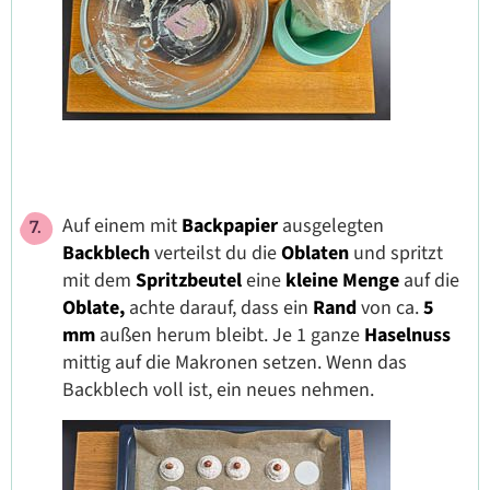
Auf einem mit
Backpapier
ausgelegten
Backblech
verteilst du die
Oblaten
und spritzt
mit dem
Spritzbeutel
eine
kleine Menge
auf die
Oblate,
achte darauf, dass ein
Rand
von ca.
5
mm
außen herum bleibt. Je 1 ganze
Haselnuss
mittig auf die Makronen setzen. Wenn das
Backblech voll ist, ein neues nehmen.