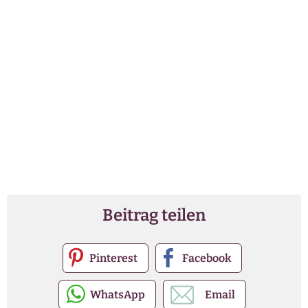
Beitrag teilen
Pinterest
Facebook
WhatsApp
Email