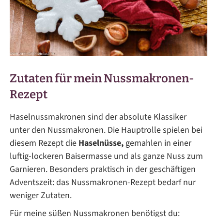
Zutaten für mein Nussmakronen-
Rezept
Haselnussmakronen sind der absolute Klassiker
unter den Nussmakronen. Die Hauptrolle spielen bei
diesem Rezept die
Haselnüsse,
gemahlen in einer
luftig-lockeren Baisermasse und als ganze Nuss zum
Garnieren. Besonders praktisch in der geschäftigen
Adventszeit: das Nussmakronen-Rezept bedarf nur
weniger Zutaten.
Für meine süßen Nussmakronen benötigst du: