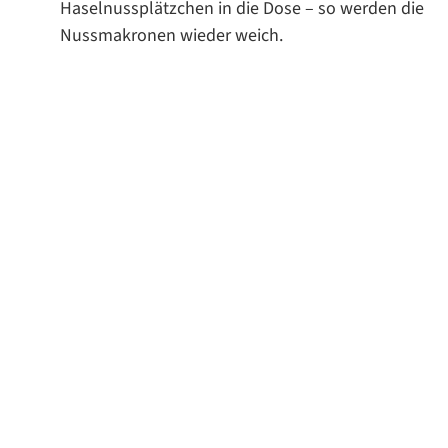
Haselnussplätzchen in die Dose – so werden die
Nussmakronen wieder weich.