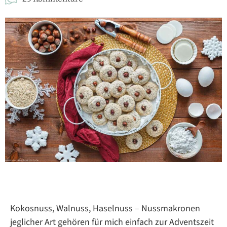
Kokosnuss, Walnuss, Haselnuss – Nussmakronen
jeglicher Art gehören für mich einfach zur Adventszeit