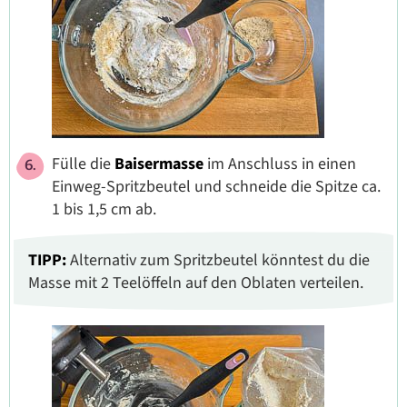
Fülle die
Baisermasse
im Anschluss in einen
Einweg-Spritzbeutel und schneide die Spitze ca.
1 bis 1,5 cm ab.
TIPP:
Alternativ zum Spritzbeutel könntest du die
Masse mit 2 Teelöffeln auf den Oblaten verteilen.