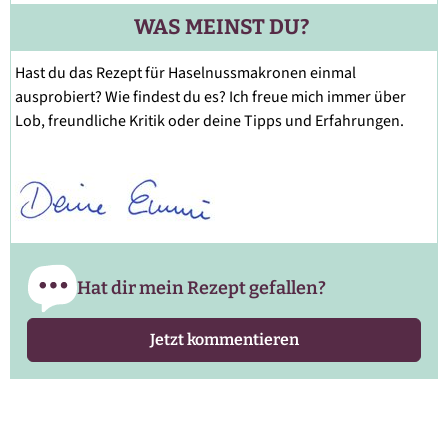
WAS MEINST DU?
Hast du das Rezept für Haselnussmakronen einmal
ausprobiert? Wie findest du es? Ich freue mich immer über
Lob, freundliche Kritik oder deine Tipps und Erfahrungen.
Hat dir mein Rezept gefallen?
Jetzt kommentieren