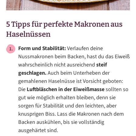
5 Tipps für perfekte Makronen aus
Haselnüssen
Form und Stabilität:
Verlaufen deine
Nussmakronen beim Backen, hast du das Eiweiß
wahrscheinlich nicht ausreichend
steif
geschlagen.
Auch beim Unterheben der
gemahlenen Haselnüsse ist Vorsicht geboten:
Die
Luftbläschen in der Eiweißmasse
sollten so
gut wie möglich erhalten bleiben, denn sie
sorgen für Stabilität und den leichten, aber
knusprigen Biss. Lass die Makronen nach dem
Backen auskühlen, bis sie vollständig
ausgehärtet sind.