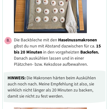
Die Backbleche mit den
Haselnussmakronen
gibst du nun mit Abstand dazwischen für ca.
15
bis 20 Minuten
in den vorgeheizten
Backofen.
Danach auskühlen lassen und in einer
Plätzchen- bzw. Keksdose aufbewahren.
HINWEIS:
Die Makronen härten beim Auskühlen
auch noch nach. Meine Empfehlung ist also, sie
wirklich nicht länger als 20 Minuten zu backen,
damit sie nicht zu fest werden.