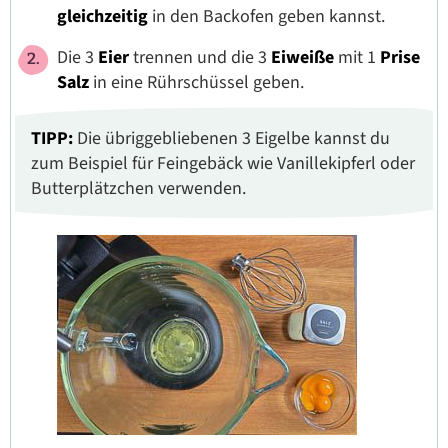
gleichzeitig
in den Backofen geben kannst.
Die 3
Eier
trennen und die 3
Eiweiße
mit 1
Prise
Salz
in eine Rührschüssel geben.
TIPP:
Die übriggebliebenen 3 Eigelbe kannst du
zum Beispiel für Feingebäck wie Vanillekipferl oder
Butterplätzchen verwenden.