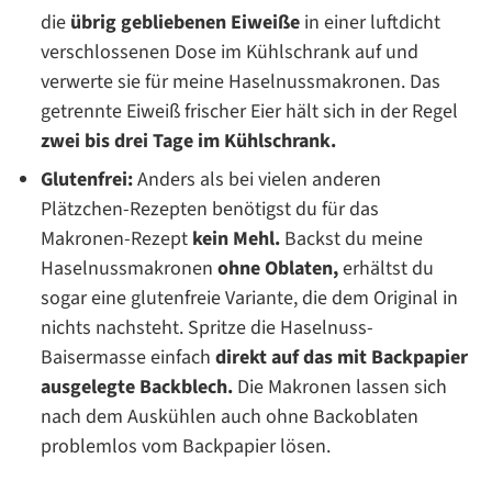
die
übrig gebliebenen Eiweiße
in einer luftdicht
verschlossenen Dose im Kühlschrank auf und
verwerte sie für meine Haselnussmakronen. Das
getrennte Eiweiß frischer Eier hält sich in der Regel
zwei bis drei Tage im Kühlschrank.
Glutenfrei:
Anders als bei vielen anderen
Plätzchen-Rezepten benötigst du für das
Makronen-Rezept
kein Mehl.
Backst du meine
Haselnussmakronen
ohne Oblaten,
erhältst du
sogar eine glutenfreie Variante, die dem Original in
nichts nachsteht. Spritze die Haselnuss-
Baisermasse einfach
direkt auf das mit Backpapier
ausgelegte Backblech.
Die Makronen lassen sich
nach dem Auskühlen auch ohne Backoblaten
problemlos vom Backpapier lösen.