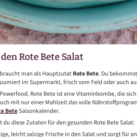
 den Rote Bete Salat
 braucht man als Hauptzutat
Rote Bete
. Du bekommst 
uumiert im Supermarkt, frisch vom Feld oder auch au
e Powerfood. Rote Bete ist eine Vitaminbombe, die sich
uch mit nur einer Mahlzeit das volle Nährstoffprogra
te Bete
Saisonkalender.
 du diese Zutaten für den gesunden Rote Bete Salat:
ftige, leicht salzige Frische in den Salat und sorgt für