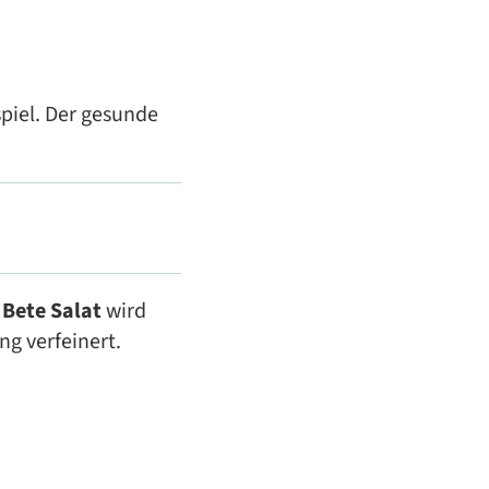
piel. Der gesunde
 Bete Salat
wird
ng verfeinert.