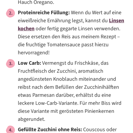
Hauch Oregano.
Proteinreiche Füllung:
Wenn du Wert auf eine
eiweißreiche Ernährung legst, kannst du
Linsen
kochen
oder fertig gegarte Linsen verwenden.
Diese ersetzen den Reis aus meinem Rezept –
die fruchtige Tomatensauce passt hierzu
hervorragend!
Low Carb:
Vermengst du Frischkäse, das
Fruchtfleisch der Zucchini, aromatisch
angedünsteten Knoblauch miteinander und
reibst nach dem Befüllen der Zucchinihälften
etwas Parmesan darüber, erhältst du eine
leckere Low-Carb-Variante. Für mehr Biss wird
diese Variante mit gerösteten Pinienkernen
abgerundet.
Gefüllte Zucchini ohne Reis:
Couscous oder