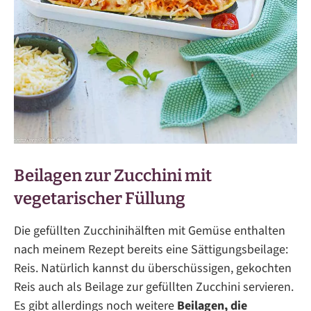
Beilagen zur Zucchini mit
vegetarischer Füllung
Die gefüllten Zucchinihälften mit Gemüse enthalten
nach meinem Rezept bereits eine Sättigungsbeilage:
Reis. Natürlich kannst du überschüssigen, gekochten
Reis auch als Beilage zur gefüllten Zucchini servieren.
Es gibt allerdings noch weitere
Beilagen, die