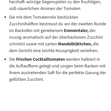
herzhaft-würzige Gegenspieler zu den fruchtigen,
süß-säuerlichen Aromen der Tomaten.
Die mit dem Tomatenreis bestückten
Zucchinihälften bestreust du vor der zweiten Runde
im Backofen mit geriebenem
Emmentaler,
der
nussig-aromatisch auf der überbackenen Zucchini
schmilzt sowie mit zarten
Mandelblättchen,
die
dem Gericht eine leichte Knusprigkeit verleihen.
Die
frischen Cocktailtomaten
werden halbiert in
die Auflaufform gelegt und sorgen beim Backen mit
ihrem austretenden Saft für die perfekte Garung der
gefüllten Zucchini.