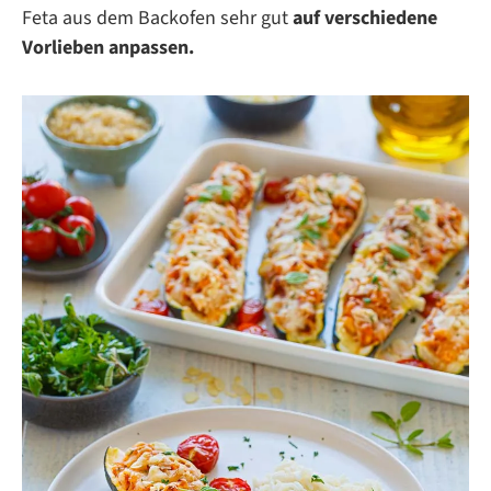
Feta aus dem Backofen sehr gut
auf verschiedene
Vorlieben anpassen.