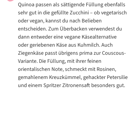
Quinoa passen als sättigende Füllung ebenfalls
sehr gut in die gefüllte Zucchini – ob vegetarisch
oder vegan, kannst du nach Belieben
entscheiden. Zum Überbacken verwendest du
dann entweder eine vegane Käsealternative
oder geriebenen Käse aus Kuhmilch. Auch
Ziegenkäse passt übrigens prima zur Couscous-
Variante. Die Füllung, mit ihrer feinen
orientalischen Note, schmeckt mit Rosinen,
gemahlenem Kreuzkümmel, gehackter Petersilie
und einem Spritzer Zitronensaft besonders gut.