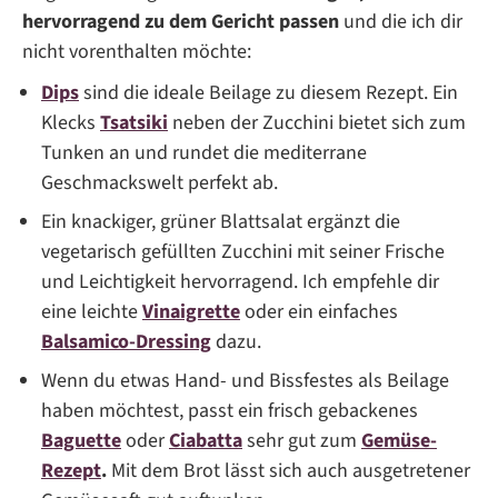
hervorragend zu dem Gericht passen
und die ich dir
nicht vorenthalten möchte:
Dips
sind die ideale Beilage zu diesem Rezept. Ein
Klecks
Tsatsiki
neben der Zucchini bietet sich zum
Tunken an und rundet die mediterrane
Geschmackswelt perfekt ab.
Ein knackiger, grüner Blattsalat ergänzt die
vegetarisch gefüllten Zucchini mit seiner Frische
und Leichtigkeit hervorragend. Ich empfehle dir
eine leichte
Vinaigrette
oder ein einfaches
Balsamico-Dressing
dazu.
Wenn du etwas Hand- und Bissfestes als Beilage
haben möchtest, passt ein frisch gebackenes
Baguette
oder
Ciabatta
sehr gut zum
Gemüse-
Rezept
.
Mit dem Brot lässt sich auch ausgetretener