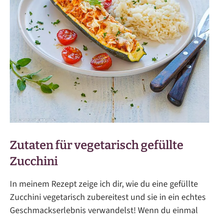
Zutaten für vegetarisch gefüllte
Zucchini
In meinem Rezept zeige ich dir, wie du eine gefüllte
Zucchini vegetarisch zubereitest und sie in ein echtes
Geschmackserlebnis verwandelst! Wenn du einmal