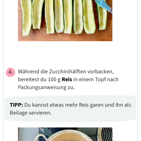
Während die Zucchinihälften vorbacken,
bereitest du 100 g
Reis
in einem Topf nach
Packungsanweisung zu.
TIPP:
Du kannst etwas mehr Reis garen und ihn als
Beilage servieren.