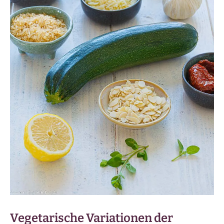
Vegetarische Variationen der