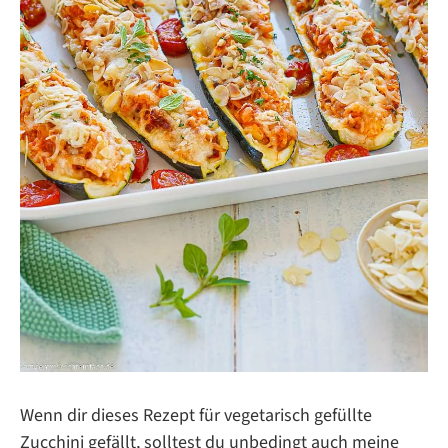
Wenn dir dieses Rezept für vegetarisch gefüllte
Zucchini gefällt, solltest du unbedingt auch meine