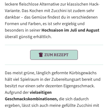
leckere fleischlose Alternative zur klassischen Hack-
Variante. Das Kochen mit Zucchini ist zudem sehr
dankbar – das Gemüse findest du in verschiedenen
Formen und Farben, es ist sehr ergiebig und
besonders in seiner
Hochsaison im Juli und August
überall günstig erhältlich.
ZUM REZEPT
Das meist grüne, länglich geformte Kürbisgewächs
hält viel Spielraum in der Zubereitungsart bereit und
besitzt nur einen sehr dezenten Eigengeschmack.
Aufgrund der
vielseitigen
Geschmackskombinationen,
die sich dadurch
ergeben, lässt sich auch meine gefüllte Zucchini mit