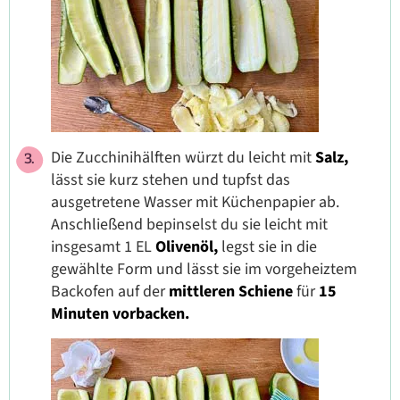
Die Zucchinihälften würzt du leicht mit
Salz,
lässt sie kurz stehen und tupfst das
ausgetretene Wasser mit Küchenpapier ab.
Anschließend bepinselst du sie leicht mit
insgesamt 1 EL
Olivenöl,
legst sie in die
gewählte Form und lässt sie im vorgeheiztem
Backofen auf der
mittleren Schiene
für
15
Minuten vorbacken.