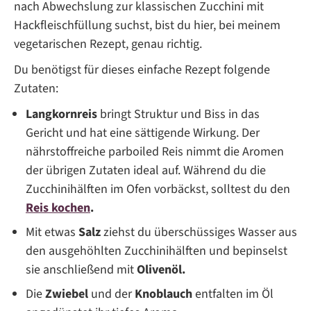
nach Abwechslung zur klassischen Zucchini mit
Hackfleischfüllung suchst, bist du hier, bei meinem
vegetarischen Rezept, genau richtig.
Du benötigst für dieses einfache Rezept folgende
Zutaten:
Langkornreis
bringt Struktur und Biss in das
Gericht und hat eine sättigende Wirkung. Der
nährstoffreiche parboiled Reis nimmt die Aromen
der übrigen Zutaten ideal auf. Während du die
Zucchinihälften im Ofen vorbäckst, solltest du den
Reis kochen
.
Mit etwas
Salz
ziehst du überschüssiges Wasser aus
den ausgehöhlten Zucchinihälften und bepinselst
sie anschließend mit
Olivenöl.
Die
Zwiebel
und der
Knoblauch
entfalten im Öl