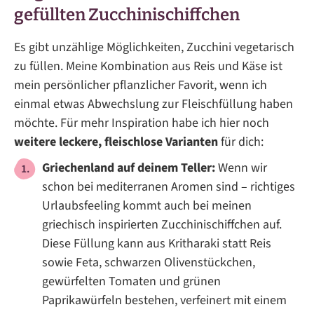
gefüllten Zucchinischiffchen
Es gibt unzählige Möglichkeiten, Zucchini vegetarisch
zu füllen. Meine Kombination aus Reis und Käse ist
mein persönlicher pflanzlicher Favorit, wenn ich
einmal etwas Abwechslung zur Fleischfüllung haben
möchte. Für mehr Inspiration habe ich hier noch
weitere leckere, fleischlose Varianten
für dich:
Griechenland auf deinem Teller:
Wenn wir
schon bei mediterranen Aromen sind – richtiges
Urlaubsfeeling kommt auch bei meinen
griechisch inspirierten Zucchinischiffchen auf.
Diese Füllung kann aus Kritharaki statt Reis
sowie Feta, schwarzen Olivenstückchen,
gewürfelten Tomaten und grünen
Paprikawürfeln bestehen, verfeinert mit einem