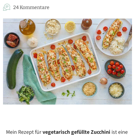
24 Kommentare
Mein Rezept für
vegetarisch gefüllte Zucchini
ist eine