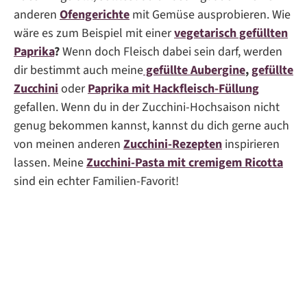
anderen
Ofengerichte
mit Gemüse ausprobieren. Wie
wäre es zum Beispiel mit einer
vegetarisch gefüllten
Paprika
?
Wenn doch Fleisch dabei sein darf, werden
dir bestimmt auch meine
gefüllte Aubergine
,
gefüllte
Zucchini
oder
Paprika mit Hackfleisch-Füllung
gefallen. Wenn du in der Zucchini-Hochsaison nicht
genug bekommen kannst, kannst du dich gerne auch
von meinen anderen
Zucchini-Rezepten
inspirieren
lassen. Meine
Zucchini-Pasta mit cremigem Ricotta
sind ein echter Familien-Favorit!