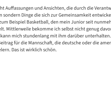
ht Auffassungen und Ansichten, die durch die Verantw
n sondern Dinge die sich zur Gemeinsamkeit entwicke
um Beispiel Basketball, den mein Junior seit nunmeh
ielt. Mittlerweile bekomme ich selbst nicht genug davo
kann mich stundenlang mit ihm darüber unterhalten. 
 Beitrag für die Mannschaft, die deutsche oder die ame
lern. Das ist wirklich schön.