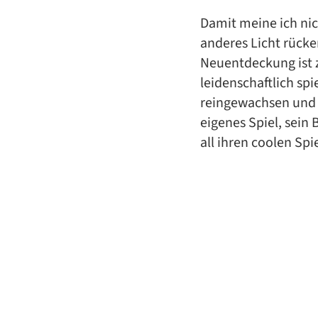
Damit meine ich nic
anderes Licht rücke
Neuentdeckung ist z
leidenschaftlich sp
reingewachsen und 
eigenes Spiel, sein
all ihren coolen Spie