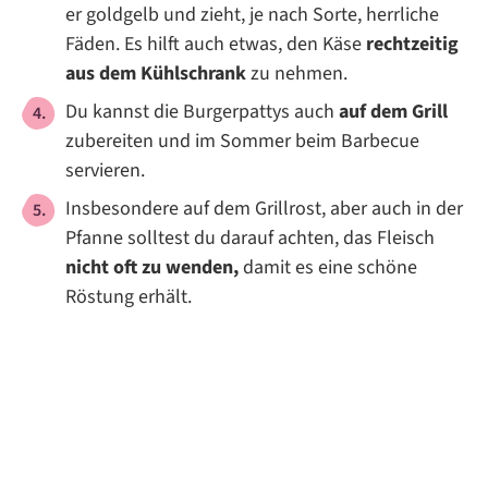
er goldgelb und zieht, je nach Sorte, herrliche
Fäden. Es hilft auch etwas, den Käse
rechtzeitig
aus dem Kühlschrank
zu nehmen.
Du kannst die Burgerpattys auch
auf dem Grill
zubereiten und im Sommer beim Barbecue
servieren.
Insbesondere auf dem Grillrost, aber auch in der
Pfanne solltest du darauf achten, das Fleisch
nicht oft zu wenden,
damit es eine schöne
Röstung erhält.