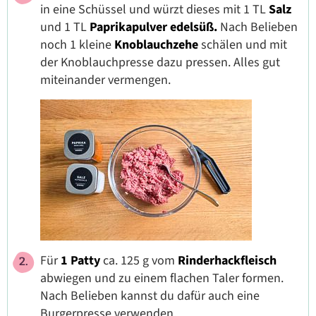
in eine Schüssel und würzt dieses mit 1 TL
Salz
und 1 TL
Paprikapulver edelsüß.
Nach Belieben
noch 1 kleine
Knoblauchzehe
schälen und mit
der Knoblauchpresse dazu pressen. Alles gut
miteinander vermengen.
Für
1 Patty
ca. 125 g vom
Rinderhackfleisch
abwiegen und zu einem flachen Taler formen.
Nach Belieben kannst du dafür auch eine
Burgerpresse verwenden.