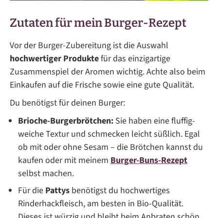
Zutaten für mein Burger-Rezept
Vor der Burger-Zubereitung ist die Auswahl
hochwertiger Produkte
für das einzigartige
Zusammenspiel der Aromen wichtig. Achte also beim
Einkaufen auf die Frische sowie eine gute Qualität.
Du benötigst für deinen Burger:
Brioche-Burgerbrötchen:
Sie haben eine fluffig-
weiche Textur und schmecken leicht süßlich. Egal
ob mit oder ohne Sesam – die Brötchen kannst du
kaufen oder mit meinem
Burger-Buns-Rezept
selbst machen.
Für die
Pattys
benötigst du hochwertiges
Rinderhackfleisch, am besten in Bio-Qualität.
Dieses ist würzig und bleibt beim Anbraten schön