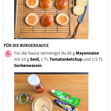
FÜR DIE BURGERSAUCE
Für die Sauce vermengst du 60 g
Mayonnaise
mit 10 g
Senf,
1 TL
Tomatenketchup
und 1/2 TL
Gurkenwasser.