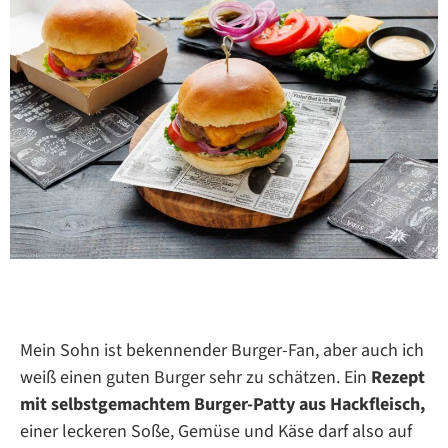
Mein Sohn ist bekennender Burger-Fan, aber auch ich
weiß einen guten Burger sehr zu schätzen. Ein
Rezept
mit selbstgemachtem Burger-Patty aus Hackfleisch,
einer leckeren Soße, Gemüse und Käse darf also auf