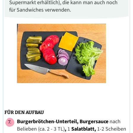
Supermarkt erhältlich), die kann man auch noch
für Sandwiches verwenden.
FÜR DEN AUFBAU
Burgerbrötchen-Unterteil, Burgersauce
nach
Belieben (ca. 2 - 3 TL)
,
1
Salatblatt,
1-2 Scheiben