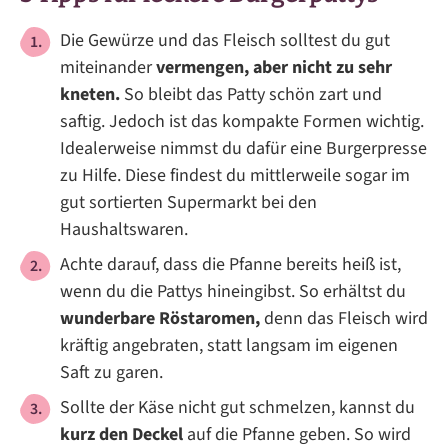
Die Gewürze und das Fleisch solltest du gut
miteinander
vermengen, aber nicht zu sehr
kneten.
So bleibt das Patty schön zart und
saftig. Jedoch ist das kompakte Formen wichtig.
Idealerweise nimmst du dafür eine Burgerpresse
zu Hilfe. Diese findest du mittlerweile sogar im
gut sortierten Supermarkt bei den
Haushaltswaren.
Achte darauf, dass die Pfanne bereits heiß ist,
wenn du die Pattys hineingibst. So erhältst du
wunderbare Röstaromen,
denn das Fleisch wird
kräftig angebraten, statt langsam im eigenen
Saft zu garen.
Sollte der Käse nicht gut schmelzen, kannst du
kurz den Deckel
auf die Pfanne geben. So wird