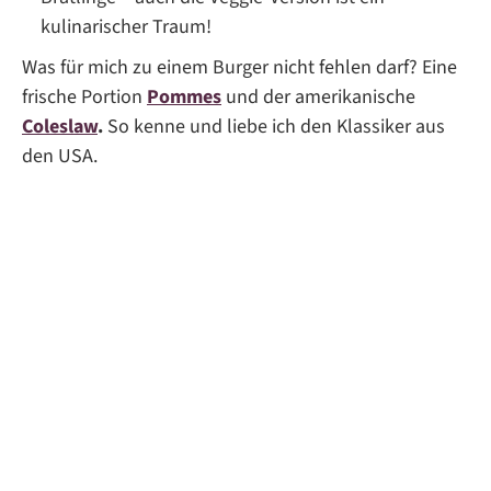
kulinarischer Traum!
Was für mich zu einem Burger nicht fehlen darf? Eine
frische Portion
Pommes
und der amerikanische
Coleslaw
.
So kenne und liebe ich den Klassiker aus
den USA.