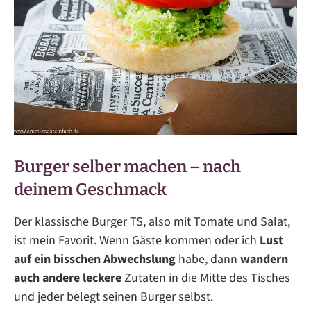
Burger selber machen – nach
deinem Geschmack
Der klassische Burger TS, also mit Tomate und Salat,
ist mein Favorit. Wenn Gäste kommen oder ich
Lust
auf ein bisschen Abwechslung
habe, dann
wandern
auch andere leckere
Zutaten in die Mitte des Tisches
und jeder belegt seinen Burger selbst.