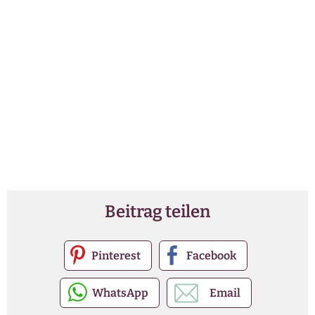
Beitrag teilen
Pinterest
Facebook
WhatsApp
Email