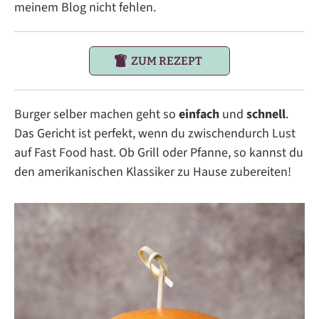
meinem Blog nicht fehlen.
ZUM REZEPT
Burger selber machen geht so
einfach
und
schnell
.
Das Gericht ist perfekt, wenn du zwischendurch Lust
auf Fast Food hast. Ob Grill oder Pfanne, so kannst du
den amerikanischen Klassiker zu Hause zubereiten!