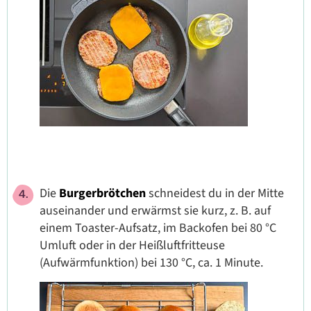
Die
Burgerbrötchen
schneidest du in der Mitte
auseinander und erwärmst sie kurz, z. B. auf
einem Toaster-Aufsatz, im Backofen bei 80 °C
Umluft oder in der Heißluftfritteuse
(Aufwärmfunktion) bei 130 °C, ca. 1 Minute.