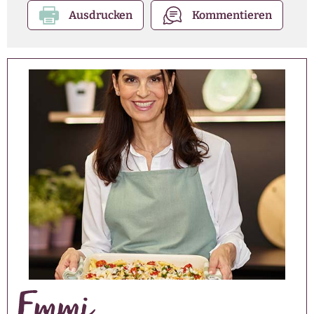
Ausdrucken
Kommentieren