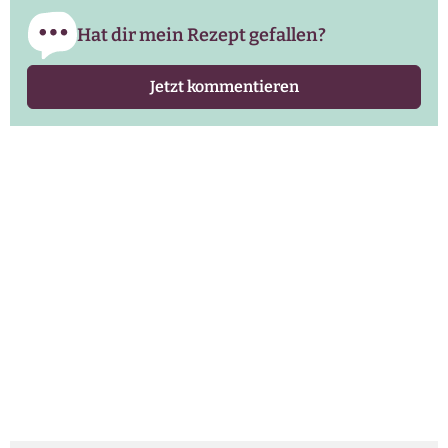
Hat dir mein Rezept gefallen?
Jetzt kommentieren