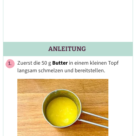
ANLEITUNG
Zuerst die 50 g
Butter
in einem kleinen Topf
langsam schmelzen und bereitstellen.