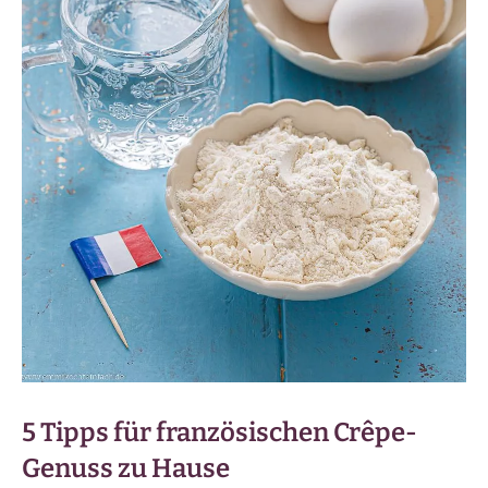
5 Tipps für französischen Crêpe-
Genuss zu Hause