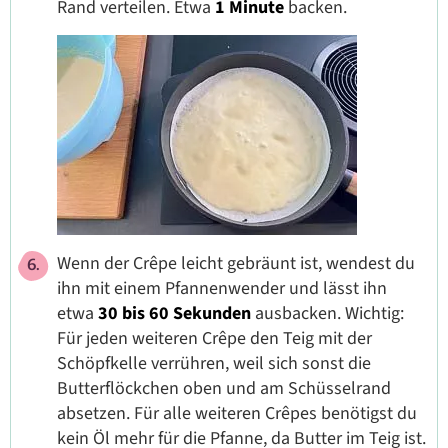
Rand verteilen. Etwa
1 Minute
backen.
Wenn der Crêpe leicht gebräunt ist, wendest du
ihn mit einem Pfannenwender und lässt ihn
etwa
30 bis 60 Sekunden
ausbacken. Wichtig:
Für jeden weiteren Crêpe den Teig mit der
Schöpfkelle verrühren, weil sich sonst die
Butterflöckchen oben und am Schüsselrand
absetzen. Für alle weiteren Crêpes benötigst du
kein Öl mehr für die Pfanne, da Butter im Teig ist.