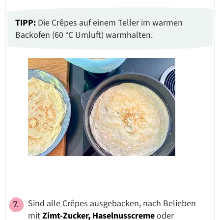
TIPP:
Die Crêpes auf einem Teller im warmen
Backofen (60 °C Umluft) warmhalten.
Sind alle Crêpes ausgebacken, nach Belieben
mit
Zimt-Zucker, Haselnusscreme
oder