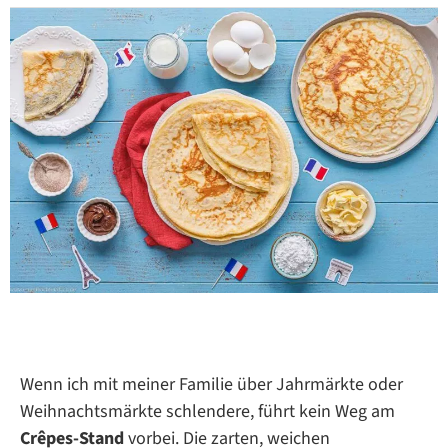
Wenn ich mit meiner Familie über Jahrmärkte oder
Weihnachtsmärkte schlendere, führt kein Weg am
Crêpes-Stand
vorbei. Die zarten, weichen