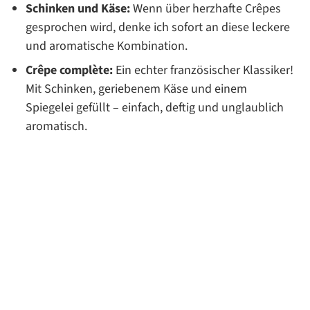
Schinken und Käse:
Wenn über herzhafte Crêpes
gesprochen wird, denke ich sofort an diese leckere
und aromatische Kombination.
Crêpe complète:
Ein echter französischer Klassiker!
Mit Schinken, geriebenem Käse und einem
Spiegelei gefüllt – einfach, deftig und unglaublich
aromatisch.