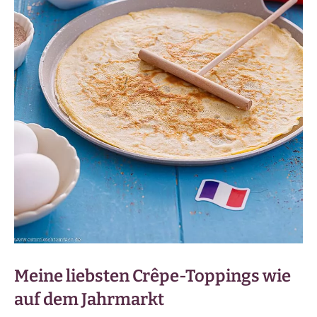
Meine liebsten Crêpe-Toppings wie
auf dem Jahrmarkt