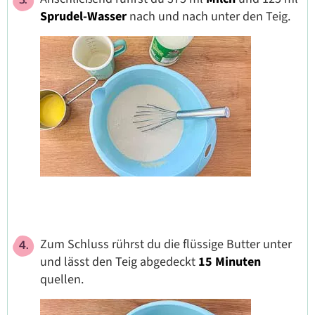
Sprudel-Wasser
nach und nach unter den Teig.
Zum Schluss rührst du die flüssige Butter unter
und lässt den Teig abgedeckt
15 Minuten
quellen.