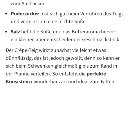
zum Ausbacken.
Puderzucker
löst sich gut beim Verrühren des Teigs
und verleiht ihm eine leichte Süße.
Salz
hebt die Süße und das Butteraroma hervor –
ein kleiner, aber entscheidender Geschmackstrick!
Der Crêpe-Teig wirkt zunächst vielleicht etwas
dünnflüssig, das ist jedoch gewollt, denn so kann er
sich beim Schwenken gleichmäßig bis zum Rand in
der Pfanne verteilen. So entsteht die
perfekte
Konsistenz:
wunderbar zart und ideal zum Falten.