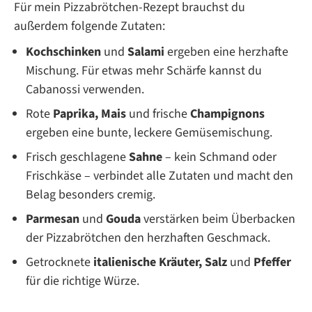
Für mein Pizzabrötchen-Rezept brauchst du
außerdem folgende Zutaten:
Kochschinken
und
Salami
ergeben eine herzhafte
Mischung. Für etwas mehr Schärfe kannst du
Cabanossi verwenden.
Rote
Paprika, Mais
und frische
Champignons
ergeben eine bunte, leckere Gemüsemischung.
Frisch geschlagene
Sahne
– kein Schmand oder
Frischkäse – verbindet alle Zutaten und macht den
Belag besonders cremig.
Parmesan
und
Gouda
verstärken beim Überbacken
der Pizzabrötchen den herzhaften Geschmack.
Getrocknete
italienische Kräuter,
Salz
und
Pfeffer
für die richtige Würze.