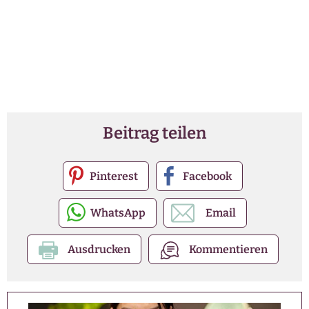
Beitrag teilen
Pinterest
Facebook
WhatsApp
Email
Ausdrucken
Kommentieren