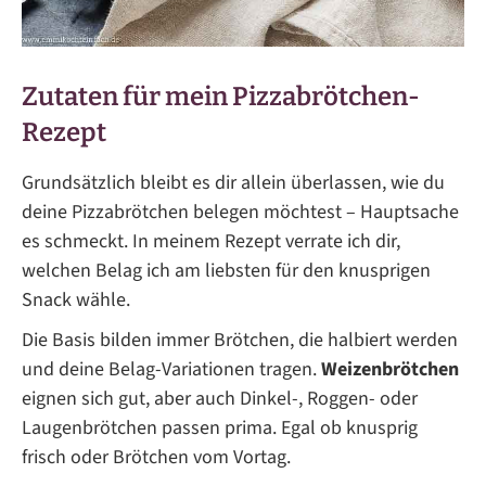
Zutaten für mein Pizzabrötchen-
Rezept
Grundsätzlich bleibt es dir allein überlassen, wie du
deine Pizzabrötchen belegen möchtest – Hauptsache
es schmeckt. In meinem Rezept verrate ich dir,
welchen Belag ich am liebsten für den knusprigen
Snack wähle.
Die Basis bilden immer Brötchen, die halbiert werden
und deine Belag-Variationen tragen.
Weizenbrötchen
eignen sich gut, aber auch Dinkel-, Roggen- oder
Laugenbrötchen passen prima. Egal ob knusprig
frisch oder Brötchen vom Vortag.