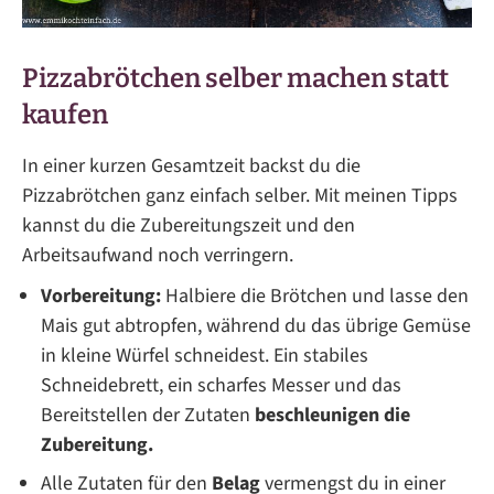
Pizzabrötchen selber machen statt
kaufen
In einer kurzen Gesamtzeit backst du die
Pizzabrötchen ganz einfach selber. Mit meinen Tipps
kannst du die Zubereitungszeit und den
Arbeitsaufwand noch verringern.
Vorbereitung:
Halbiere die Brötchen und lasse den
Mais gut abtropfen, während du das übrige Gemüse
in kleine Würfel schneidest. Ein stabiles
Schneidebrett, ein scharfes Messer und das
Bereitstellen der Zutaten
beschleunigen die
Zubereitung.
Alle Zutaten für den
Belag
vermengst du in einer