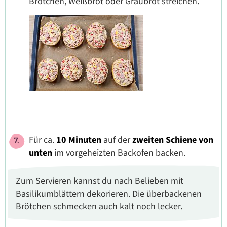
Brötchen, Weißbrot oder Graubrot streichen.
Für ca.
10 Minuten
auf der
zweiten Schiene von
unten
im vorgeheizten Backofen backen.
Zum Servieren kannst du nach Belieben mit
Basilikumblättern dekorieren. Die überbackenen
Brötchen schmecken auch kalt noch lecker.