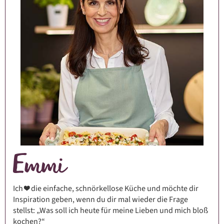
Ich ❤️ die einfache, schnörkellose Küche und möchte dir
Inspiration geben, wenn du dir mal wieder die Frage
stellst: „Was soll ich heute für meine Lieben und mich bloß
kochen?“