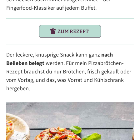
Fingerfood-Klassiker auf jedem Buffet.
ZUM REZEPT
Der leckere, knusprige Snack kann ganz
nach
Belieben belegt
werden. Für mein Pizzabrötchen-
Rezept brauchst du nur Brötchen, frisch gekauft oder
vom Vortag, und das, was Vorrat und Kühlschrank
hergeben.