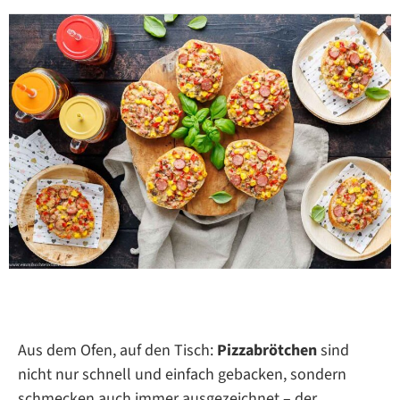
Aus dem Ofen, auf den Tisch:
Pizzabrötchen
sind
nicht nur schnell und einfach gebacken, sondern
schmecken auch immer ausgezeichnet – der