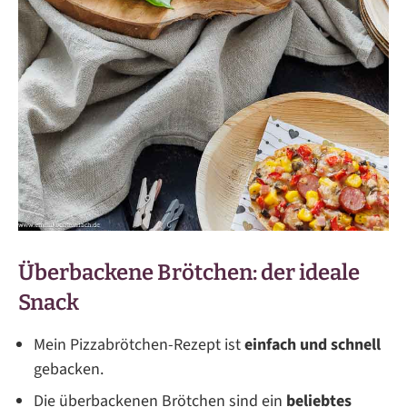
Überbackene Brötchen: der ideale
Snack
Mein Pizzabrötchen-Rezept ist
einfach und schnell
gebacken.
Die überbackenen Brötchen sind ein
beliebtes