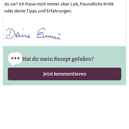
du sie? Ich freue mich immer über Lob, freundliche Kritik
oder deine Tipps und Erfahrungen.
Hat dir mein Rezept gefallen?
Jetzt kommentieren