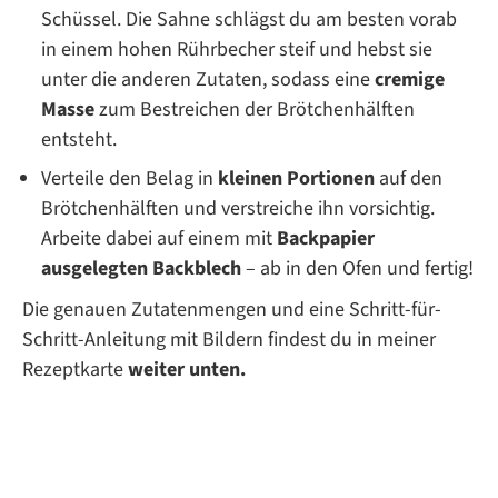
Schüssel. Die Sahne schlägst du am besten vorab
in einem hohen Rührbecher steif und hebst sie
unter die anderen Zutaten, sodass eine
cremige
Masse
zum Bestreichen der Brötchenhälften
entsteht.
Verteile den Belag in
kleinen Portionen
auf den
Brötchenhälften und verstreiche ihn vorsichtig.
Arbeite dabei auf einem mit
Backpapier
ausgelegten Backblech
– ab in den Ofen und fertig!
Die genauen Zutatenmengen und eine Schritt-für-
Schritt-Anleitung mit Bildern findest du in meiner
Rezeptkarte
weiter unten.