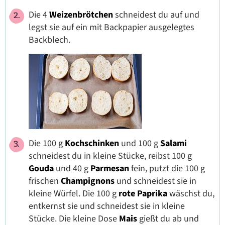
Die 4
Weizenbrötchen
schneidest du auf und
legst sie auf ein mit Backpapier ausgelegtes
Backblech.
Die 100 g
Kochschinken
und 100 g
Salami
schneidest du in kleine Stücke, reibst 100 g
Gouda
und 40 g
Parmesan
fein, putzt die 100 g
frischen
Champignons
und schneidest sie in
kleine Würfel. Die 100 g
rote Paprika
wäschst du,
entkernst sie und schneidest sie in kleine
Stücke. Die kleine Dose
Mais
gießt du ab und