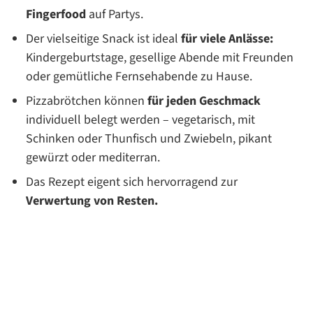
Fingerfood
auf Partys.
Der vielseitige Snack ist ideal
für viele Anlässe:
Kindergeburtstage, gesellige Abende mit Freunden
oder gemütliche Fernsehabende zu Hause.
Pizzabrötchen können
für jeden Geschmack
individuell belegt werden – vegetarisch, mit
Schinken oder Thunfisch und Zwiebeln, pikant
gewürzt oder mediterran.
Das Rezept eigent sich hervorragend zur
Verwertung von Resten.