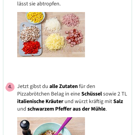
lässt sie abtropfen.
Jetzt gibst du
alle Zutaten
für den
Pizzabrötchen Belag in eine
Schüssel
sowie 2 TL
italienische Kräuter
und würzt kräftig mit
Salz
und
schwarzem Pfeffer aus der Mühle
.