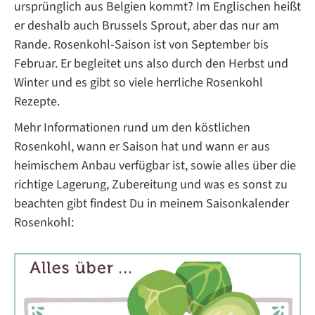
ursprünglich aus Belgien kommt? Im Englischen heißt
er deshalb auch Brussels Sprout, aber das nur am
Rande. Rosenkohl-Saison ist von September bis
Februar. Er begleitet uns also durch den Herbst und
Winter und es gibt so viele herrliche Rosenkohl
Rezepte.
Mehr Informationen rund um den köstlichen
Rosenkohl, wann er Saison hat und wann er aus
heimischem Anbau verfügbar ist, sowie alles über die
richtige Lagerung, Zubereitung und was es sonst zu
beachten gibt findest Du in meinem Saisonkalender
Rosenkohl: