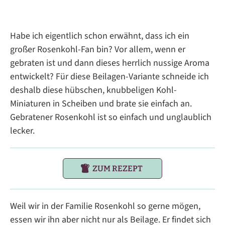
Habe ich eigentlich schon erwähnt, dass ich ein
großer Rosenkohl-Fan bin? Vor allem, wenn er
gebraten ist und dann dieses herrlich nussige Aroma
entwickelt? Für diese Beilagen-Variante schneide ich
deshalb diese hübschen, knubbeligen Kohl-
Miniaturen in Scheiben und brate sie einfach an.
Gebratener Rosenkohl ist so einfach und unglaublich
lecker.
ZUM REZEPT
Weil wir in der Familie Rosenkohl so gerne mögen,
essen wir ihn aber nicht nur als Beilage. Er findet sich