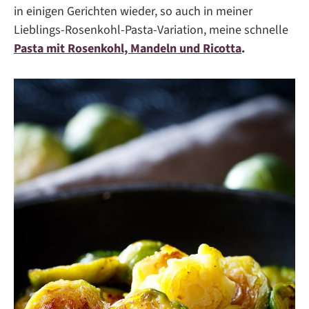
in einigen Gerichten wieder, so auch in meiner
Lieblings-Rosenkohl-Pasta-Variation, meine schnelle
Pasta mit Rosenkohl, Mandeln und Ricotta
.