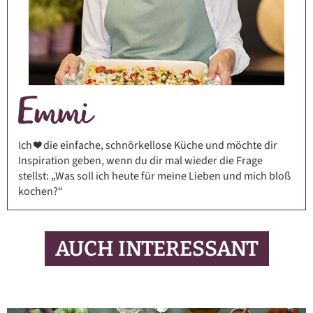
Ich ❤️ die einfache, schnörkellose Küche und möchte dir
Inspiration geben, wenn du dir mal wieder die Frage
stellst: „Was soll ich heute für meine Lieben und mich bloß
kochen?“
AUCH INTERESSANT