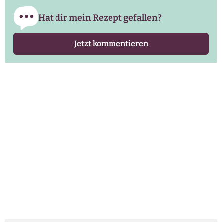
Hat dir mein Rezept gefallen?
Jetzt kommentieren