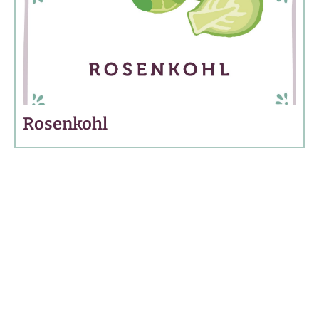
Rosenkohl