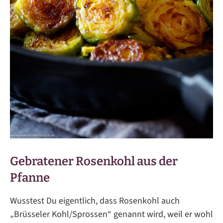
Gebratener Rosenkohl aus der
Pfanne
Wusstest Du eigentlich, dass Rosenkohl auch
„Brüsseler Kohl/Sprossen“ genannt wird, weil er wohl