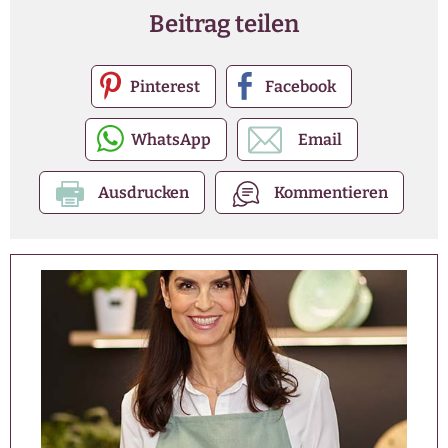
Beitrag teilen
Pinterest
Facebook
WhatsApp
Email
Ausdrucken
Kommentieren