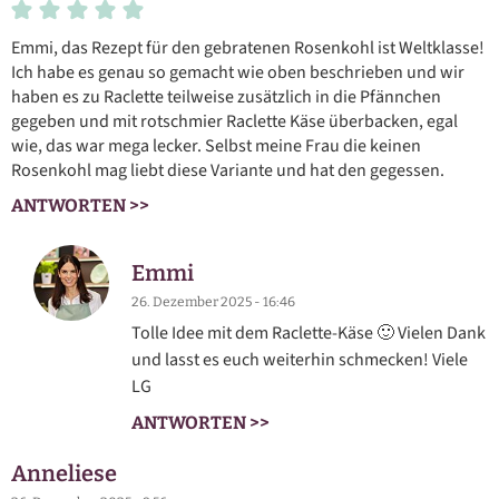
Emmi, das Rezept für den gebratenen Rosenkohl ist Weltklasse!
Ich habe es genau so gemacht wie oben beschrieben und wir
haben es zu Raclette teilweise zusätzlich in die Pfännchen
gegeben und mit rotschmier Raclette Käse überbacken, egal
wie, das war mega lecker. Selbst meine Frau die keinen
Rosenkohl mag liebt diese Variante und hat den gegessen.
ANTWORTEN >>
Emmi
26. Dezember 2025 - 16:46
Tolle Idee mit dem Raclette-Käse 🙂 Vielen Dank
und lasst es euch weiterhin schmecken! Viele
LG
ANTWORTEN >>
Anneliese