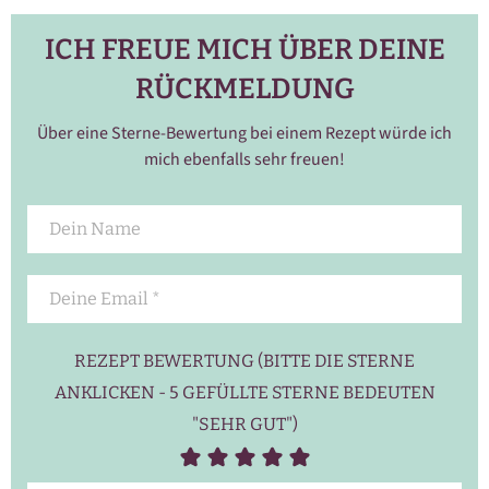
ICH FREUE MICH ÜBER DEINE
RÜCKMELDUNG
Über eine Sterne-Bewertung bei einem Rezept würde ich
mich ebenfalls sehr freuen!
REZEPT BEWERTUNG (BITTE DIE STERNE
ANKLICKEN - 5 GEFÜLLTE STERNE BEDEUTEN
"SEHR GUT")