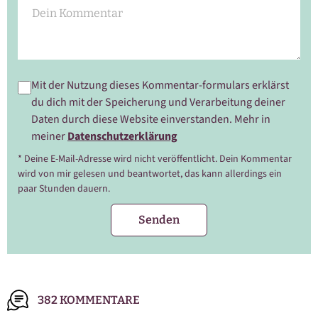
Mit der Nutzung dieses Kommentar-formulars erklärst
du dich mit der Speicherung und Verarbeitung deiner
Daten durch diese Website einverstanden. Mehr in
meiner
Datenschutzerklärung
* Deine E-Mail-Adresse wird nicht veröffentlicht. Dein Kommentar
wird von mir gelesen und beantwortet, das kann allerdings ein
paar Stunden dauern.
382 KOMMENTARE