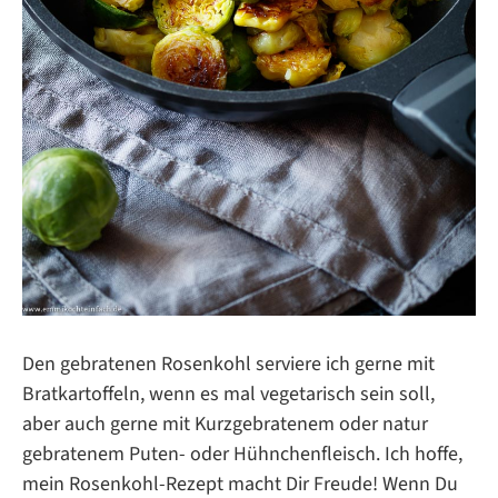
Den gebratenen Rosenkohl serviere ich gerne mit
Bratkartoffeln, wenn es mal vegetarisch sein soll,
aber auch gerne mit Kurzgebratenem oder natur
gebratenem Puten- oder Hühnchenfleisch. Ich hoffe,
mein Rosenkohl-Rezept macht Dir Freude! Wenn Du