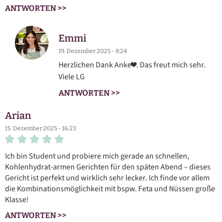
ANTWORTEN >>
Emmi
19. Dezember 2025 - 8:24
Herzlichen Dank Anke❤️. Das freut mich sehr.
Viele LG
ANTWORTEN >>
Arian
15. Dezember 2025 - 16:23
Ich bin Student und probiere mich gerade an schnellen,
Kohlenhydrat-armen Gerichten für den späten Abend – dieses
Gericht ist perfekt und wirklich sehr lecker. Ich finde vor allem
die Kombinationsmöglichkeit mit bspw. Feta und Nüssen große
Klasse!
ANTWORTEN >>