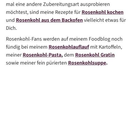
mal eine andere Zubereitungsart ausprobieren
möchtest, sind meine Rezepte für
Rosenkohl kochen
und
Rosenkohl aus dem Backofen
vielleicht etwas für
Dich.
Rosenkohl-Fans werden auf meinem Foodblog noch
fündig bei meinem
Rosenkohlauflauf
mit Kartoffeln,
meiner
Rosenkohl-Pasta
,
dem
Rosenkohl Gratin
sowie meiner fein pürierten
Rosenkohlsuppe
.