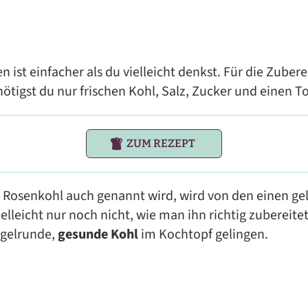
 ist einfacher als du vielleicht denkst. Für die Zuber
tigst du nur frischen Kohl, Salz, Zucker und einen To
ZUM REZEPT
 Rosenkohl auch genannt wird, wird von den einen gel
lleicht nur noch nicht, wie man ihn richtig zubereite
ugelrunde,
gesunde Kohl
im Kochtopf gelingen.