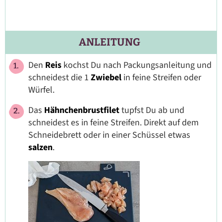
ANLEITUNG
Den
Reis
kochst Du nach Packungsanleitung und
schneidest die 1
Zwiebel
in feine Streifen oder
Würfel.
Das
Hähnchenbrustfilet
tupfst Du ab und
schneidest es in feine Streifen. Direkt auf dem
Schneidebrett oder in einer Schüssel etwas
salzen
.