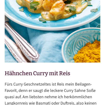
Hähnchen Curry mit Reis
Fürs Curry Geschnetzeltes ist Reis mein Beilagen-
Favorit, denn er saugt die leckere Curry Sahne Soße
quasi auf. Am liebsten nehme ich herkömmlichen
Langkornreis wie Basmati oder Duftreis, also keinen