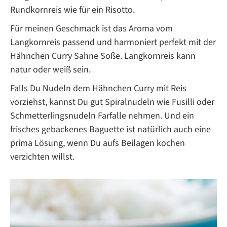
Rundkornreis wie für ein Risotto.
Für meinen Geschmack ist das Aroma vom
Langkornreis passend und harmoniert perfekt mit der
Hähnchen Curry Sahne Soße. Langkornreis kann
natur oder weiß sein.
Falls Du Nudeln dem Hähnchen Curry mit Reis
vorziehst, kannst Du gut Spiralnudeln wie Fusilli oder
Schmetterlingsnudeln Farfalle nehmen. Und ein
frisches gebackenes Baguette ist natürlich auch eine
prima Lösung, wenn Du aufs Beilagen kochen
verzichten willst.