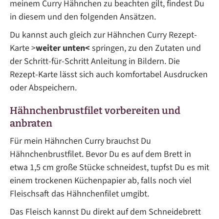
meinem Curry Hähnchen zu beachten gilt, findest Du
in diesem und den folgenden Ansätzen.
Du kannst auch gleich zur Hähnchen Curry Rezept-
Karte >
weiter unten<
springen, zu den Zutaten und
der Schritt-für-Schritt Anleitung in Bildern. Die
Rezept-Karte lässt sich auch komfortabel Ausdrucken
oder Abspeichern.
Hähnchenbrustfilet vorbereiten und
anbraten
Für mein Hähnchen Curry brauchst Du
Hähnchenbrustfilet. Bevor Du es auf dem Brett in
etwa 1,5 cm große Stücke schneidest, tupfst Du es mit
einem trockenen Küchenpapier ab, falls noch viel
Fleischsaft das Hähnchenfilet umgibt.
Das Fleisch kannst Du direkt auf dem Schneidebrett