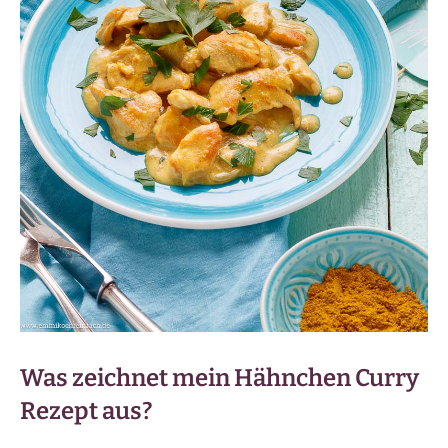
Was zeichnet mein Hähnchen Curry
Rezept aus?