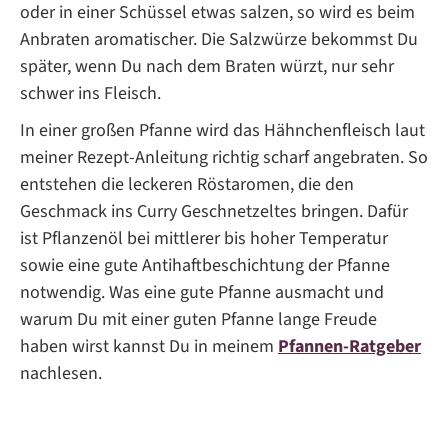
oder in einer Schüssel etwas salzen, so wird es beim
Anbraten aromatischer. Die Salzwürze bekommst Du
später, wenn Du nach dem Braten würzt, nur sehr
schwer ins Fleisch.
In einer großen Pfanne wird das Hähnchenfleisch laut
meiner Rezept-Anleitung richtig scharf angebraten. So
entstehen die leckeren Röstaromen, die den
Geschmack ins Curry Geschnetzeltes bringen. Dafür
ist Pflanzenöl bei mittlerer bis hoher Temperatur
sowie eine gute Antihaftbeschichtung der Pfanne
notwendig. Was eine gute Pfanne ausmacht und
warum Du mit einer guten Pfanne lange Freude
haben wirst kannst Du in meinem
Pfannen-Ratgeber
nachlesen.