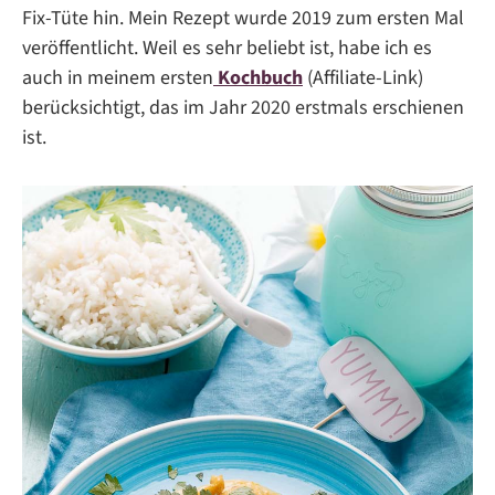
Fix-Tüte hin. Mein Rezept wurde 2019 zum ersten Mal
veröffentlicht. Weil es sehr beliebt ist, habe ich es
auch in meinem ersten
Kochbuch
(Affiliate-Link)
berücksichtigt, das im Jahr 2020 erstmals erschienen
ist.