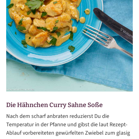
Die Hähnchen Curry Sahne Soße
Nach dem scharf anbraten reduzierst Du die
Temperatur in der Pfanne und gibst die laut Rezept-
Ablauf vorbereiteten gewürfelten Zwiebel zum glasig