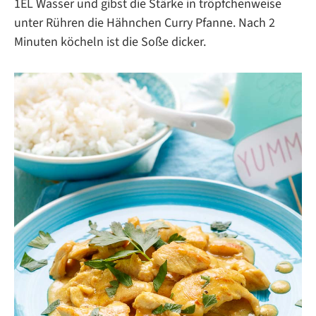
1EL Wasser und gibst die Stärke in tröpfchenweise
unter Rühren die Hähnchen Curry Pfanne. Nach 2
Minuten köcheln ist die Soße dicker.