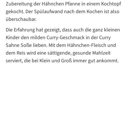
Zubereitung der Hähnchen Pfanne in einem Kochtopf
gekocht. Der Spülaufwand nach dem Kochen ist also
überschaubar.
Die Erfahrung hat gezeigt, dass auch die ganz kleinen
Kinder den milden Curry-Geschmack in der Curry
Sahne Soße lieben. Mit dem Hähnchen-Fleisch und
dem Reis wird eine sättigende, gesunde Mahlzeit
serviert, die bei Klein und Groß immer gut ankommt.