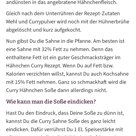
andünsten in das angebratene Hähnchenfleisch.
Gleich nach dem Unterrühren der Rezept-Zutaten
Mehl und Currypulver wird noch mit der Hühnerbrühe
abgelöscht und kurz aufgekocht.
Nun gibst Du die Sahne in die Pfanne. Am besten ist
eine Sahne mit 32% Fett zu nehmen. Denn das
enthaltene Fett ist ein guter Geschmacksträger im
Hähnchen Curry Rezept. Wenn Du auf Fett bzw.
Kalorien verzichten willst, kannst Du auch Kochsahne
mit 15% Fett nehmen. Ganz so schmackhaft wird die
Curry Hähnchen Soße dann allerdings nicht.
Wie kann man die Soße eindicken?
Hast Du den Eindruck, dass Deine Soße zu dünn ist,
kannst Du die Curry Sahne Soße des ganz leicht
eindicken. Dafür verrührst Du 1 EL Speisestärke mit