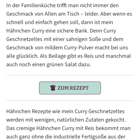
In der Familienküche trifft man nicht immer den
Geschmack von Allen am Tisch – leider. Aber wenn es
schnell und einfach gehen soll, dann ist mein
Hähnchen Curry eine sichere Bank. Denn Curry
Geschnetzeltes mit einer sahnigen Soße und dem
Geschmack von mildem Curry-Pulver macht bei uns
alle glücklich. Als Beilage gibt es Reis und manchmal
auch noch einen grünen Salat dazu.
ZUM REZEPT
Hähnchen Rezepte wie mein Curry Geschnetzeltes
werden mit wenigen, natürlichen Zutaten gekocht.
Das cremige Hähnchen Curry mit Reis bekommt man
auch ganz ohne die industrielle Fertigsoße aus der