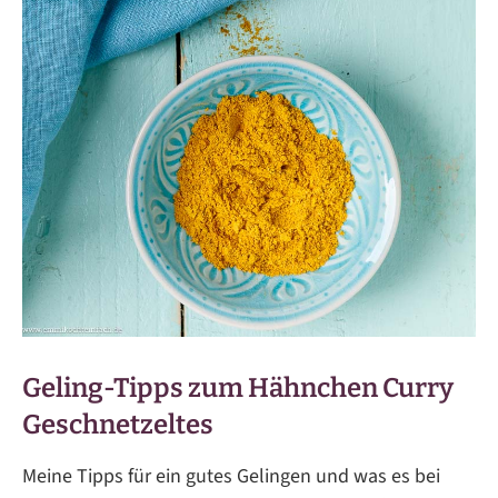
Geling-Tipps zum Hähnchen Curry
Geschnetzeltes
Meine Tipps für ein gutes Gelingen und was es bei