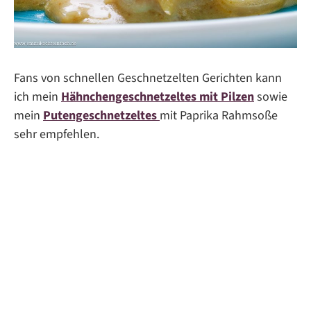
Fans von schnellen Geschnetzelten Gerichten kann
ich mein
Hähnchengeschnetzeltes mit Pilzen
sowie
mein
Putengeschnetzeltes
mit Paprika Rahmsoße
sehr empfehlen.