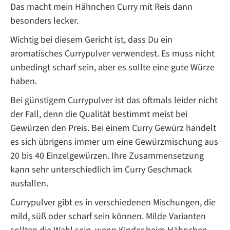
Das macht mein Hähnchen Curry mit Reis dann
besonders lecker.
Wichtig bei diesem Gericht ist, dass Du ein
aromatisches Currypulver verwendest. Es muss nicht
unbedingt scharf sein, aber es sollte eine gute Würze
haben.
Bei günstigem Currypulver ist das oftmals leider nicht
der Fall, denn die Qualität bestimmt meist bei
Gewürzen den Preis. Bei einem Curry Gewürz handelt
es sich übrigens immer um eine Gewürzmischung aus
20 bis 40 Einzelgewürzen. Ihre Zusammensetzung
kann sehr unterschiedlich im Curry Geschmack
ausfallen.
Currypulver gibt es in verschiedenen Mischungen, die
mild, süß oder scharf sein können. Milde Varianten