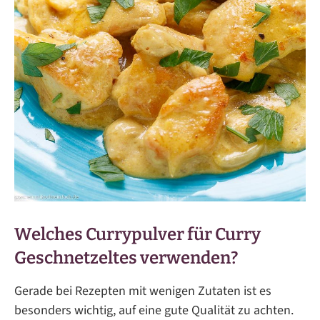
Welches Currypulver für Curry
Geschnetzeltes verwenden?
Gerade bei Rezepten mit wenigen Zutaten ist es
besonders wichtig, auf eine gute Qualität zu achten.