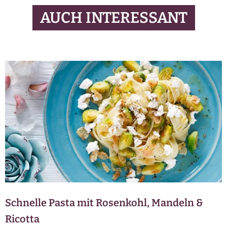
AUCH INTERESSANT
Schnelle Pasta mit Rosenkohl, Mandeln &
Ricotta