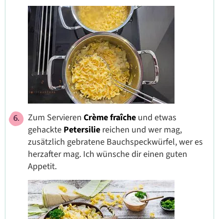
Zum Servieren
Crème fraîche
und etwas
gehackte
Petersilie
reichen und wer mag,
zusätzlich gebratene Bauchspeckwürfel, wer es
herzafter mag. Ich wünsche dir einen guten
Appetit.