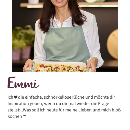
Ich ❤️ die einfache, schnörkellose Küche und möchte dir
Inspiration geben, wenn du dir mal wieder die Frage
stellst: „Was soll ich heute für meine Lieben und mich bloß
kochen?“