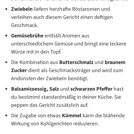
Zwiebeln
liefern herzhafte Röstaromen und
verleihen auch diesem Gericht einen deftigen
Geschmack.
Gemüsebrühe
enthält Aromen aus
unterschiedlichem Gemüse und bringt eine leckere
Würze mit in den Topf.
Die Kombination aus
Butterschmalz
und
braunem
Zucker
dient als Geschmacksträger und wird zum
Andünsten der Zwiebeln benötigt.
Balsamicoessig, Salz
und
schwarzen Pfeffer
hast
du bestimmt standardmäßig in deiner Küche. Sie
peppen das Gericht zusätzlich auf.
Die Zugabe von etwas
Kümmel
kann die blähende
Wirkung von Kohlgerichten reduzieren.