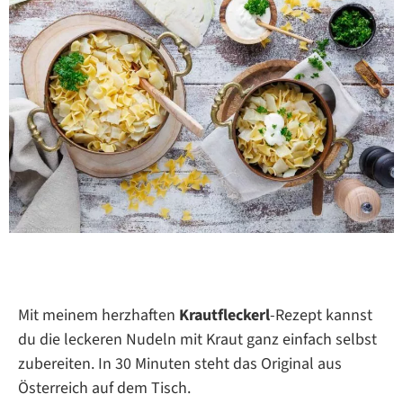
Mit meinem herzhaften
Krautfleckerl
-Rezept kannst
du die leckeren Nudeln mit Kraut ganz einfach selbst
zubereiten. In 30 Minuten steht das Original aus
Österreich auf dem Tisch.