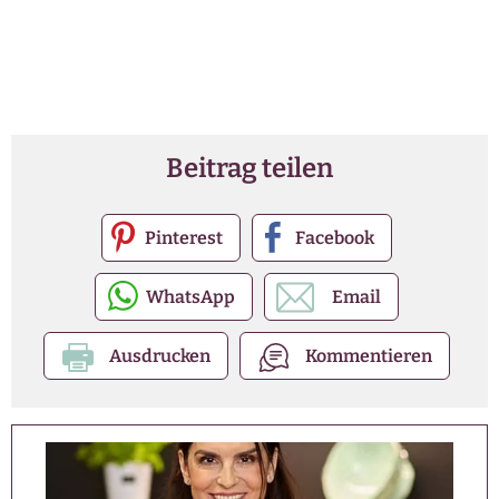
Beitrag teilen
Pinterest
Facebook
WhatsApp
Email
Ausdrucken
Kommentieren