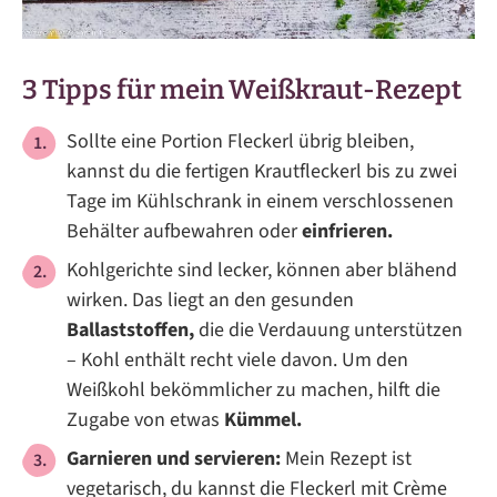
3 Tipps für mein Weißkraut-Rezept
Sollte eine Portion Fleckerl übrig bleiben,
kannst du die fertigen Krautfleckerl bis zu zwei
Tage im Kühlschrank in einem verschlossenen
Behälter aufbewahren oder
einfrieren.
Kohlgerichte sind lecker, können aber blähend
wirken. Das liegt an den gesunden
Ballaststoffen,
die die Verdauung unterstützen
– Kohl enthält recht viele davon. Um den
Weißkohl bekömmlicher zu machen, hilft die
Zugabe von etwas
Kümmel.
Garnieren und servieren:
Mein Rezept ist
vegetarisch, du kannst die Fleckerl mit Crème