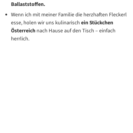
Ballaststoffen.
Wenn ich mit meiner Familie die herzhaften Fleckerl
esse, holen wir uns kulinarisch
ein Stückchen
Österreich
nach Hause auf den Tisch – einfach
herrlich.