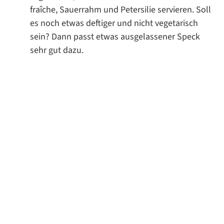
fraîche, Sauerrahm und Petersilie servieren. Soll
es noch etwas deftiger und nicht vegetarisch
sein? Dann passt etwas ausgelassener Speck
sehr gut dazu.