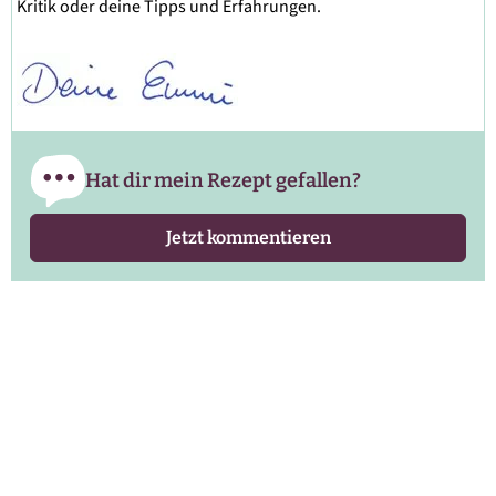
Kritik oder deine Tipps und Erfahrungen.
Hat dir mein Rezept gefallen?
Jetzt kommentieren