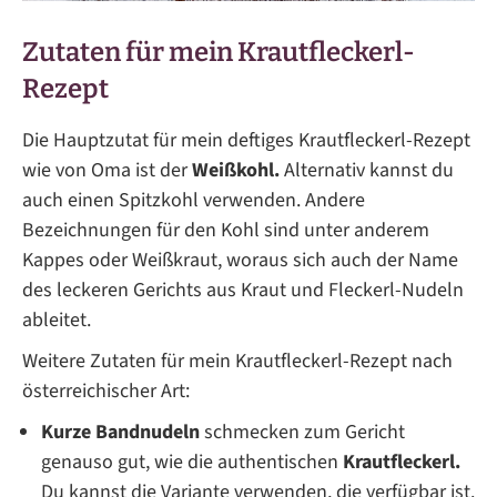
Zutaten für mein Krautfleckerl-
Rezept
Die Hauptzutat für mein deftiges Krautfleckerl-Rezept
wie von Oma ist der
Weißkohl.
Alternativ kannst du
auch einen Spitzkohl verwenden. Andere
Bezeichnungen für den Kohl sind unter anderem
Kappes oder Weißkraut, woraus sich auch der Name
des leckeren Gerichts aus Kraut und Fleckerl-Nudeln
ableitet.
Weitere Zutaten für mein Krautfleckerl-Rezept nach
österreichischer Art:
Kurze Bandnudeln
schmecken zum Gericht
genauso gut, wie die authentischen
Krautfleckerl.
Du kannst die Variante verwenden, die verfügbar ist.