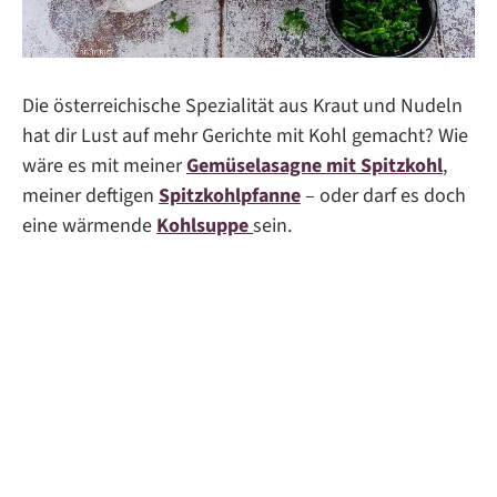
Die österreichische Spezialität aus Kraut und Nudeln
hat dir Lust auf mehr Gerichte mit Kohl gemacht? Wie
wäre es mit meiner
Gemüselasagne mit Spitzkohl
,
meiner deftigen
Spitzkohlpfanne
– oder darf es doch
eine wärmende
Kohlsuppe
sein.