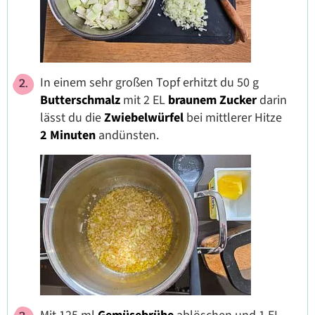
In einem sehr großen Topf erhitzt du 50 g
Butterschmalz
mit 2 EL
braunem Zucker
darin
lässt du die
Zwiebelwürfel
bei mittlerer Hitze
2 Minuten
andünsten.