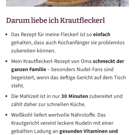
Darum liebe ich Krautfleckerl
Das Rezept für meine Fleckerl ist so
einfach
gehalten, dass auch Kochanfänger sie problemlos
zubereiten können.
Mein Krautfleckerl-Rezept von Oma
schmeckt der
ganzen Familie
– besonders Nudel-Fans sind
begeistert, wenn das deftige Gericht auf dem Tisch
steht.
Die Mahlzeit ist in nur
30 Minuten
zubereitet und
zählt daher zur schnellen Küche.
Weißkohl liefert wertvolle Nährstoffe. Das
Krautgericht vereint leckere Nudeln mit einer
geballten Ladung an
gesunden Vitaminen und