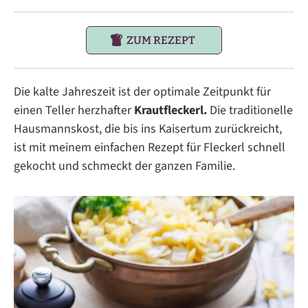
ZUM REZEPT
Die kalte Jahreszeit ist der optimale Zeitpunkt für
einen Teller herzhafter
Krautfleckerl.
Die traditionelle
Hausmannskost, die bis ins Kaisertum zurückreicht,
ist mit meinem einfachen Rezept für Fleckerl schnell
gekocht und schmeckt der ganzen Familie.