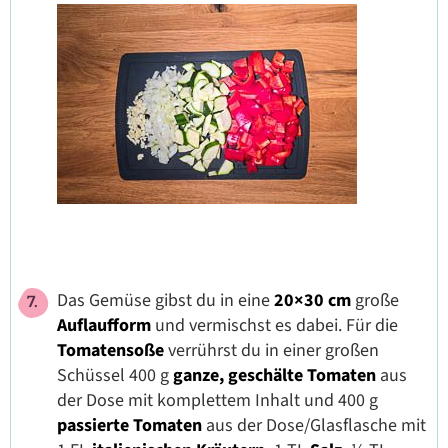
Das Gemüse gibst du in eine
20×30 cm
große
Auflaufform
und vermischst es dabei. Für die
Tomatensoße
verrührst du in einer großen
Schüssel 400 g
ganze, geschälte Tomaten
aus
der Dose mit komplettem Inhalt und 400 g
passierte Tomaten
aus der Dose/Glasflasche
mit