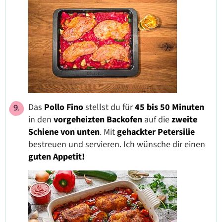
Das
Pollo Fino
stellst du für
45 bis 50
Minuten
in den
vorgeheizten
Backofen
auf die
zweite
Schiene von unten
. Mit
gehackter Petersilie
bestreuen und servieren. Ich wünsche dir einen
guten Appetit!