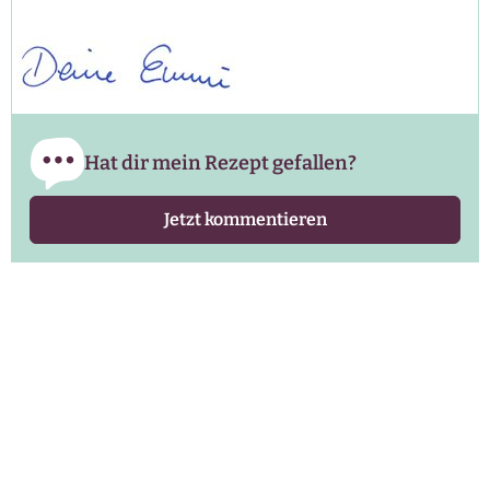
Hat dir mein Rezept gefallen?
Jetzt kommentieren