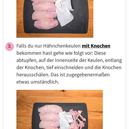
Falls du nur Hähnchenkeulen
mit Knochen
bekommen hast gehe wie folgt vor: Diese
abtupfen, auf der Innenseite der Keulen, entlang
der Knochen, tief einschneiden und die Knochen
herausschälen. Das ist zugegebenermaßen
etwas umständlich.