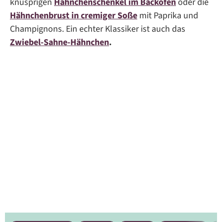
knusprigen
Hähnchenschenkel im Backofen
oder die
Hähnchenbrust in cremiger Soße
mit Paprika und
Champignons. Ein echter Klassiker ist auch das
Zwiebel-Sahne-Hähnchen
.