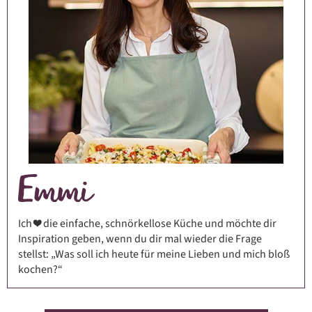
Ich ❤️ die einfache, schnörkellose Küche und möchte dir
Inspiration geben, wenn du dir mal wieder die Frage
stellst: „Was soll ich heute für meine Lieben und mich bloß
kochen?“