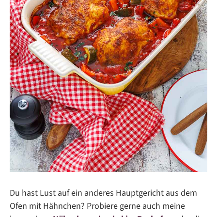
Du hast Lust auf ein anderes Hauptgericht aus dem
Ofen mit Hähnchen? Probiere gerne auch meine