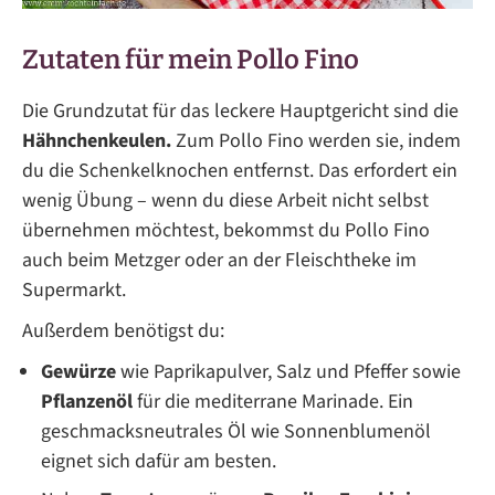
Zutaten für mein Pollo Fino
Die Grundzutat für das leckere Hauptgericht sind die
Hähnchenkeulen.
Zum Pollo Fino werden sie, indem
du die Schenkelknochen entfernst. Das erfordert ein
wenig Übung – wenn du diese Arbeit nicht selbst
übernehmen möchtest, bekommst du Pollo Fino
auch beim Metzger oder an der Fleischtheke im
Supermarkt.
Außerdem benötigst du:
Gewürze
wie Paprikapulver, Salz und Pfeffer sowie
Pflanzenöl
für die mediterrane Marinade. Ein
geschmacksneutrales Öl wie Sonnenblumenöl
eignet sich dafür am besten.