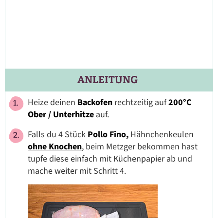
ANLEITUNG
Heize deinen
Backofen
rechtzeitig auf
200°C
Ober / Unterhitze
auf.
Falls du 4 Stück
Pollo Fino,
Hähnchenkeulen
ohne Knochen
,
beim Metzger bekommen hast
tupfe diese einfach mit Küchenpapier ab und
mache weiter mit Schritt 4.