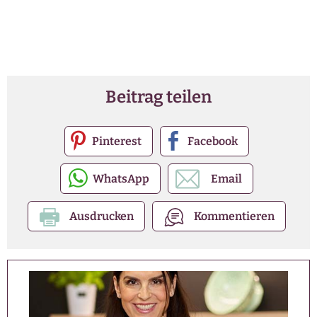
Beitrag teilen
Pinterest
Facebook
WhatsApp
Email
Ausdrucken
Kommentieren