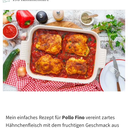
Mein einfaches Rezept für
Pollo Fino
vereint zartes
Hähnchenfleisch mit dem fruchtigen Geschmack aus