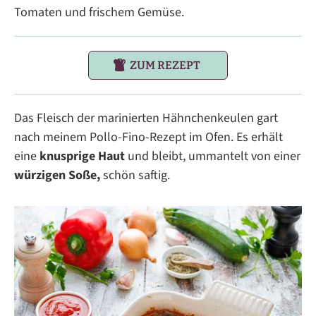
Tomaten und frischem Gemüse.
ZUM REZEPT
Das Fleisch der marinierten Hähnchenkeulen gart
nach meinem Pollo-Fino-Rezept im Ofen. Es erhält
eine
knusprige Haut
und bleibt, ummantelt von einer
würzigen Soße,
schön saftig.