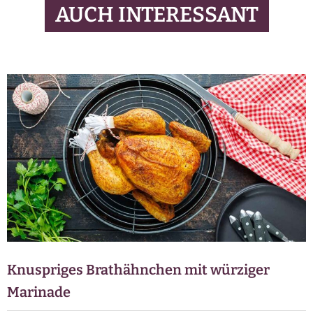
AUCH INTERESSANT
Knuspriges Brathähnchen mit würziger
Marinade