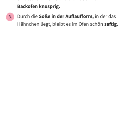
Backofen knusprig.
Durch die
Soße in der Auflaufform,
in der das
Hähnchen liegt, bleibt es im Ofen schön
saftig.