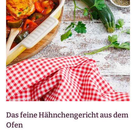
Das feine Hähnchengericht aus dem
Ofen