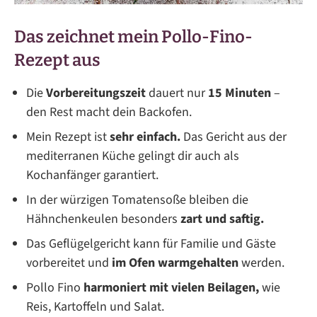
Das zeichnet mein Pollo-Fino-
Rezept aus
Die
Vorbereitungszeit
dauert nur
15 Minuten
–
den Rest macht dein Backofen.
Mein Rezept ist
sehr einfach.
Das Gericht aus der
mediterranen Küche gelingt dir auch als
Kochanfänger garantiert.
In der würzigen Tomatensoße bleiben die
Hähnchenkeulen besonders
zart und saftig.
Das Geflügelgericht kann für Familie und Gäste
vorbereitet und
im Ofen warmgehalten
werden.
Pollo Fino
harmoniert mit vielen Beilagen,
wie
Reis, Kartoffeln und Salat.