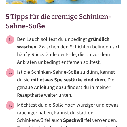
5 Tipps für die cremige Schinken-
Sahne-Soße
Den Lauch solltest du unbedingt
gründlich
waschen.
Zwischen den Schichten befinden sich
häufig Rückstände der Erde, die du vor dem
Anbraten unbedingt entfernen solltest.
Ist die Schinken-Sahne-Soße zu dünn, kannst
du sie
mit etwas Speisestärke eindicken.
Die
genaue Anleitung dazu findest du in meiner
Rezeptkarte weiter unten.
Möchtest du die Soße noch würziger und etwas
rauchiger haben, kannst du statt der
Schinkenwürfel auch
Speckwürfel
verwenden.