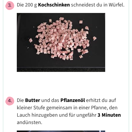
Die 200 g
Kochschinken
schneidest du in Würfel.
Die
Butter
und das
Pflanzenöl
erhitzt du auf
kleiner Stufe gemeinsam in einer Pfanne, den
Lauch hinzugeben und für ungefähr
3 Minuten
andünsten.