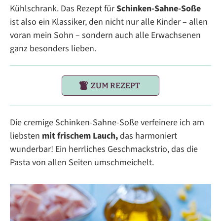
Kühlschrank. Das Rezept für
Schinken-Sahne-Soße
ist also ein Klassiker, den nicht nur alle Kinder – allen
voran mein Sohn – sondern auch alle Erwachsenen
ganz besonders lieben.
ZUM REZEPT
Die cremige Schinken-Sahne-Soße verfeinere ich am
liebsten
mit frischem Lauch,
das harmoniert
wunderbar! Ein herrliches Geschmackstrio, das die
Pasta von allen Seiten umschmeichelt.