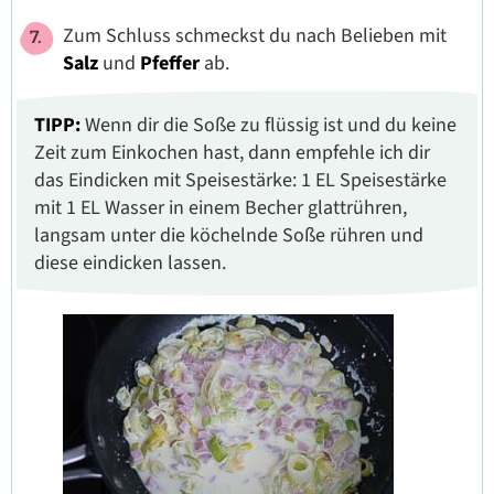
Zum Schluss schmeckst du nach Belieben mit
Salz
und
Pfeffer
ab.
TIPP:
Wenn dir die Soße zu flüssig ist und du keine
Zeit zum Einkochen hast, dann empfehle ich dir
das Eindicken mit Speisestärke: 1 EL Speisestärke
mit 1 EL Wasser in einem Becher glattrühren,
langsam unter die köchelnde Soße rühren und
diese eindicken lassen.