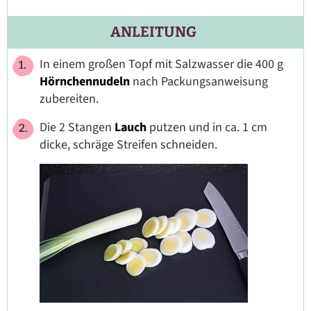
ANLEITUNG
In einem großen Topf mit Salzwasser die 400 g
Hörnchennudeln
nach Packungsanweisung
zubereiten.
Die 2 Stangen
Lauch
putzen und in ca. 1 cm
dicke, schräge Streifen schneiden.