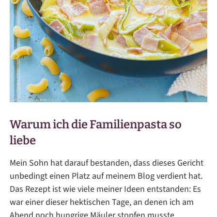
Warum ich die Familienpasta so
liebe
Mein Sohn hat darauf bestanden, dass dieses Gericht
unbedingt einen Platz auf meinem Blog verdient hat.
Das Rezept ist wie viele meiner Ideen entstanden: Es
war einer dieser hektischen Tage, an denen ich am
Abend noch hungrige Mäuler stopfen musste.