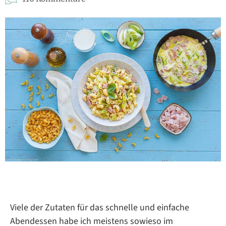
Viele der Zutaten für das schnelle und einfache
Abendessen habe ich meistens sowieso im