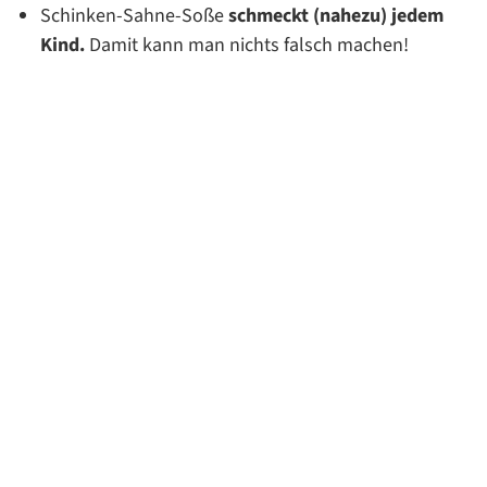
Schinken-Sahne-Soße
schmeckt (nahezu) jedem
Kind.
Damit kann man nichts falsch machen!