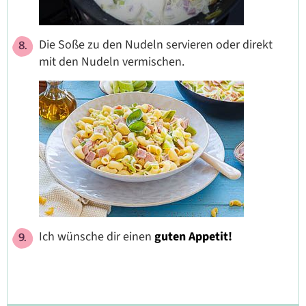
Die Soße zu den Nudeln servieren oder direkt
mit den Nudeln vermischen.
Ich wünsche dir einen
guten Appetit!