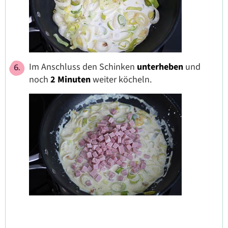
Im Anschluss den Schinken
unterheben
und
noch
2 Minuten
weiter köcheln.