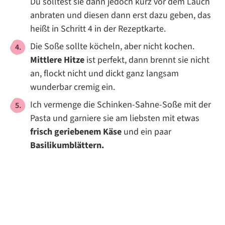
Du solltest sie dann jedoch kurz vor dem Lauch
anbraten und diesen dann erst dazu geben, das
heißt in Schritt 4 in der Rezeptkarte.
Die Soße sollte köcheln, aber nicht kochen.
Mittlere Hitze
ist perfekt, dann brennt sie nicht
an, flockt nicht und dickt ganz langsam
wunderbar cremig ein.
Ich vermenge die Schinken-Sahne-Soße mit der
Pasta und garniere sie am liebsten mit etwas
frisch geriebenem Käse
und ein paar
Basilikumblättern.