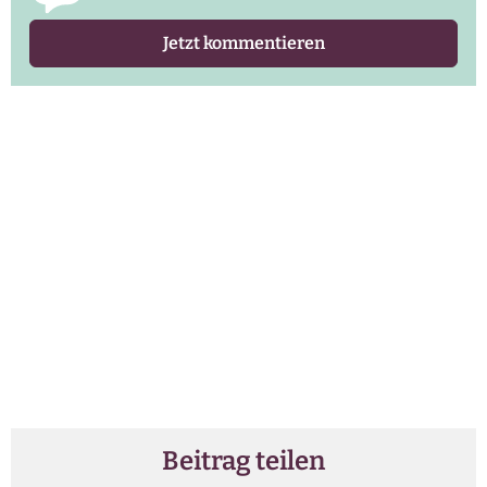
Jetzt kommentieren
Beitrag teilen