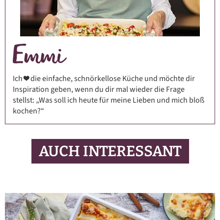
Ich ❤️ die einfache, schnörkellose Küche und möchte dir
Inspiration geben, wenn du dir mal wieder die Frage
stellst: „Was soll ich heute für meine Lieben und mich bloß
kochen?“
AUCH INTERESSANT