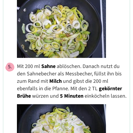
Mit 200 ml
Sahne
ablöschen. Danach nutzt du
den Sahnebecher als Messbecher, füllst ihn bis
zum Rand mit
Milch
und gibst die 200 ml
ebenfalls in die Pfanne. Mit den 2 TL
gekörnter
Brühe
würzen und
5 Minuten
einköcheln lassen.