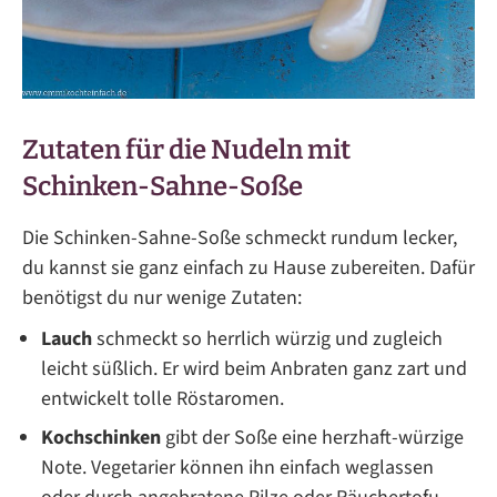
Zutaten für die Nudeln mit
Schinken-Sahne-Soße
Die Schinken-Sahne-Soße schmeckt rundum lecker,
du kannst sie ganz einfach zu Hause zubereiten. Dafür
benötigst du nur wenige Zutaten:
Lauch
schmeckt so herrlich würzig und zugleich
leicht süßlich. Er wird beim Anbraten ganz zart und
entwickelt tolle Röstaromen.
Kochschinken
gibt der Soße eine herzhaft-würzige
Note. Vegetarier können ihn einfach weglassen