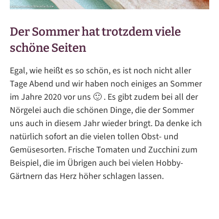
Der Sommer hat trotzdem viele
schöne Seiten
Egal, wie heißt es so schön, es ist noch nicht aller
Tage Abend und wir haben noch einiges an Sommer
im Jahre 2020 vor uns 🙂 . Es gibt zudem bei all der
Nörgelei auch die schönen Dinge, die der Sommer
uns auch in diesem Jahr wieder bringt. Da denke ich
natürlich sofort an die vielen tollen Obst- und
Gemüsesorten. Frische Tomaten und Zucchini zum
Beispiel, die im Übrigen auch bei vielen Hobby-
Gärtnern das Herz höher schlagen lassen.