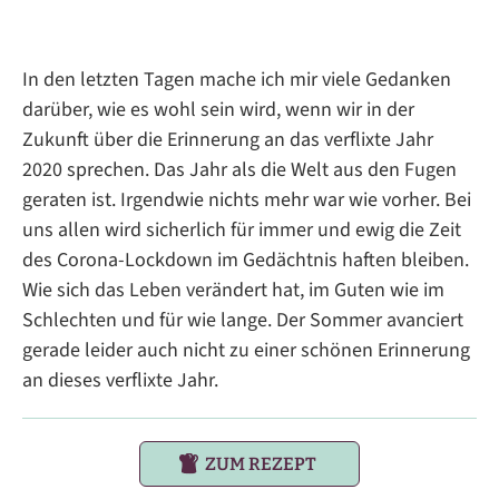
In den letzten Tagen mache ich mir viele Gedanken
darüber, wie es wohl sein wird, wenn wir in der
Zukunft über die Erinnerung an das verflixte Jahr
2020 sprechen. Das Jahr als die Welt aus den Fugen
geraten ist. Irgendwie nichts mehr war wie vorher. Bei
uns allen wird sicherlich für immer und ewig die Zeit
des Corona-Lockdown im Gedächtnis haften bleiben.
Wie sich das Leben verändert hat, im Guten wie im
Schlechten und für wie lange. Der Sommer avanciert
gerade leider auch nicht zu einer schönen Erinnerung
an dieses verflixte Jahr.
ZUM REZEPT