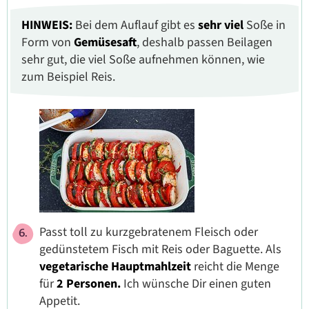
HINWEIS:
Bei dem Auflauf gibt es
sehr viel
Soße in
Form von
Gemüsesaft
, deshalb passen Beilagen
sehr gut, die viel Soße aufnehmen können, wie
zum Beispiel Reis.
Passt toll zu kurzgebratenem Fleisch oder
gedünstetem Fisch mit Reis oder Baguette. Als
vegetarische Hauptmahlzeit
reicht die Menge
für
2 Personen.
Ich wünsche Dir einen guten
Appetit.