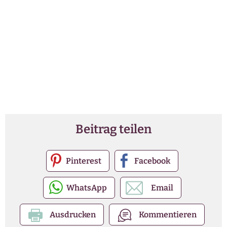
Beitrag teilen
Pinterest
Facebook
WhatsApp
Email
Ausdrucken
Kommentieren