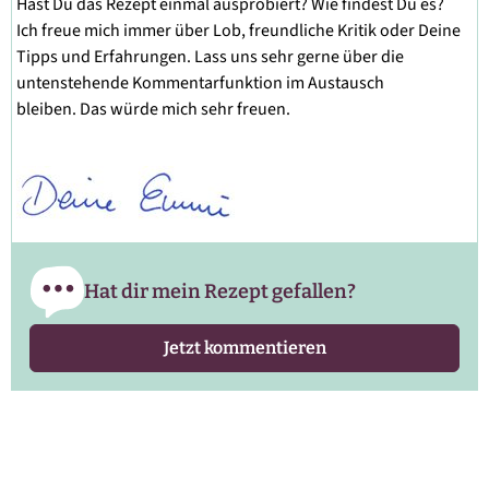
Hast Du das Rezept einmal ausprobiert? Wie findest Du es?
Ich freue mich immer über Lob, freundliche Kritik oder Deine
Tipps und Erfahrungen. Lass uns sehr gerne über die
untenstehende Kommentarfunktion im Austausch
bleiben. Das würde mich sehr freuen.
Hat dir mein Rezept gefallen?
Jetzt kommentieren