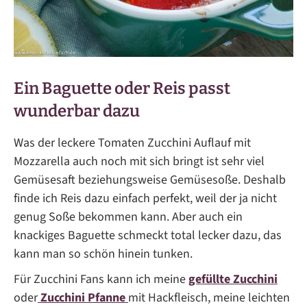
Ein Baguette oder Reis passt
wunderbar dazu
Was der leckere Tomaten Zucchini Auflauf mit
Mozzarella auch noch mit sich bringt ist sehr viel
Gemüsesaft beziehungsweise Gemüsesoße. Deshalb
finde ich Reis dazu einfach perfekt, weil der ja nicht
genug Soße bekommen kann. Aber auch ein
knackiges Baguette schmeckt total lecker dazu, das
kann man so schön hinein tunken.
Für Zucchini Fans kann ich meine
gef
üllte Zucchini
oder
Zucchini Pfanne
mit Hackfleisch, meine leichten