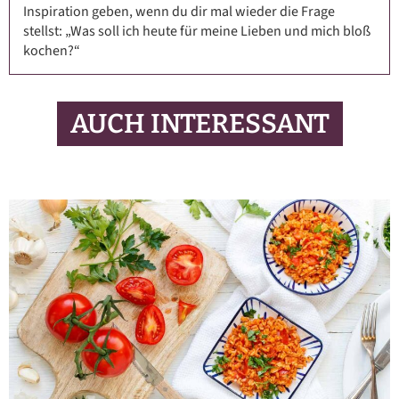
Inspiration geben, wenn du dir mal wieder die Frage
stellst: „Was soll ich heute für meine Lieben und mich bloß
kochen?“
AUCH INTERESSANT