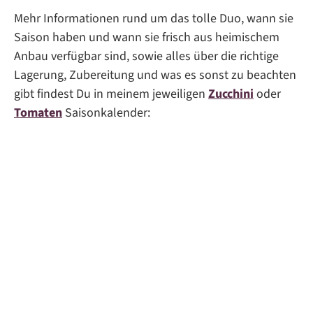
Mehr Informationen rund um das tolle Duo, wann sie
Saison haben und wann sie frisch aus heimischem
Anbau verfügbar sind, sowie alles über die richtige
Lagerung, Zubereitung und was es sonst zu beachten
gibt findest Du in meinem jeweiligen
Zucchini
oder
Tomaten
Saisonkalender: