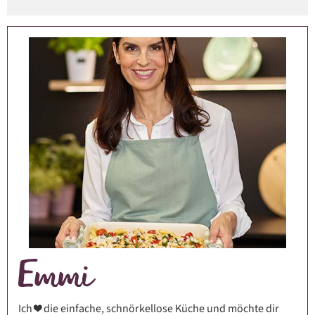
Ich ❤️ die einfache, schnörkellose Küche und möchte dir