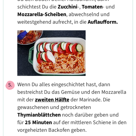
schichtest Du die
Zucchini
-,
Tomaten
- und
Mozzarella-Scheiben
, abwechselnd und
weitestgehend aufrecht, in die
Auflaufform.
Wenn Du alles eingeschichtet hast, dann
bestreichst Du das Gemüse und den Mozzarella
mit der
zweiten Hälfte
der Marinade. Die
gewaschenen und getrockneten
Thymianblättchen
noch darüber geben und
für
25 Minuten
auf der mittleren Schiene in den
vorgeheizten Backofen geben.