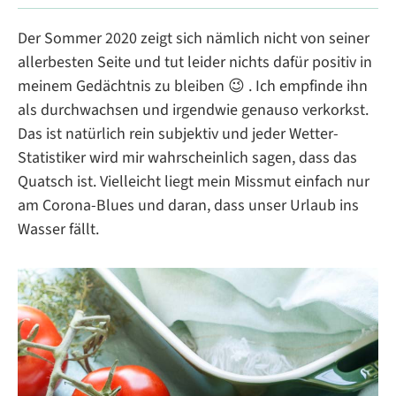
Der Sommer 2020 zeigt sich nämlich nicht von seiner
allerbesten Seite und tut leider nichts dafür positiv in
meinem Gedächtnis zu bleiben 😉 . Ich empfinde ihn
als durchwachsen und irgendwie genauso verkorkst.
Das ist natürlich rein subjektiv und jeder Wetter-
Statistiker wird mir wahrscheinlich sagen, dass das
Quatsch ist. Vielleicht liegt mein Missmut einfach nur
am Corona-Blues und daran, dass unser Urlaub ins
Wasser fällt.