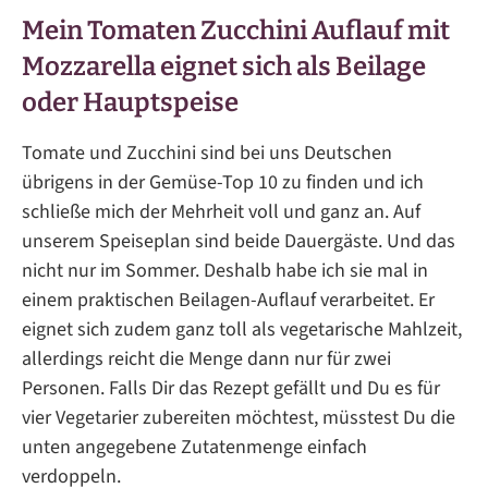
Mein Tomaten Zucchini Auflauf mit
Mozzarella eignet sich als Beilage
oder Hauptspeise
Tomate und Zucchini sind bei uns Deutschen
übrigens in der Gemüse-Top 10 zu finden und ich
schließe mich der Mehrheit voll und ganz an. Auf
unserem Speiseplan sind beide Dauergäste. Und das
nicht nur im Sommer. Deshalb habe ich sie mal in
einem praktischen Beilagen-Auflauf verarbeitet. Er
eignet sich zudem ganz toll als vegetarische Mahlzeit,
allerdings reicht die Menge dann nur für zwei
Personen. Falls Dir das Rezept gefällt und Du es für
vier Vegetarier zubereiten möchtest, müsstest Du die
unten angegebene Zutatenmenge einfach
verdoppeln.