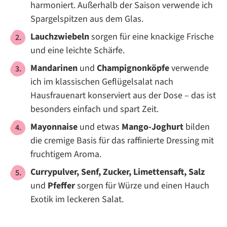
harmoniert. Außerhalb der Saison verwende ich
Spargelspitzen aus dem Glas.
Lauchzwiebeln
sorgen für eine knackige Frische
und eine leichte Schärfe.
Mandarinen
und
Champignonköpfe
verwende
ich im klassischen Geflügelsalat nach
Hausfrauenart konserviert aus der Dose – das ist
besonders einfach und spart Zeit.
Mayonnaise
und etwas
Mango-Joghurt
bilden
die cremige Basis für das raffinierte Dressing mit
fruchtigem Aroma.
Currypulver, Senf, Zucker, Limettensaft, Salz
und
Pfeffer
sorgen für Würze und einen Hauch
Exotik im leckeren Salat.