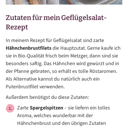
Zutaten für mein Geflügelsalat-
Rezept
In meinem Rezept für Geflügelsalat sind zarte
Hähnchenbrustfilets
die Hauptzutat. Gerne kaufe ich
sie in Bio-Qualität frisch beim Metzger, dann sind sie
besonders saftig. Das Hähnchen wird gewürzt und in
der Pfanne gebraten, so erhält es tolle Röstaromen.
Als Alternative kannst du natürlich auch ein
Putenbrustfilet verwenden.
Außerdem benötigst du diese Zutaten:
Zarte
Spargelspitzen
– sie liefern ein tolles
Aroma, welches wunderbar mit der
Hähnchenbrust und den übrigen Zutaten