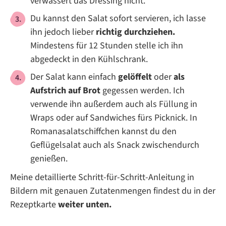
verwässert das Dressing nicht.
Du kannst den Salat sofort servieren, ich lasse
ihn jedoch lieber
richtig durchziehen.
Mindestens für 12 Stunden stelle ich ihn
abgedeckt in den Kühlschrank.
Der Salat kann einfach
gelöffelt
oder
als
Aufstrich auf Brot
gegessen werden. Ich
verwende ihn außerdem auch als Füllung in
Wraps oder auf Sandwiches fürs Picknick. In
Romanasalatschiffchen kannst du den
Geflügelsalat auch als Snack zwischendurch
genießen.
Meine detaillierte Schritt-für-Schritt-Anleitung in
Bildern mit genauen Zutatenmengen findest du in der
Rezeptkarte
weiter unten.