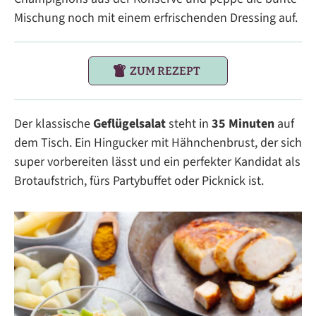
Mischung noch mit einem erfrischenden Dressing auf.
ZUM REZEPT
Der klassische
Geflügelsalat
steht in
35 Minuten
auf
dem Tisch. Ein Hingucker mit Hähnchenbrust, der sich
super vorbereiten lässt und ein perfekter Kandidat als
Brotaufstrich, fürs Partybuffet oder Picknick ist.