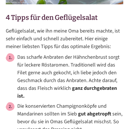
4 Tipps für den Geflügelsalat
Geflügelsalat, wie ihn meine Oma bereits machte, ist
sehr einfach und schnell zubereitet. Hier einige
meiner liebsten Tipps für das optimale Ergebnis:
Das scharfe Anbraten der Hähnchenbrust sorgt
für leckere Röstaromen. Traditionell wird das
Filet gerne auch gekocht, ich liebe jedoch den
Geschmack durch das Anbraten. Achte darauf,
dass das Fleisch wirklich
ganz durchgebraten
ist.
Die konservierten Champignonköpfe und
Mandarinen sollten im Sieb
gut abgetropft
sein,
bevor du sie in Omas Geflügelsalat mischst. So