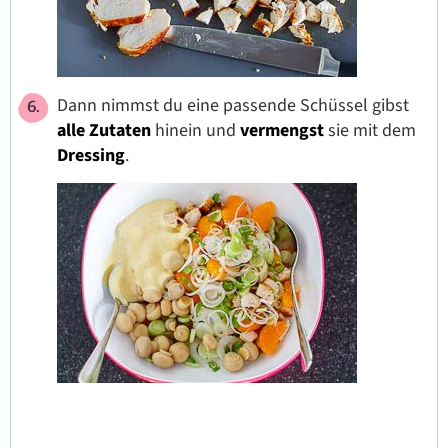
Dann nimmst du eine passende Schüssel gibst
alle Zutaten
hinein und
vermengst
sie mit dem
Dressing
.