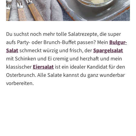
Du suchst noch mehr tolle Salatrezepte, die super
aufs Party- oder Brunch-Buffet passen? Mein
Bulgur-
Salat
schmeckt würzig und frisch, der
Spargelsalat
mit Schinken und Ei cremig und herzhaft und mein
klassischer
Eiersalat
ist ein idealer Kandidat für den
Osterbrunch. Alle Salate kannst du ganz wunderbar
vorbereiten.