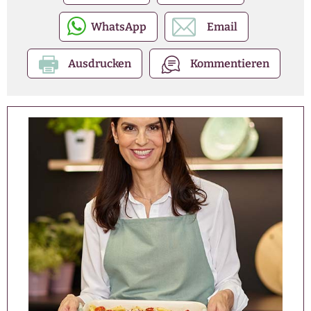
WhatsApp
Email
Ausdrucken
Kommentieren