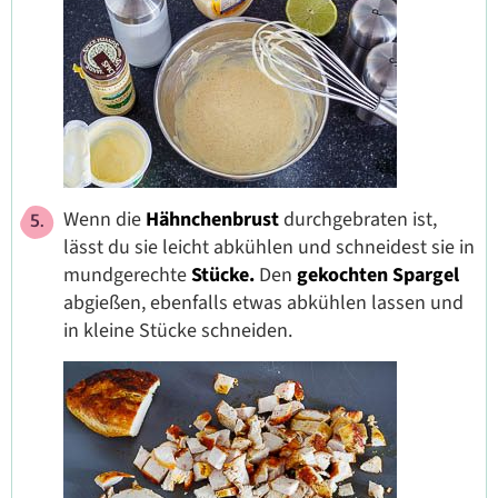
Wenn die
Hähnchenbrust
durchgebraten ist,
lässt du sie leicht abkühlen und schneidest sie in
mundgerechte
Stücke.
Den
gekochten
Spargel
abgießen, ebenfalls etwas abkühlen lassen und
in kleine Stücke schneiden.