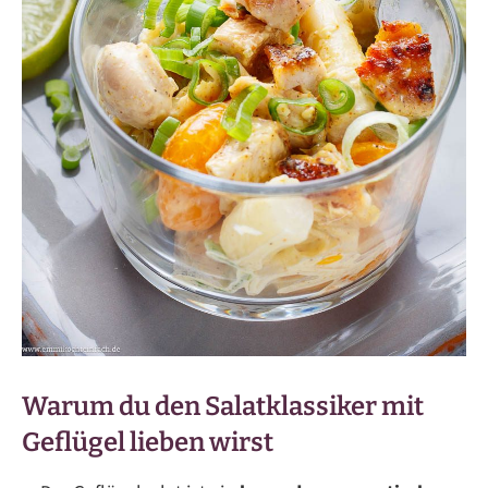
Warum du den Salatklassiker mit
Geflügel lieben wirst