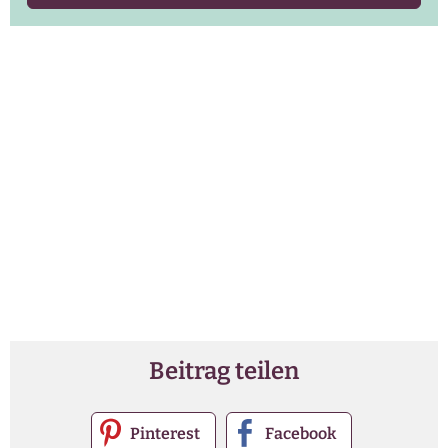
Beitrag teilen
Pinterest
Facebook