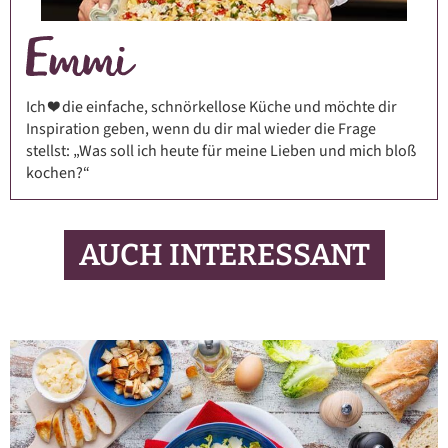
Ich ❤️ die einfache, schnörkellose Küche und möchte dir
Inspiration geben, wenn du dir mal wieder die Frage
stellst: „Was soll ich heute für meine Lieben und mich bloß
kochen?“
AUCH INTERESSANT