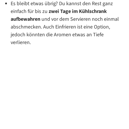
Es bleibt etwas übrig? Du kannst den Rest ganz
einfach für bis zu
zwei Tage im Kühlschrank
aufbewahren
und vor dem Servieren noch einmal
abschmecken. Auch Einfrieren ist eine Option,
jedoch könnten die Aromen etwas an Tiefe
verlieren.