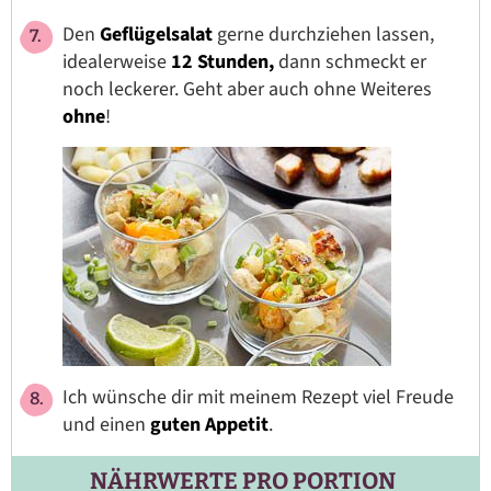
Den
Geflügelsalat
gerne durchziehen lassen,
idealerweise
12 Stunden,
dann schmeckt er
noch leckerer. Geht aber auch ohne Weiteres
ohne
!
Ich wünsche dir mit meinem Rezept viel Freude
und einen
guten Appetit
.
NÄHRWERTE PRO PORTION