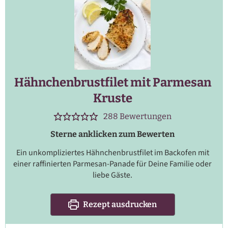
Hähnchenbrustfilet mit Parmesan
Kruste
288
Bewertungen
Sterne anklicken zum Bewerten
Ein unkompliziertes Hähnchenbrustfilet im Backofen mit
einer raffinierten Parmesan-Panade für Deine Familie oder
liebe Gäste.
Rezept ausdrucken