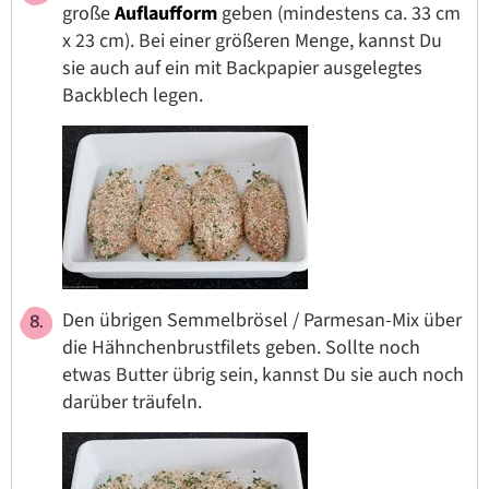
große
Auflaufform
geben (mindestens ca. 33 cm
x 23 cm). Bei einer größeren Menge, kannst Du
sie auch auf ein mit Backpapier ausgelegtes
Backblech legen.
Den übrigen Semmelbrösel / Parmesan-Mix über
die Hähnchenbrustfilets geben. Sollte noch
etwas Butter übrig sein, kannst Du sie auch noch
darüber träufeln.