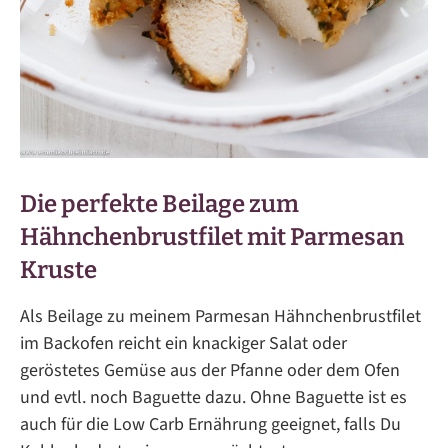
Die perfekte Beilage zum
Hähnchenbrustfilet mit Parmesan
Kruste
Als Beilage zu meinem Parmesan Hähnchenbrustfilet
im Backofen reicht ein knackiger Salat oder
geröstetes Gemüse aus der Pfanne oder dem Ofen
und evtl. noch Baguette dazu. Ohne Baguette ist es
auch für die Low Carb Ernährung geeignet, falls Du