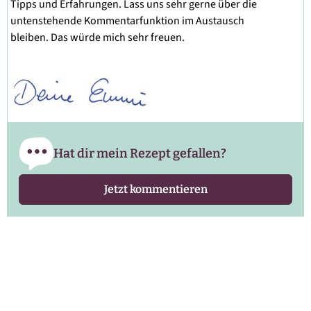
Tipps und Erfahrungen. Lass uns sehr gerne über die
untenstehende Kommentarfunktion im Austausch
bleiben. Das würde mich sehr freuen.
Hat dir mein Rezept gefallen?
Jetzt kommentieren