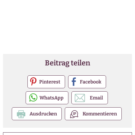
Beitrag teilen
Pinterest
Facebook
WhatsApp
Email
Ausdrucken
Kommentieren