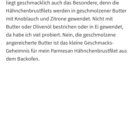
liegt geschmacklich auch das Besondere, denn die
Hähnchenbrustfilets werden in geschmolzener Butter
mit Knoblauch und Zitrone gewendet. Nicht mit
Butter oder Olivenöl bestrichen oder in Ei gewendet,
da habe ich viel probiert. Nein, die geschmolzene
angereicherte Butter ist das kleine Geschmacks-
Geheimnis für mein Parmesan Hähnchenbrustfilet aus
dem Backofen.