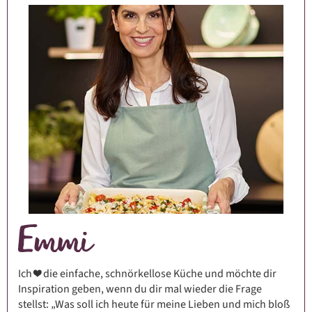
Ich ❤️ die einfache, schnörkellose Küche und möchte dir
Inspiration geben, wenn du dir mal wieder die Frage
stellst: „Was soll ich heute für meine Lieben und mich bloß