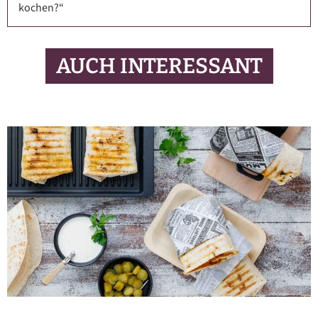
kochen?“
AUCH INTERESSANT