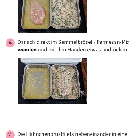
Danach direkt im Semmelbrösel / Parmesan-Mix
wenden
und mit den Händen etwas andrücken.
Die Hähnchenbrustfilets nebeneinander in eine