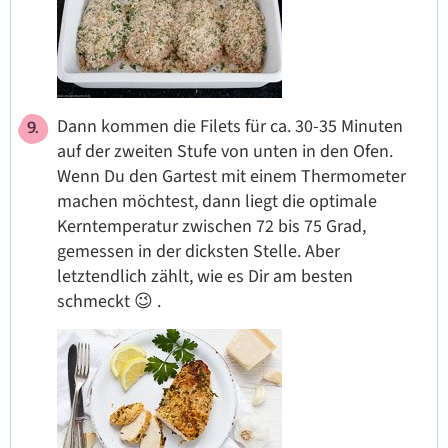
Dann kommen die Filets für ca. 30-35 Minuten
auf der zweiten Stufe von unten in den Ofen.
Wenn Du den Gartest mit einem Thermometer
machen möchtest, dann liegt die optimale
Kerntemperatur zwischen 72 bis 75 Grad,
gemessen in der dicksten Stelle. Aber
letztendlich zählt, wie es Dir am besten
schmeckt 😉 .