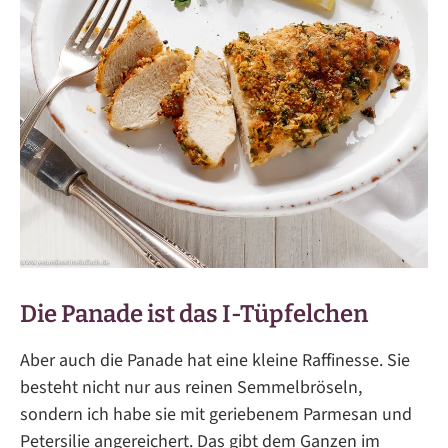
Die Panade ist das I-Tüpfelchen
Aber auch die Panade hat eine kleine Raffinesse. Sie
besteht nicht nur aus reinen Semmelbröseln,
sondern ich habe sie mit geriebenem Parmesan und
Petersilie angereichert. Das gibt dem Ganzen im