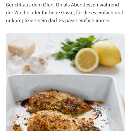
Gericht aus dem Ofen. Ob als Abendessen während
der Woche oder für liebe Gäste, für die es einfach und
unkompliziert sein darf. Es passt einfach immer.