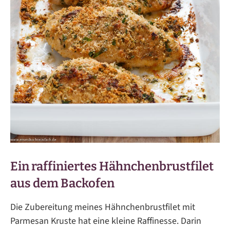
Ein raffiniertes Hähnchenbrustfilet
aus dem Backofen
Die Zubereitung meines Hähnchenbrustfilet mit
Parmesan Kruste hat eine kleine Raffinesse. Darin