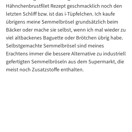
Hähnchenbrustfilet Rezept geschmacklich noch den
letzten Schliff bzw. ist das i-Tüpfelchen. Ich kaufe
übrigens meine Semmelbrösel grundsätzlich beim
Bäcker oder mache sie selbst, wenn ich mal wieder zu
viel altbackenes Baguette oder Brötchen übrig habe.
Selbstgemachte Semmelbrösel sind meines
Erachtens immer die bessere Alternative zu industriell
gefertigten Semmelbröseln aus dem Supermarkt, die
meist noch Zusatzstoffe enthalten.