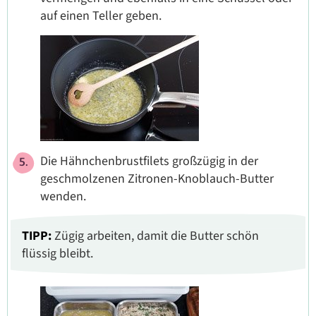
auf einen Teller geben.
Die Hähnchenbrustfilets großzügig in der
geschmolzenen Zitronen-Knoblauch-Butter
wenden.
TIPP:
Zügig arbeiten, damit die Butter schön
flüssig bleibt.