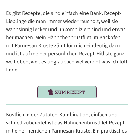
Es gibt Rezepte, die sind einfach eine Bank. Rezept-
Lieblinge die man immer wieder rausholt, weil sie
wahnsinnig lecker und unkompliziert sind und etwas
her machen. Mein Hähnchenbrustfilet im Backofen
mit Parmesan Kruste zählt für mich eindeutig dazu
und ist auf meiner persönlichen Rezept-Hitliste ganz
weit oben, weil es unglaublich viel vereint was ich toll
finde.
ZUM REZEPT
Köstlich in der Zutaten-Kombination, einfach und
schnell zubereitet ist das Hähnchenbrustfilet Rezept
mit einer herrlichen Parmesan-Kruste. Ein praktisches