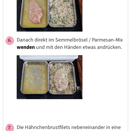
Danach direkt im Semmelbrösel / Parmesan-Mix
wenden
und mit den Händen etwas andrücken.
Die Hähnchenbrustfilets nebeneinander in eine