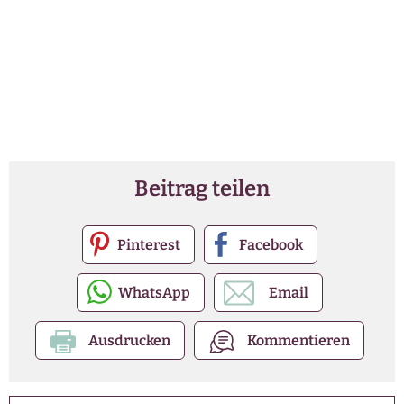
Beitrag teilen
Pinterest
Facebook
WhatsApp
Email
Ausdrucken
Kommentieren