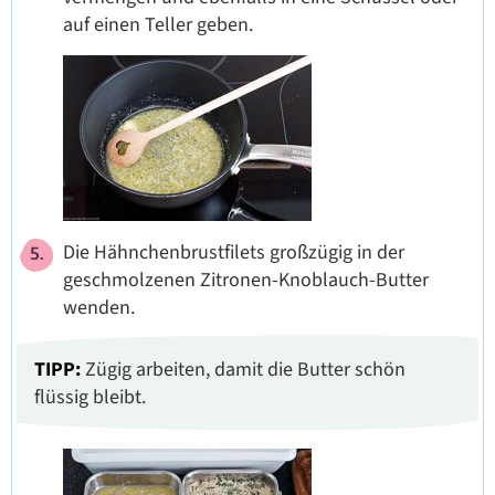
auf einen Teller geben.
Die Hähnchenbrustfilets großzügig in der
geschmolzenen Zitronen-Knoblauch-Butter
wenden.
TIPP:
Zügig arbeiten, damit die Butter schön
flüssig bleibt.