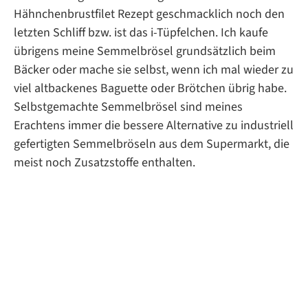
Hähnchenbrustfilet Rezept geschmacklich noch den
letzten Schliff bzw. ist das i-Tüpfelchen. Ich kaufe
übrigens meine Semmelbrösel grundsätzlich beim
Bäcker oder mache sie selbst, wenn ich mal wieder zu
viel altbackenes Baguette oder Brötchen übrig habe.
Selbstgemachte Semmelbrösel sind meines
Erachtens immer die bessere Alternative zu industriell
gefertigten Semmelbröseln aus dem Supermarkt, die
meist noch Zusatzstoffe enthalten.