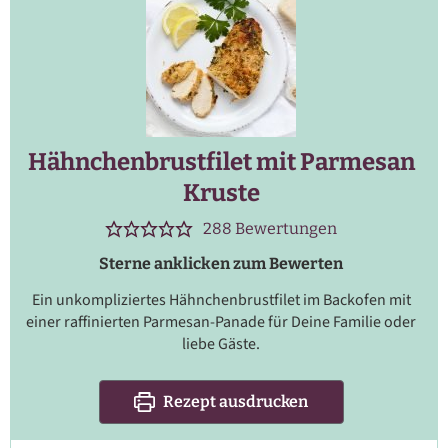
Hähnchenbrustfilet mit Parmesan
Kruste
288
Bewertungen
Sterne anklicken zum Bewerten
Ein unkompliziertes Hähnchenbrustfilet im Backofen mit
einer raffinierten Parmesan-Panade für Deine Familie oder
liebe Gäste.
Rezept ausdrucken