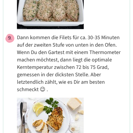
Dann kommen die Filets für ca. 30-35 Minuten
auf der zweiten Stufe von unten in den Ofen.
Wenn Du den Gartest mit einem Thermometer
machen möchtest, dann liegt die optimale
Kerntemperatur zwischen 72 bis 75 Grad,
gemessen in der dicksten Stelle. Aber
letztendlich zählt, wie es Dir am besten
schmeckt 😉 .