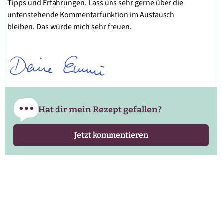
Tipps und Erfahrungen. Lass uns sehr gerne über die
untenstehende Kommentarfunktion im Austausch
bleiben. Das würde mich sehr freuen.
Hat dir mein Rezept gefallen?
Jetzt kommentieren