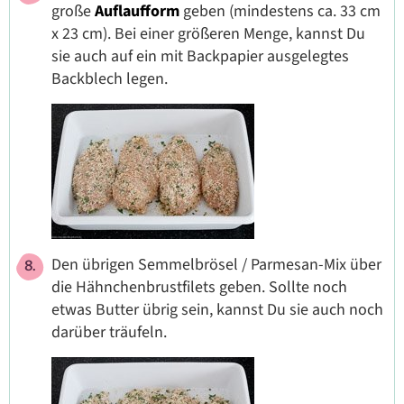
große
Auflaufform
geben (mindestens ca. 33 cm
x 23 cm). Bei einer größeren Menge, kannst Du
sie auch auf ein mit Backpapier ausgelegtes
Backblech legen.
Den übrigen Semmelbrösel / Parmesan-Mix über
die Hähnchenbrustfilets geben. Sollte noch
etwas Butter übrig sein, kannst Du sie auch noch
darüber träufeln.