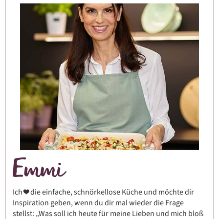
Ich ❤️ die einfache, schnörkellose Küche und möchte dir
Inspiration geben, wenn du dir mal wieder die Frage
stellst: „Was soll ich heute für meine Lieben und mich bloß