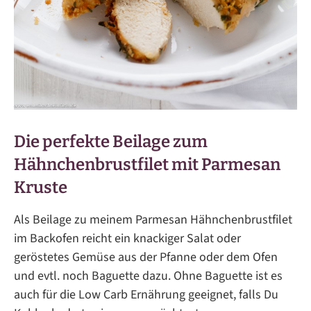
Die perfekte Beilage zum
Hähnchenbrustfilet mit Parmesan
Kruste
Als Beilage zu meinem Parmesan Hähnchenbrustfilet
im Backofen reicht ein knackiger Salat oder
geröstetes Gemüse aus der Pfanne oder dem Ofen
und evtl. noch Baguette dazu. Ohne Baguette ist es
auch für die Low Carb Ernährung geeignet, falls Du