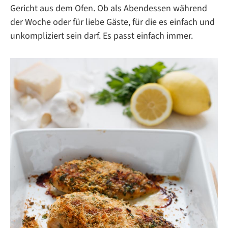
Gericht aus dem Ofen. Ob als Abendessen während
der Woche oder für liebe Gäste, für die es einfach und
unkompliziert sein darf. Es passt einfach immer.