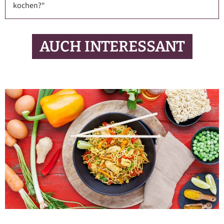
kochen?“
AUCH INTERESSANT