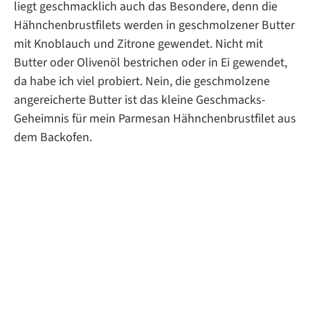
liegt geschmacklich auch das Besondere, denn die
Hähnchenbrustfilets werden in geschmolzener Butter
mit Knoblauch und Zitrone gewendet. Nicht mit
Butter oder Olivenöl bestrichen oder in Ei gewendet,
da habe ich viel probiert. Nein, die geschmolzene
angereicherte Butter ist das kleine Geschmacks-
Geheimnis für mein Parmesan Hähnchenbrustfilet aus
dem Backofen.