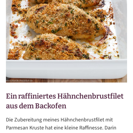
Ein raffiniertes Hähnchenbrustfilet
aus dem Backofen
Die Zubereitung meines Hähnchenbrustfilet mit
Parmesan Kruste hat eine kleine Raffinesse. Darin