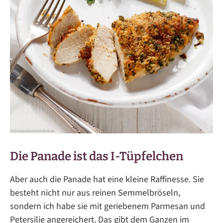
Die Panade ist das I-Tüpfelchen
Aber auch die Panade hat eine kleine Raffinesse. Sie
besteht nicht nur aus reinen Semmelbröseln,
sondern ich habe sie mit geriebenem Parmesan und
Petersilie angereichert. Das gibt dem Ganzen im