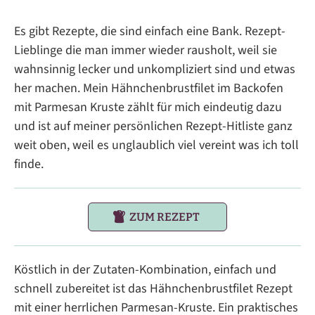
Es gibt Rezepte, die sind einfach eine Bank. Rezept-
Lieblinge die man immer wieder rausholt, weil sie
wahnsinnig lecker und unkompliziert sind und etwas
her machen. Mein Hähnchenbrustfilet im Backofen
mit Parmesan Kruste zählt für mich eindeutig dazu
und ist auf meiner persönlichen Rezept-Hitliste ganz
weit oben, weil es unglaublich viel vereint was ich toll
finde.
ZUM REZEPT
Köstlich in der Zutaten-Kombination, einfach und
schnell zubereitet ist das Hähnchenbrustfilet Rezept
mit einer herrlichen Parmesan-Kruste. Ein praktisches