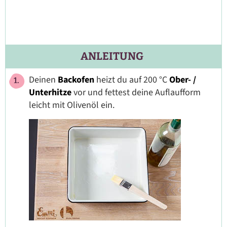
ANLEITUNG
Deinen
Backofen
heizt du auf 200 °C
Ober- /
Unterhitze
vor und fettest deine Auflaufform
leicht mit Olivenöl ein.