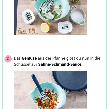
Das
Gemüse
aus der Pfanne gibst du nun in die
Schüssel zur
Sahne-Schmand-Sauce
.