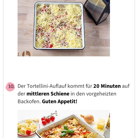
Der Tortellini-Auflauf kommt für
20 Minuten
auf
der
mittleren Schiene
in den vorgeheizten
Backofen.
Guten Appetit!