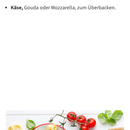
Käse,
Gouda oder Mozzarella, zum Überbacken.