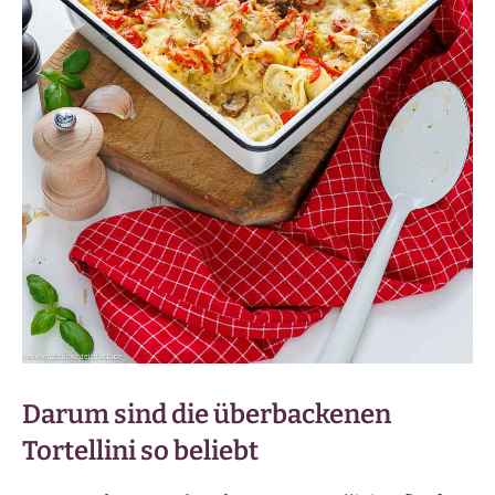
Darum sind die überbackenen
Tortellini so beliebt