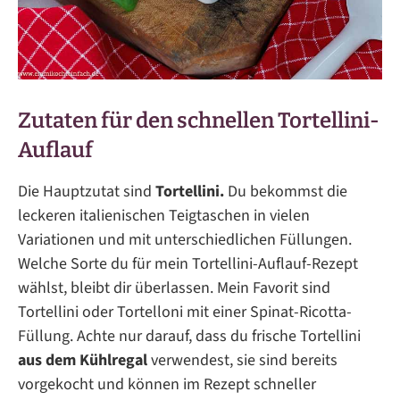
Zutaten für den schnellen Tortellini-
Auflauf
Die Hauptzutat sind
Tortellini.
Du bekommst die
leckeren italienischen Teigtaschen in vielen
Variationen und mit unterschiedlichen Füllungen.
Welche Sorte du für mein Tortellini-Auflauf-Rezept
wählst, bleibt dir überlassen. Mein Favorit sind
Tortellini oder Tortelloni mit einer Spinat-Ricotta-
Füllung. Achte nur darauf, dass du frische Tortellini
aus dem Kühlregal
verwendest, sie sind bereits
vorgekocht und können im Rezept schneller