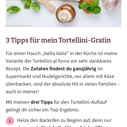
3 Tipps für mein Tortellini-Gratin
Für einen Hauch „bella italia“ in der Küche ist meine
Variante der Tortellini al forno ein sehr dankbares
Rezept. Die
Zutaten findest du ganzjährig
im
Supermarkt und Nudelgerichte, vor allem mit Käse
überbacken, sind der absolute Hit in vielen Familien –
auch in meiner!
Mit meinen
drei Tipps
für den Tortellini-Auflauf
gelingt dir sicher ein Top-Ergebnis:
Heize den Backofen zu Beginn auf, denn nur