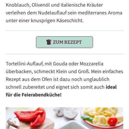
Knoblauch, Olivenöl und italienische Kräuter
verleihen dem Nudelauflauf sein mediterranes Aroma
unter einer knusprigen Käseschicht.
ZUM REZEPT
Tortellini-Auflauf, mit Gouda oder Mozzarella
überbacken, schmeckt Klein und Groß. Mein einfaches
Rezept aus dem Ofen ist dazu noch unglaublich
schnell zubereitet und eignet sich somit auch
ideal
für die Feierabendküche!