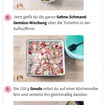
Jetzt gießt du die ganze
Sahne-Schmand-
Gemüse-Mischung
über die Tortellini in der
Auflaufform.
Die 150 g
Gouda
reibst du auf einer Küchenreibe
fein und verteilst ihn gleichmäßig darüber.