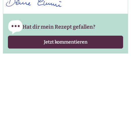
Hat dir mein Rezept gefallen?
Jetzt kommentieren