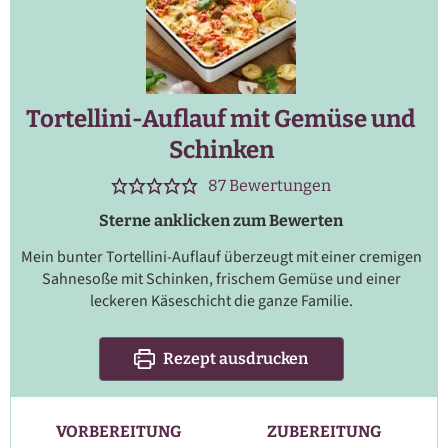
Tortellini-Auflauf mit Gemüse und
Schinken
87
Bewertungen
Sterne anklicken zum Bewerten
Mein bunter Tortellini-Auflauf überzeugt mit einer cremigen
Sahnesoße mit Schinken, frischem Gemüse und einer
leckeren Käseschicht die ganze Familie.
Rezept ausdrucken
VORBEREITUNG
ZUBEREITUNG