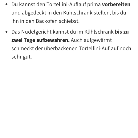
Du kannst den Tortellini-Auflauf prima
vorbereiten
und abgedeckt in den Kühlschrank stellen, bis du
ihn in den Backofen schiebst.
Das Nudelgericht kannst du im Kühlschrank
bis zu
zwei Tage aufbewahren.
Auch aufgewärmt
schmeckt der überbackenen Tortellini-Auflauf noch
sehr gut.