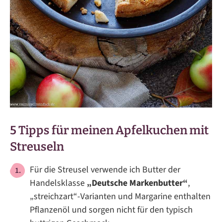
5 Tipps für meinen Apfelkuchen mit
Streuseln
Für die Streusel verwende ich Butter der
Handelsklasse
„Deutsche Markenbutter“
,
„streichzart“-Varianten und Margarine enthalten
Pflanzenöl und sorgen nicht für den typisch