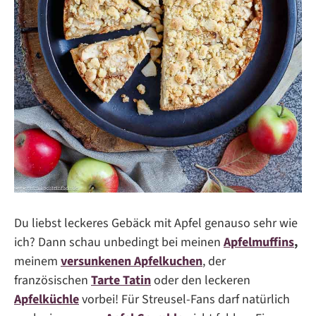
Du liebst leckeres Gebäck mit Apfel genauso sehr wie
ich? Dann schau unbedingt bei meinen
Apfelmuffins
,
meinem
versunkenen Apfelkuchen
, der
französischen
Tarte Tatin
oder den leckeren
Apfelküchle
vorbei! Für Streusel-Fans darf natürlich