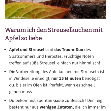
Warum ich den Streuselkuchen mit
Apfel so liebe
Äpfel und Streusel
sind
das Traum-Duo
des
Spätsommers und Herbstes. Fruchtige Noten
treffen auf süße Streusel, einfach nur himmlisch!
Die Vorbereitung des Apfelkuchen mit Streuseln ist
in Windeseile erledigt,
nur 15 Minuten
benötigst
du, bis er im Ofen ist. Perfekt, wenn es schnell
gehen muss.
Du bekommst spontan Gäste zu Besuch? Der Teig
besteht nur aus
wenigen Zutaten,
die ich immer im