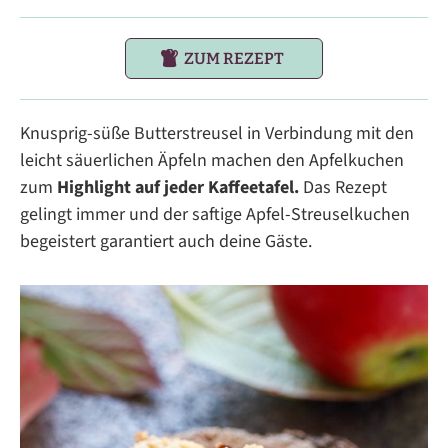
ZUM REZEPT
Knusprig-süße Butterstreusel in Verbindung mit den
leicht säuerlichen Äpfeln machen den Apfelkuchen
zum
Highlight auf jeder Kaffeetafel.
Das Rezept
gelingt immer und der saftige Apfel-Streuselkuchen
begeistert garantiert auch deine Gäste.