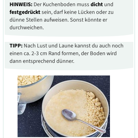
HINWEIS:
Der Kuchenboden muss
dicht
und
festgedrückt
sein, darf keine Lücken oder zu
dünne Stellen aufweisen. Sonst könnte er
durchweichen.
TIPP:
Nach Lust und Laune kannst du auch noch
einen ca. 2-3 cm Rand formen, der Boden wird
dann entsprechend dünner.