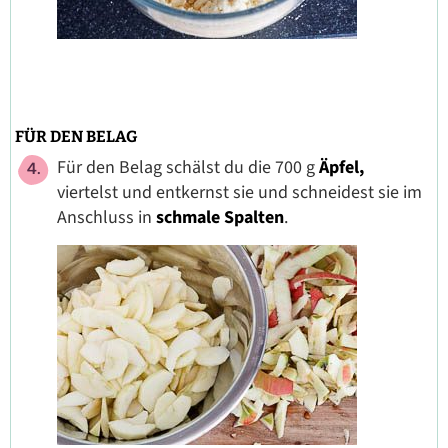
FÜR DEN BELAG
Für den Belag schälst du die 700 g
Äpfel,
viertelst und entkernst sie und schneidest sie im
Anschluss in
schmale Spalten
.