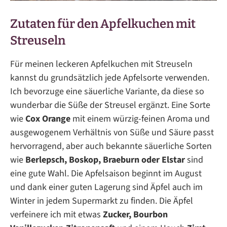
Zutaten für den Apfelkuchen mit
Streuseln
Für meinen leckeren Apfelkuchen mit Streuseln
kannst du grundsätzlich jede Apfelsorte verwenden.
Ich bevorzuge eine säuerliche Variante, da diese so
wunderbar die Süße der Streusel ergänzt. Eine Sorte
wie
Cox Orange
mit einem würzig-feinen Aroma und
ausgewogenem Verhältnis von Süße und Säure passt
hervorragend, aber auch bekannte säuerliche Sorten
wie
Berlepsch, Boskop, Braeburn oder Elstar
sind
eine gute Wahl. Die Apfelsaison beginnt im August
und dank einer guten Lagerung sind Äpfel auch im
Winter in jedem Supermarkt zu finden. Die Äpfel
verfeinere ich mit etwas
Zucker, Bourbon