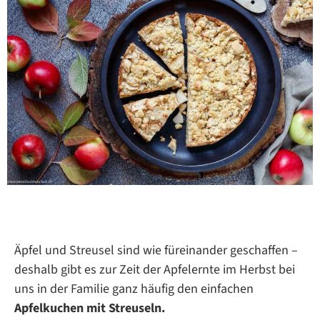
Äpfel und Streusel sind wie füreinander geschaffen –
deshalb gibt es zur Zeit der Apfelernte im Herbst bei
uns in der Familie ganz häufig den einfachen
Apfelkuchen mit Streuseln.