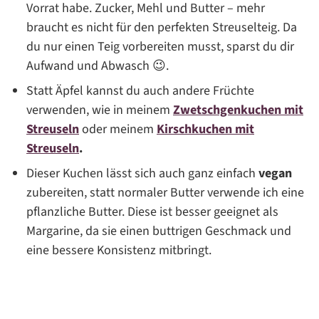
Vorrat habe. Zucker, Mehl und Butter – mehr
braucht es nicht für den perfekten Streuselteig. Da
du nur einen Teig vorbereiten musst, sparst du dir
Aufwand und Abwasch 😉.
Statt Äpfel kannst du auch andere Früchte
verwenden, wie in meinem
Zwetschgenkuchen mit
Streuseln
oder meinem
Kirschkuchen mit
Streuseln
.
Dieser Kuchen lässt sich auch ganz einfach
vegan
zubereiten, statt normaler Butter verwende ich eine
pflanzliche Butter. Diese ist besser geeignet als
Margarine, da sie einen buttrigen Geschmack und
eine bessere Konsistenz mitbringt.