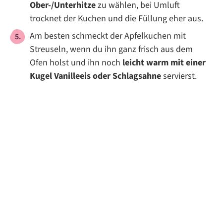
Ober-/Unterhitze
zu wählen, bei Umluft
trocknet der Kuchen und die Füllung eher aus.
Am besten schmeckt der Apfelkuchen mit
Streuseln, wenn du ihn ganz frisch aus dem
Ofen holst und ihn noch
leicht warm mit einer
Kugel Vanilleeis oder Schlagsahne
servierst.