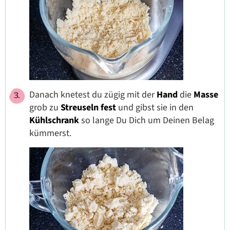
Danach knetest du zügig mit der
Hand
die
Masse
grob zu
Streuseln fest
und gibst sie in den
Kühlschrank
so lange Du Dich um Deinen Belag
kümmerst.