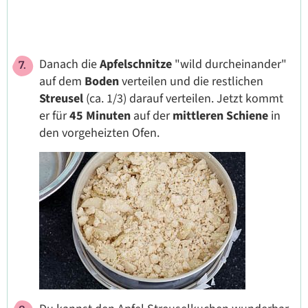
Danach die
Apfelschnitze
"wild durcheinander"
auf dem
Boden
verteilen und die restlichen
Streusel
(ca. 1/3) darauf verteilen. Jetzt kommt
er für
45 Minuten
auf der
mittleren Schiene
in
den vorgeheizten Ofen.