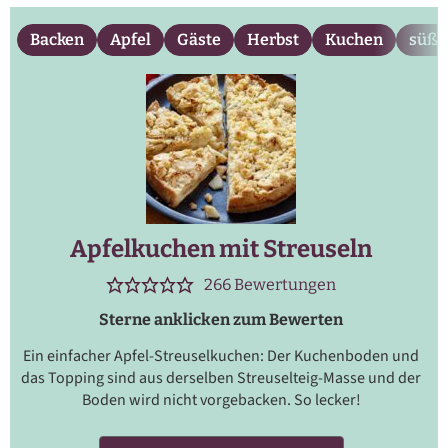
Backen
Apfel
Gäste
Herbst
Kuchen
süß
Apfelkuchen mit Streuseln
266
Bewertungen
Sterne anklicken zum Bewerten
Ein einfacher Apfel-Streuselkuchen: Der Kuchenboden und
das Topping sind aus derselben Streuselteig-Masse und der
Boden wird nicht vorgebacken. So lecker!