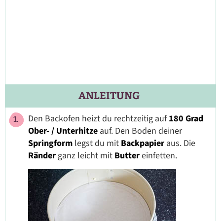
ANLEITUNG
Den Backofen heizt du rechtzeitig auf
180 Grad
Ober- / Unterhitze
auf. Den Boden deiner
Springform
legst du mit
Backpapier
aus. Die
Ränder
ganz leicht mit
Butter
einfetten.