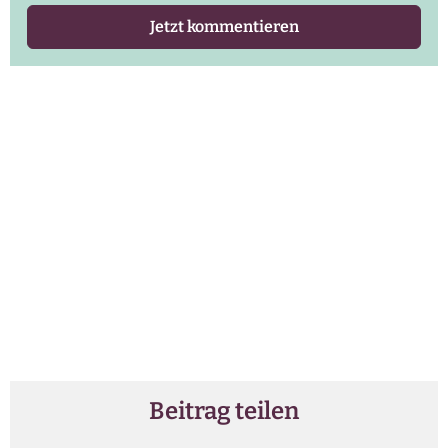
Jetzt kommentieren
Beitrag teilen