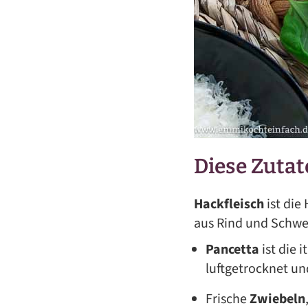
Diese Zutat
Hackfleisch
ist die
aus Rind und Schwe
Pancetta
ist die 
luftgetrocknet un
Frische
Zwiebeln